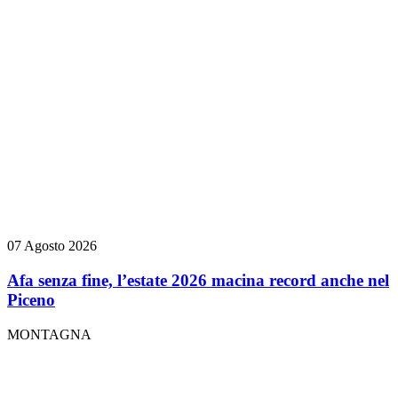
07 Agosto 2026
Afa senza fine, l’estate 2026 macina record anche nel
Piceno
MONTAGNA