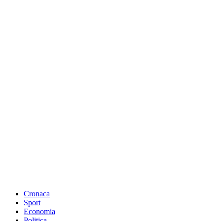
Cronaca
Sport
Economia
Politica