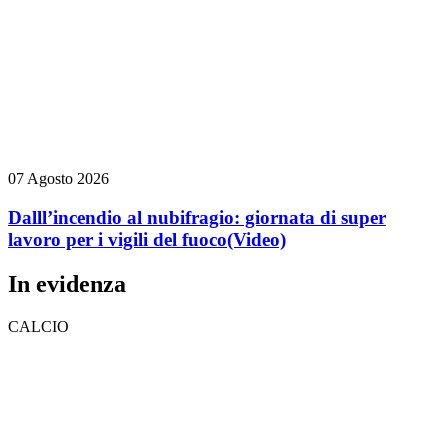
07 Agosto 2026
Dalll’incendio al nubifragio: giornata di super
lavoro per i vigili del fuoco
(Video)
In evidenza
CALCIO