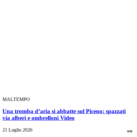
MALTEMPO
Una tromba d’aria si abbatte sul Piceno: spazzati
via alberi e ombrelloni
Video
21 Luglio 2026