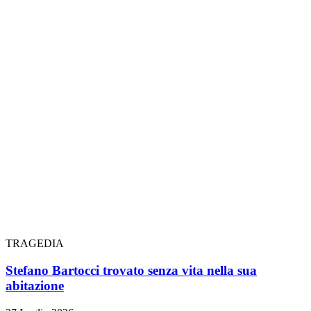
TRAGEDIA
Stefano Bartocci trovato senza vita nella sua
abitazione