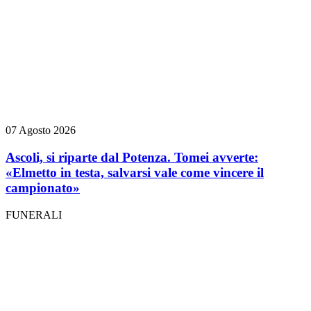
07 Agosto 2026
Ascoli, si riparte dal Potenza. Tomei avverte:
«Elmetto in testa, salvarsi vale come vincere il
campionato»
FUNERALI