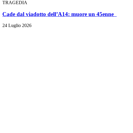
TRAGEDIA
Cade dal viadotto dell’A14: muore un 45enne
24 Luglio 2026