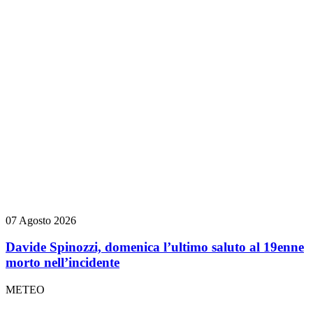
07 Agosto 2026
Davide Spinozzi, domenica l’ultimo saluto al 19enne
morto nell’incidente
METEO