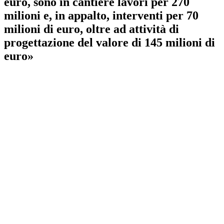
euro, sono in cantiere lavori per 270
milioni e, in appalto, interventi per 70
milioni di euro, oltre ad attività di
progettazione del valore di 145 milioni di
euro»