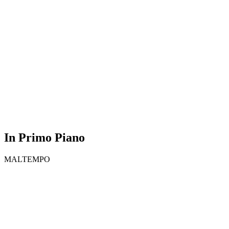
In Primo Piano
MALTEMPO