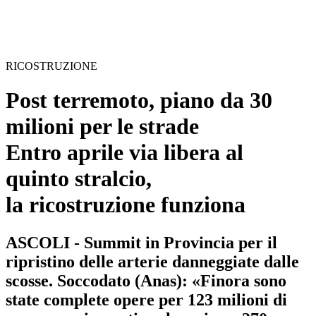
RICOSTRUZIONE
Post terremoto, piano da 30
milioni per le strade
Entro aprile via libera al
quinto stralcio,
la ricostruzione funziona
ASCOLI - Summit in Provincia per il
ripristino delle arterie danneggiate dalle
scosse. Soccodato (Anas): «Finora sono
state complete opere per 123 milioni di