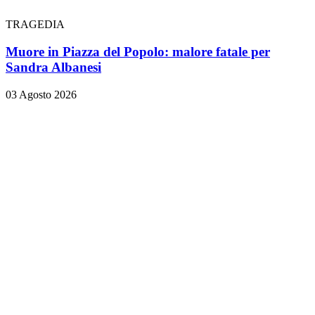
TRAGEDIA
Muore in Piazza del Popolo: malore fatale per
Sandra Albanesi
03 Agosto 2026