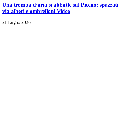
Una tromba d’aria si abbatte sul Piceno: spazzati
via alberi e ombrelloni
Video
21 Luglio 2026