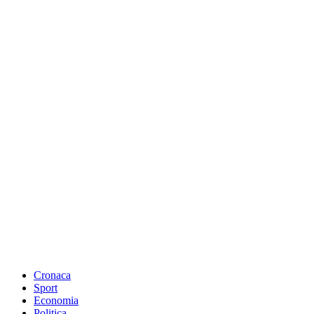
Cronaca
Sport
Economia
Politica