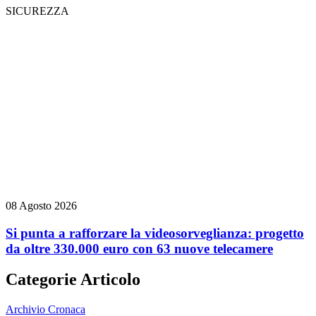
SICUREZZA
08 Agosto 2026
Si punta a rafforzare la videosorveglianza: progetto
da oltre 330.000 euro con 63 nuove telecamere
Categorie Articolo
Archivio Cronaca