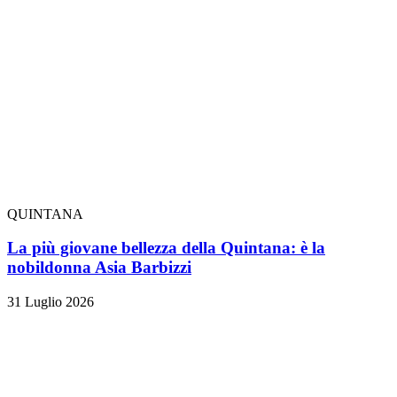
QUINTANA
La più giovane bellezza della Quintana: è la
nobildonna Asia Barbizzi
31 Luglio 2026