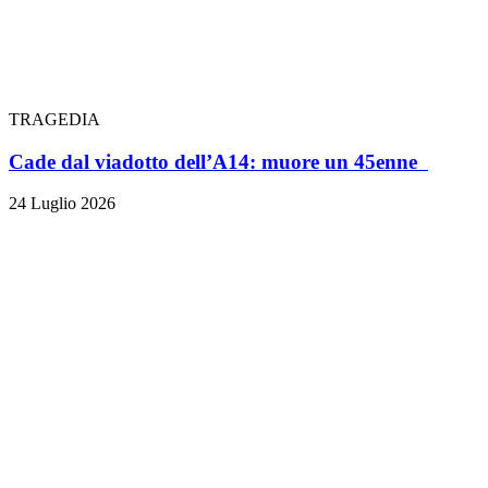
TRAGEDIA
Cade dal viadotto dell’A14: muore un 45enne
24 Luglio 2026