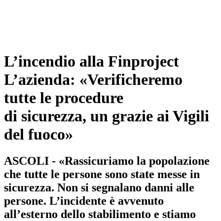
L’incendio alla Finproject
L’azienda: «Verificheremo
tutte le procedure
di sicurezza, un grazie ai Vigili
del fuoco»
ASCOLI - «Rassicuriamo la popolazione
che tutte le persone sono state messe in
sicurezza. Non si segnalano danni alle
persone. L’incidente è avvenuto
all’esterno dello stabilimento e stiamo