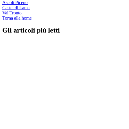
Ascoli Piceno
Castel di Lama
Val Tronto
Torna alla home
Gli articoli più letti