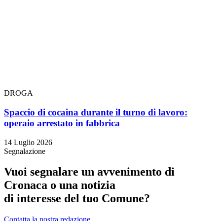
DROGA
Spaccio di cocaina durante il turno di lavoro:
operaio arrestato in fabbrica
14 Luglio 2026
Segnalazione
Vuoi segnalare un avvenimento di
Cronaca o una notizia
di interesse del tuo Comune?
Contatta la nostra redazione