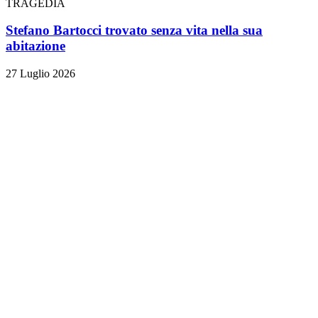
TRAGEDIA
Stefano Bartocci trovato senza vita nella sua
abitazione
27 Luglio 2026