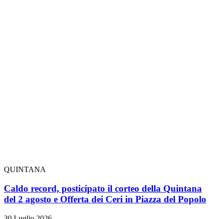
QUINTANA
Caldo record, posticipato il corteo della Quintana
del 2 agosto e Offerta dei Ceri in Piazza del Popolo
30 Luglio 2026