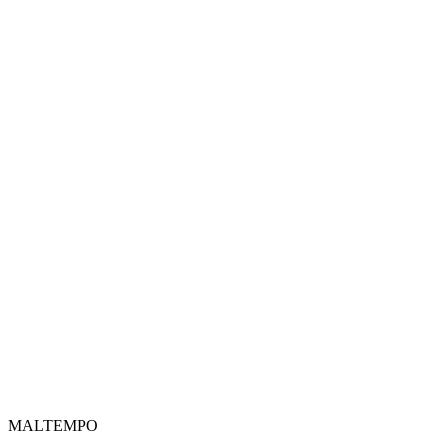
MALTEMPO