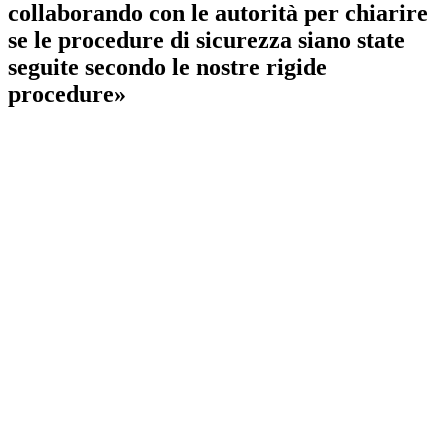
collaborando con le autorità per chiarire
se le procedure di sicurezza siano state
seguite secondo le nostre rigide
procedure»