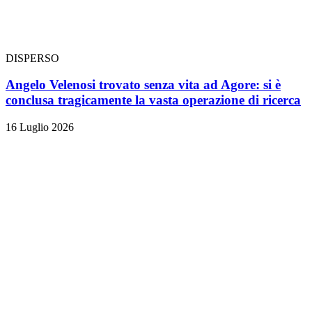
DISPERSO
Angelo Velenosi trovato senza vita ad Agore: si è
conclusa tragicamente la vasta operazione di ricerca
16 Luglio 2026