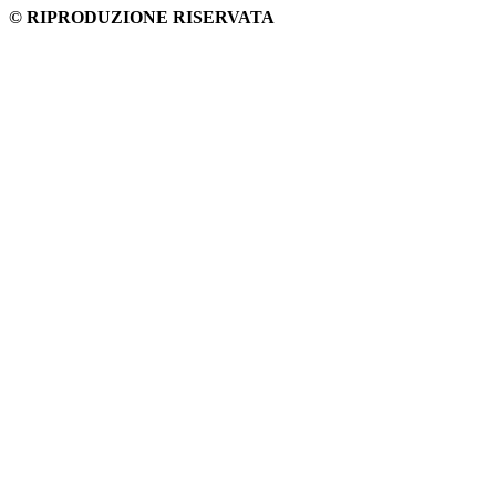
© RIPRODUZIONE RISERVATA