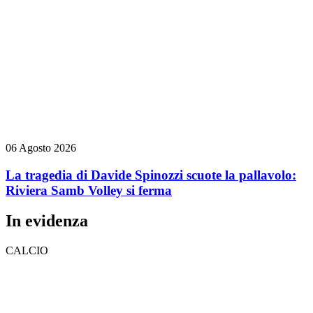
06 Agosto 2026
La tragedia di Davide Spinozzi scuote la pallavolo:
Riviera Samb Volley si ferma
In evidenza
CALCIO