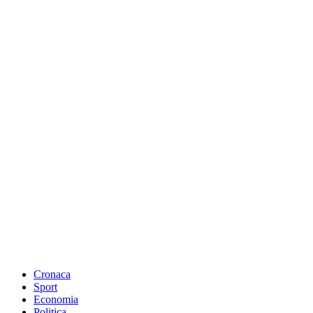
Cronaca
Sport
Economia
Politica