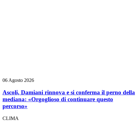
06 Agosto 2026
Ascoli, Damiani rinnova e si conferma il perno della
mediana: «Orgoglioso di continuare questo
percorso»
CLIMA