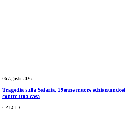
06 Agosto 2026
Tragedia sulla Salaria, 19enne muore schiantandosi
contro una casa
CALCIO