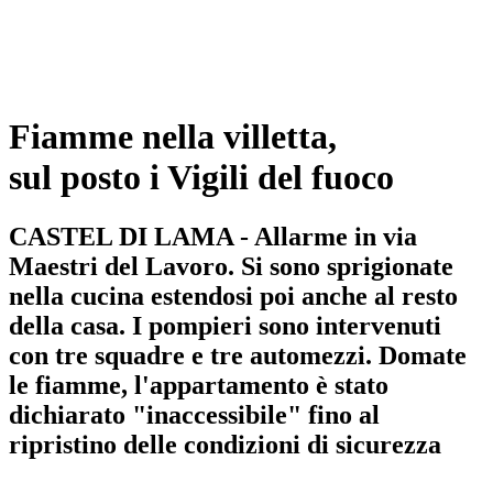
Fiamme nella villetta,
sul posto i Vigili del fuoco
CASTEL DI LAMA - Allarme in via
Maestri del Lavoro. Si sono sprigionate
nella cucina estendosi poi anche al resto
della casa. I pompieri sono intervenuti
con tre squadre e tre automezzi. Domate
le fiamme, l'appartamento è stato
dichiarato "inaccessibile" fino al
ripristino delle condizioni di sicurezza