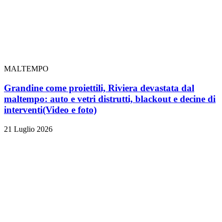
MALTEMPO
Grandine come proiettili, Riviera devastata dal
maltempo: auto e vetri distrutti, blackout e decine di
interventi
(Video e foto)
21 Luglio 2026