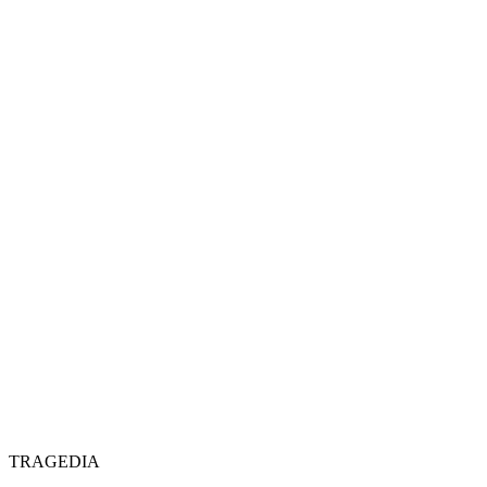
TRAGEDIA