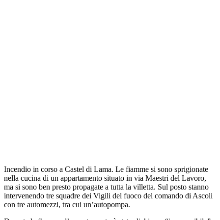
Incendio in corso a Castel di Lama. Le fiamme si sono sprigionate
nella cucina di un appartamento situato in via Maestri del Lavoro,
ma si sono ben presto propagate a tutta la villetta. Sul posto stanno
intervenendo tre squadre dei Vigili del fuoco del comando di Ascoli
con tre automezzi, tra cui un’autopompa.