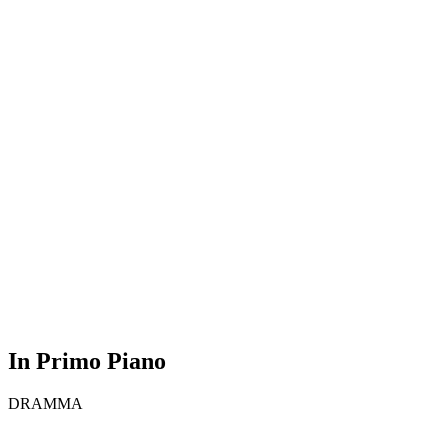
In Primo Piano
DRAMMA