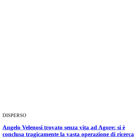
DISPERSO
Angelo Velenosi trovato senza vita ad Agore: si è
conclusa tragicamente la vasta operazione di ricerca