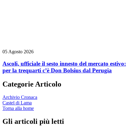
05 Agosto 2026
Ascoli, ufficiale il sesto innesto del mercato estivo:
per la trequarti c’è Don Bolsius dal Perugia
Categorie Articolo
Archivio Cronaca
Castel di Lama
Torna alla home
Gli articoli più letti