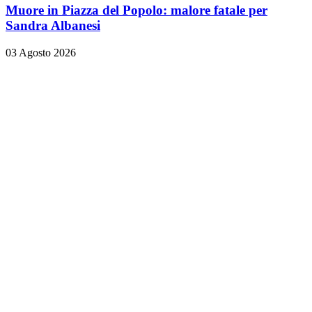
Muore in Piazza del Popolo: malore fatale per
Sandra Albanesi
03 Agosto 2026