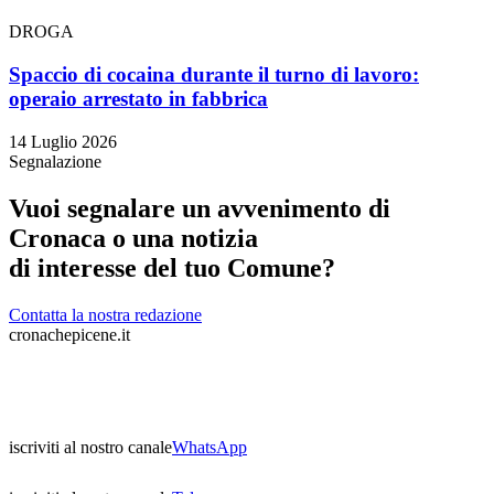
DROGA
Spaccio di cocaina durante il turno di lavoro:
operaio arrestato in fabbrica
14 Luglio 2026
Segnalazione
Vuoi segnalare un avvenimento di
Cronaca o una notizia
di interesse del tuo Comune?
Contatta la nostra redazione
cronachepicene.it
iscriviti al nostro canale
WhatsApp