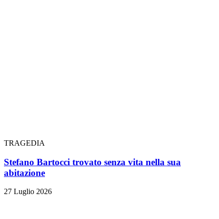
TRAGEDIA
Stefano Bartocci trovato senza vita nella sua
abitazione
27 Luglio 2026