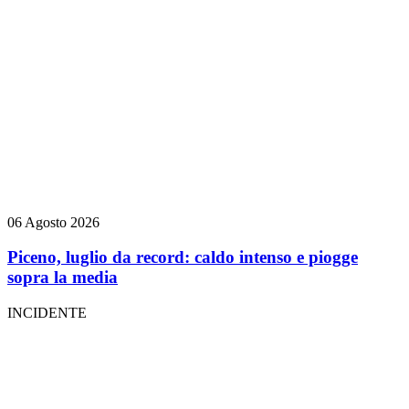
06 Agosto 2026
Piceno, luglio da record: caldo intenso e piogge
sopra la media
INCIDENTE