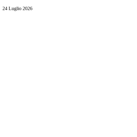
24 Luglio 2026