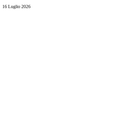
16 Luglio 2026