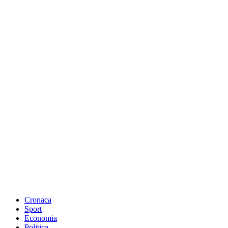
Cronaca
Sport
Economia
Politica