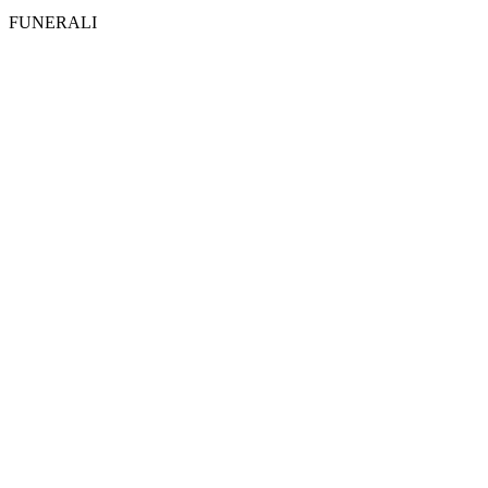
FUNERALI