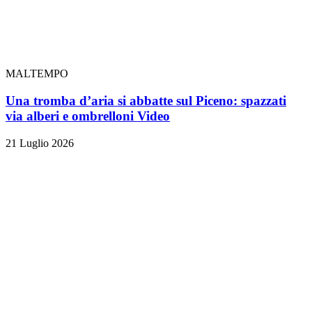
MALTEMPO
Una tromba d’aria si abbatte sul Piceno: spazzati
via alberi e ombrelloni
Video
21 Luglio 2026