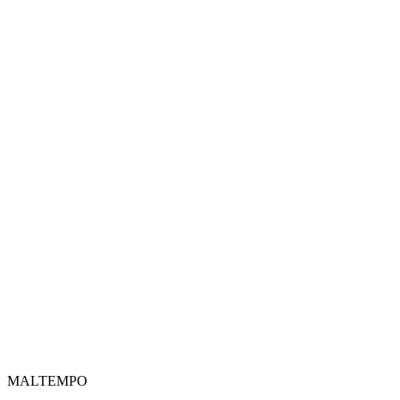
MALTEMPO