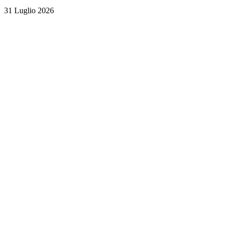
31 Luglio 2026