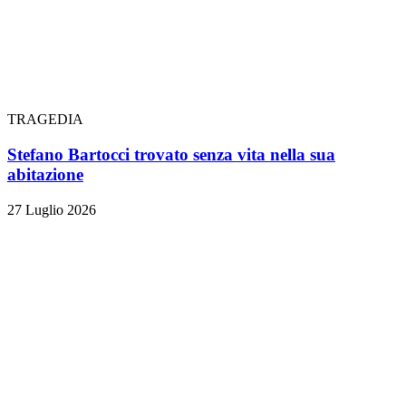
TRAGEDIA
Stefano Bartocci trovato senza vita nella sua
abitazione
27 Luglio 2026