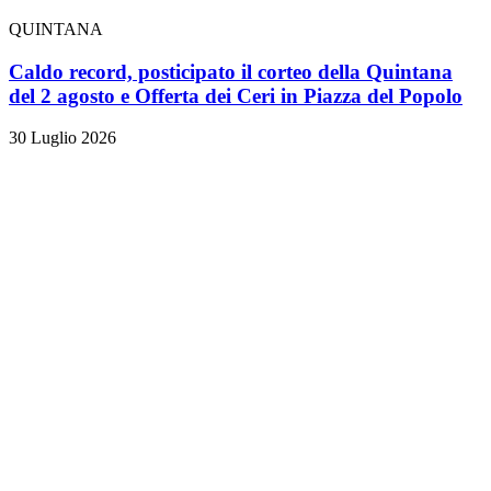
QUINTANA
Caldo record, posticipato il corteo della Quintana
del 2 agosto e Offerta dei Ceri in Piazza del Popolo
30 Luglio 2026