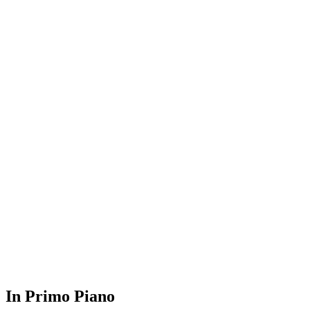
In Primo Piano