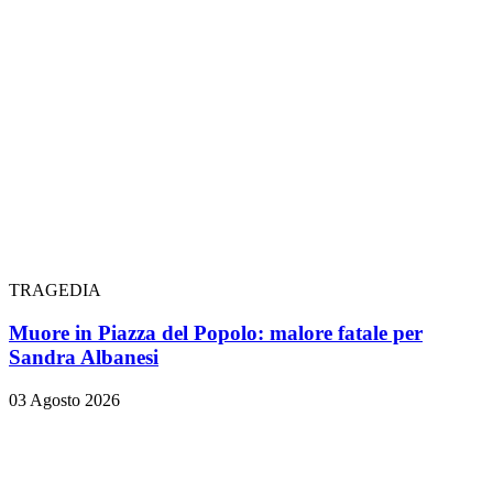
TRAGEDIA
Muore in Piazza del Popolo: malore fatale per
Sandra Albanesi
03 Agosto 2026