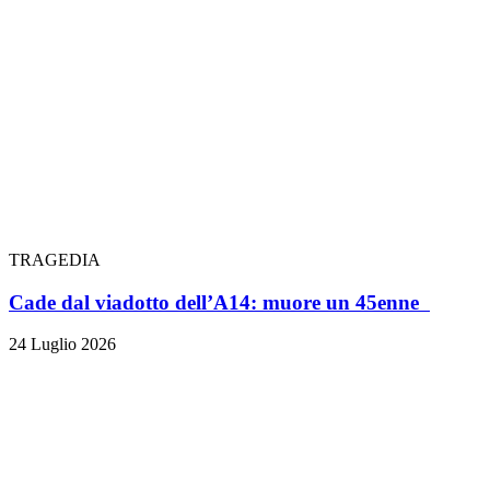
TRAGEDIA
Cade dal viadotto dell’A14: muore un 45enne
24 Luglio 2026