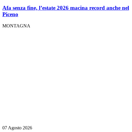
Afa senza fine, l’estate 2026 macina record anche nel
Piceno
MONTAGNA
07 Agosto 2026