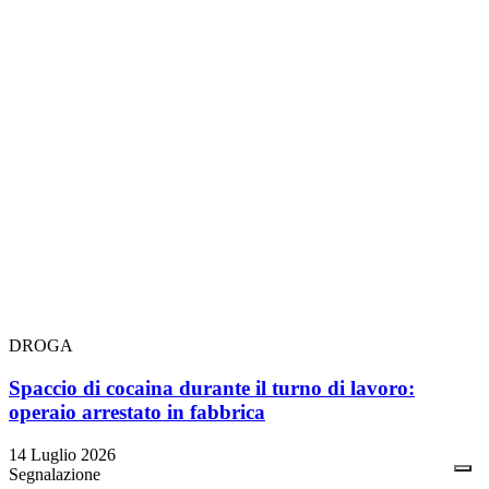
DROGA
Spaccio di cocaina durante il turno di lavoro:
operaio arrestato in fabbrica
14 Luglio 2026
Segnalazione