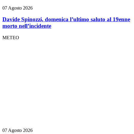
07 Agosto 2026
Davide Spinozzi, domenica l’ultimo saluto al 19enne
morto nell’incidente
METEO
07 Agosto 2026