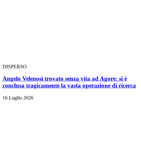
DISPERSO
Angelo Velenosi trovato senza vita ad Agore: si è
conclusa tragicamente la vasta operazione di ricerca
16 Luglio 2026