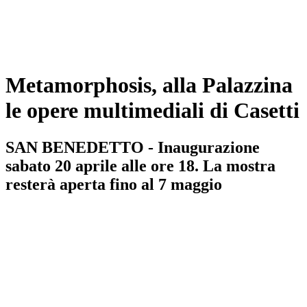
Metamorphosis, alla Palazzina
le opere multimediali di Casetti
SAN BENEDETTO - Inaugurazione
sabato 20 aprile alle ore 18. La mostra
resterà aperta fino al 7 maggio