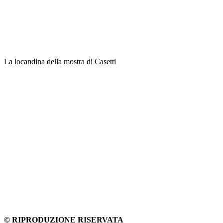
La locandina della mostra di Casetti
© RIPRODUZIONE RISERVATA