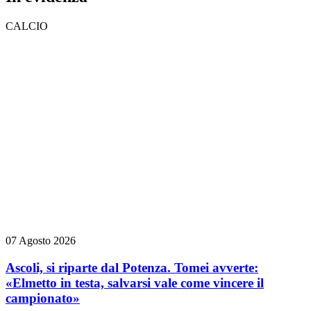
CALCIO
07 Agosto 2026
Ascoli, si riparte dal Potenza. Tomei avverte:
«Elmetto in testa, salvarsi vale come vincere il
campionato»