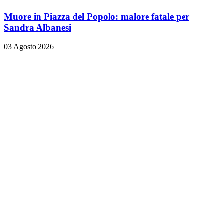
Muore in Piazza del Popolo: malore fatale per
Sandra Albanesi
03 Agosto 2026