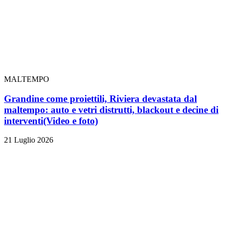
MALTEMPO
Grandine come proiettili, Riviera devastata dal
maltempo: auto e vetri distrutti, blackout e decine di
interventi
(Video e foto)
21 Luglio 2026