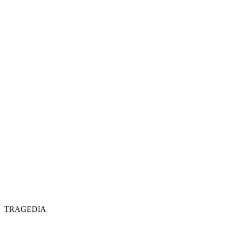
TRAGEDIA