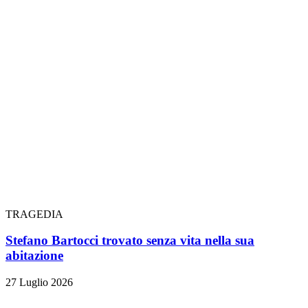
TRAGEDIA
Stefano Bartocci trovato senza vita nella sua
abitazione
27 Luglio 2026