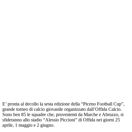
E’ pronta al decollo la sesta edizione della “Piceno Football Cup”,
grande torneo di calcio giovanile organizzato dall’Offida Calcio.
Sono ben 85 le squadre che, provenienti da Marche e Abruzzo, si
sfideranno allo stadio “Alessio Piccioni” di Offida nei giorni 25
aprile, 1 maggio e 2 giugno.