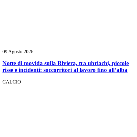
09 Agosto 2026
Notte di movida sulla Riviera, tra ubriachi, piccole
risse e incidenti: soccorritori al lavoro fino all’alba
CALCIO