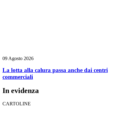
09 Agosto 2026
La lotta alla calura passa anche dai centri
commerciali
In evidenza
CARTOLINE