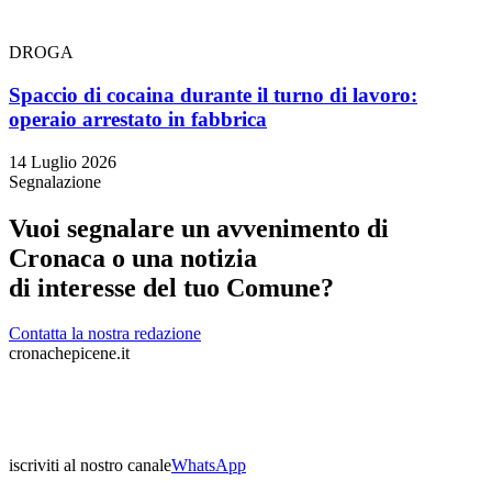
DROGA
Spaccio di cocaina durante il turno di lavoro:
operaio arrestato in fabbrica
14 Luglio 2026
Segnalazione
Vuoi segnalare un avvenimento di
Cronaca o una notizia
di interesse del tuo Comune?
Contatta la nostra redazione
cronachepicene.it
iscriviti al nostro canale
WhatsApp