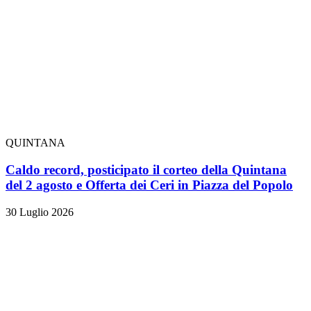
QUINTANA
Caldo record, posticipato il corteo della Quintana
del 2 agosto e Offerta dei Ceri in Piazza del Popolo
30 Luglio 2026