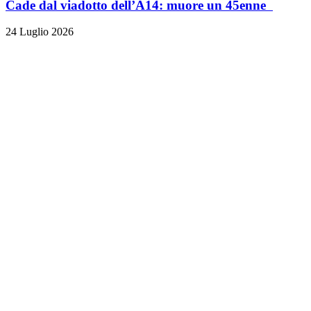
Cade dal viadotto dell’A14: muore un 45enne
24 Luglio 2026