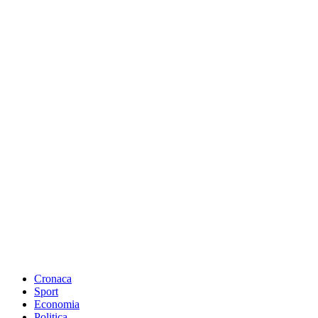
Cronaca
Sport
Economia
Politica