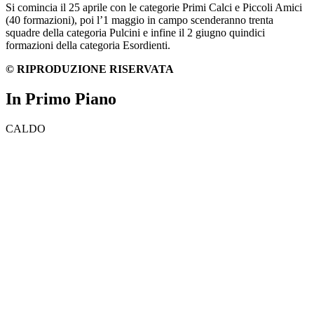
Si comincia il 25 aprile con le categorie Primi Calci e Piccoli Amici
(40 formazioni), poi l’1 maggio in campo scenderanno trenta
squadre della categoria Pulcini e infine il 2 giugno quindici
formazioni della categoria Esordienti.
© RIPRODUZIONE RISERVATA
In Primo Piano
CALDO