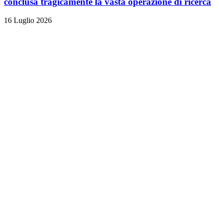
conclusa tragicamente la vasta operazione di ricerca
16 Luglio 2026