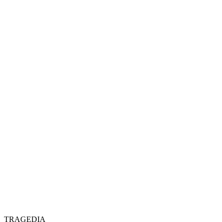
TRAGEDIA