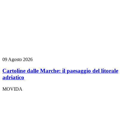
09 Agosto 2026
Cartoline dalle Marche: il paesaggio del litorale
adriatico
MOVIDA