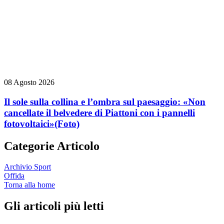
08 Agosto 2026
Il sole sulla collina e l’ombra sul paesaggio: «Non
cancellate il belvedere di Piattoni con i pannelli
fotovoltaici»
(Foto)
Categorie Articolo
Archivio Sport
Offida
Torna alla home
Gli articoli più letti