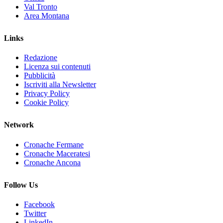
Val Tronto
Area Montana
Links
Redazione
Licenza sui contenuti
Pubblicità
Iscriviti alla Newsletter
Privacy Policy
Cookie Policy
Network
Cronache Fermane
Cronache Maceratesi
Cronache Ancona
Follow Us
Facebook
Twitter
LinkedIn