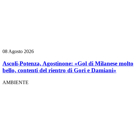
08 Agosto 2026
Ascoli-Potenza, Agostinone: «Gol di Milanese molto
bello, contenti del rientro di Gori e Damiani»
AMBIENTE