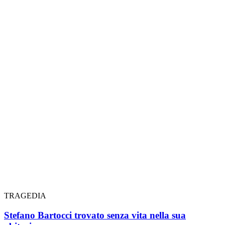
TRAGEDIA
Stefano Bartocci trovato senza vita nella sua