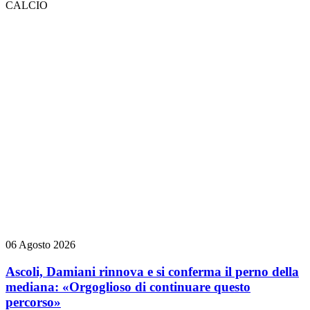
CALCIO
06 Agosto 2026
Ascoli, Damiani rinnova e si conferma il perno della
mediana: «Orgoglioso di continuare questo
percorso»