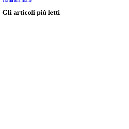
Torna alla home
Gli articoli più letti