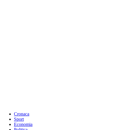
Cronaca
Sport
Economia
Politica