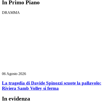
In Primo Piano
DRAMMA
06 Agosto 2026
La tragedia di Davide Spinozzi scuote la pallavolo:
Riviera Samb Volley si ferma
In evidenza