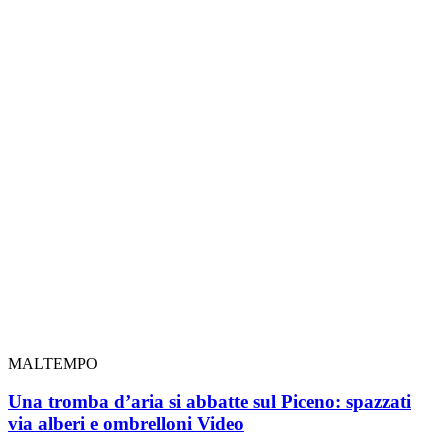
MALTEMPO
Una tromba d’aria si abbatte sul Piceno: spazzati
via alberi e ombrelloni
Video