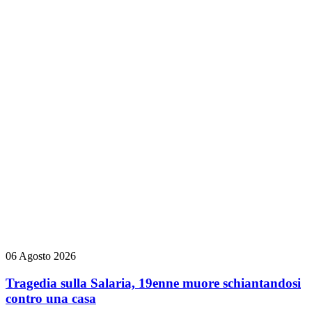
06 Agosto 2026
Tragedia sulla Salaria, 19enne muore schiantandosi
contro una casa