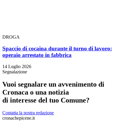
DROGA
Spaccio di cocaina durante il turno di lavoro:
operaio arrestato in fabbrica
14 Luglio 2026
Segnalazione
Vuoi segnalare un avvenimento di
Cronaca o una notizia
di interesse del tuo Comune?
Contatta la nostra redazione
cronachepicene.it