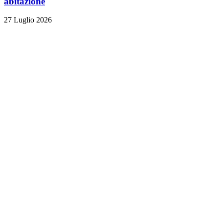
abitazione
27 Luglio 2026