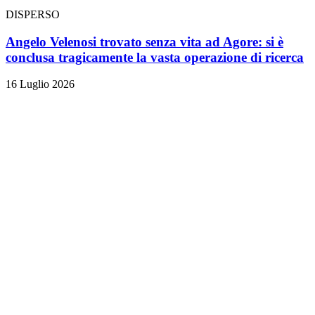
DISPERSO
Angelo Velenosi trovato senza vita ad Agore: si è
conclusa tragicamente la vasta operazione di ricerca
16 Luglio 2026