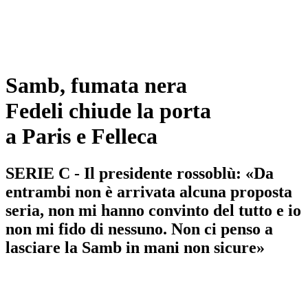
Samb, fumata nera
Fedeli chiude la porta
a Paris e Felleca
SERIE C - Il presidente rossoblù: «Da
entrambi non è arrivata alcuna proposta
seria, non mi hanno convinto del tutto e io
non mi fido di nessuno. Non ci penso a
lasciare la Samb in mani non sicure»