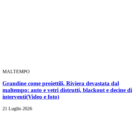
MALTEMPO
Grandine come proiettili, Riviera devastata dal
maltempo: auto e vetri distrutti, blackout e decine di
interventi
(Video e foto)
21 Luglio 2026