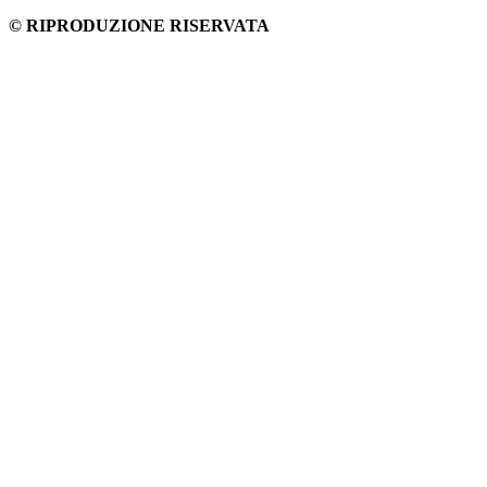
© RIPRODUZIONE RISERVATA