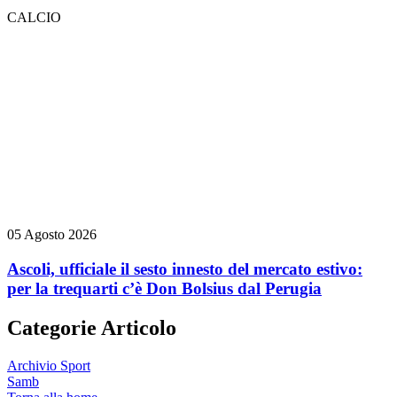
CALCIO
05 Agosto 2026
Ascoli, ufficiale il sesto innesto del mercato estivo:
per la trequarti c’è Don Bolsius dal Perugia
Categorie Articolo
Archivio Sport
Samb