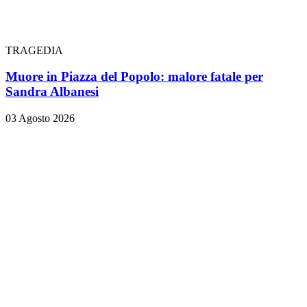
TRAGEDIA
Muore in Piazza del Popolo: malore fatale per
Sandra Albanesi
03 Agosto 2026