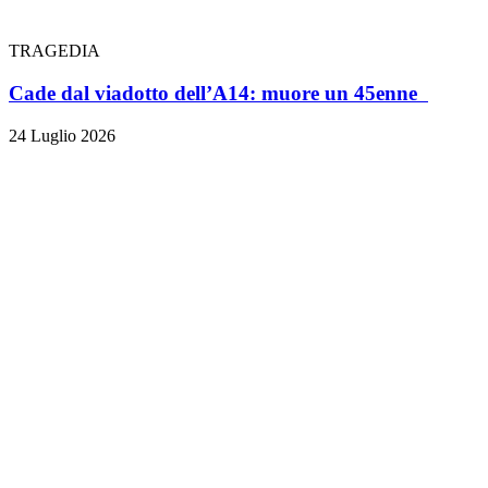
TRAGEDIA
Cade dal viadotto dell’A14: muore un 45enne
24 Luglio 2026