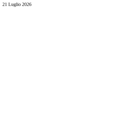
21 Luglio 2026