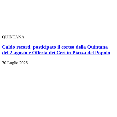
QUINTANA
Caldo record, posticipato il corteo della Quintana
del 2 agosto e Offerta dei Ceri in Piazza del Popolo
30 Luglio 2026