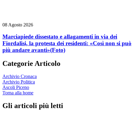
08 Agosto 2026
Marciapiede dissestato e allagamenti in via dei
Fiordalisi, la protesta dei residenti: «Così non si può
più andare avanti»
(Foto)
Categorie Articolo
Archivio Cronaca
Archivio Politica
Ascoli Piceno
Torna alla home
Gli articoli più letti