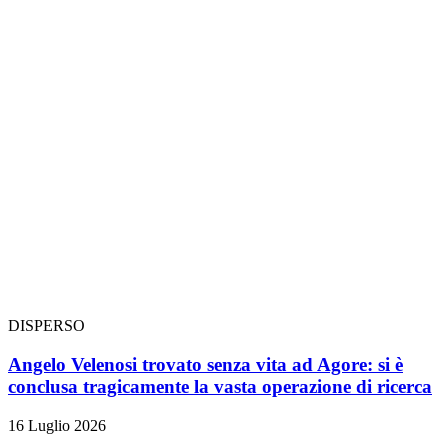
DISPERSO
Angelo Velenosi trovato senza vita ad Agore: si è
conclusa tragicamente la vasta operazione di ricerca
16 Luglio 2026