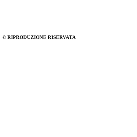
© RIPRODUZIONE RISERVATA