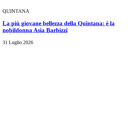
QUINTANA
La più giovane bellezza della Quintana: è la
nobildonna Asia Barbizzi
31 Luglio 2026