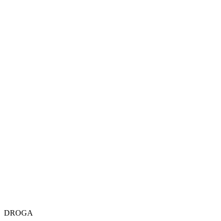
DROGA