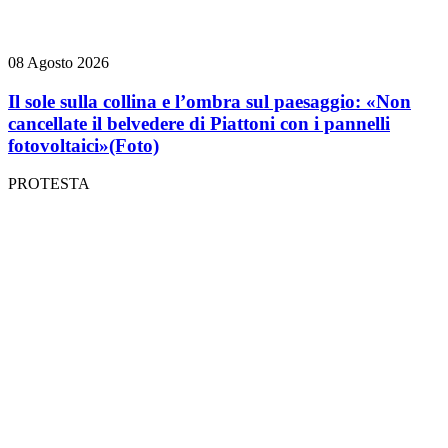
08 Agosto 2026
Il sole sulla collina e l’ombra sul paesaggio: «Non
cancellate il belvedere di Piattoni con i pannelli
fotovoltaici»
(Foto)
PROTESTA