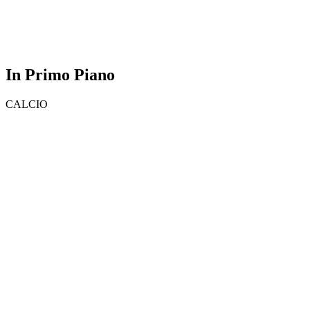
In Primo Piano
CALCIO