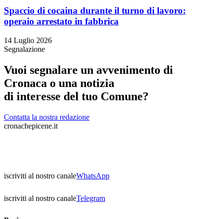
Spaccio di cocaina durante il turno di lavoro:
operaio arrestato in fabbrica
14 Luglio 2026
Segnalazione
Vuoi segnalare un avvenimento di
Cronaca o una notizia
di interesse del tuo Comune?
Contatta la nostra redazione
cronachepicene.it
iscriviti al nostro canale
WhatsApp
iscriviti al nostro canale
Telegram