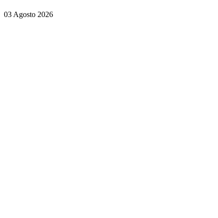
03 Agosto 2026