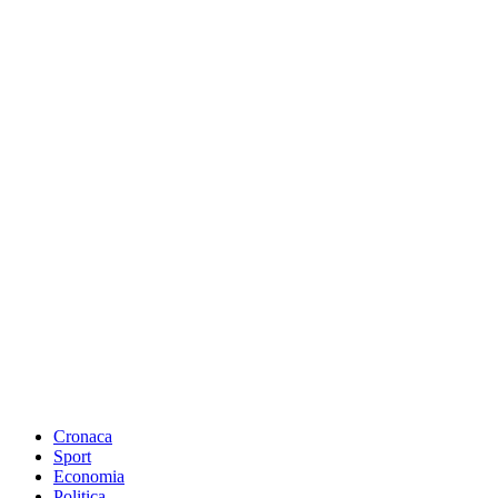
Cronaca
Sport
Economia
Politica