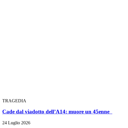
TRAGEDIA
Cade dal viadotto dell’A14: muore un 45enne
24 Luglio 2026