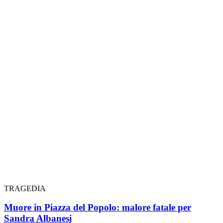
TRAGEDIA
Muore in Piazza del Popolo: malore fatale per
Sandra Albanesi