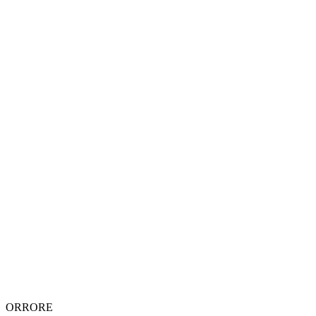
ORRORE