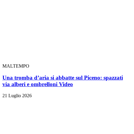
MALTEMPO
Una tromba d’aria si abbatte sul Piceno: spazzati
via alberi e ombrelloni
Video
21 Luglio 2026