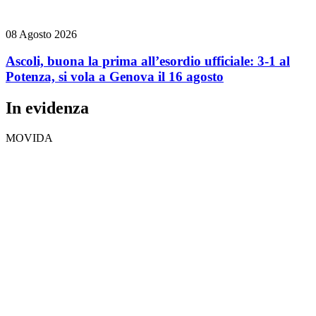
08 Agosto 2026
Ascoli, buona la prima all’esordio ufficiale: 3-1 al
Potenza, si vola a Genova il 16 agosto
In evidenza
MOVIDA