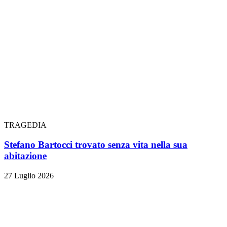
TRAGEDIA
Stefano Bartocci trovato senza vita nella sua
abitazione
27 Luglio 2026