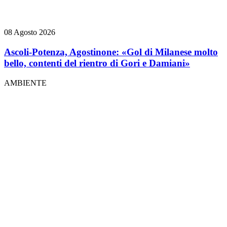
08 Agosto 2026
Ascoli-Potenza, Agostinone: «Gol di Milanese molto
bello, contenti del rientro di Gori e Damiani»
AMBIENTE