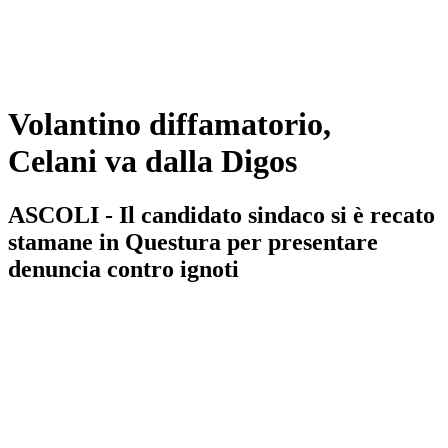
Volantino diffamatorio,
Celani va dalla Digos
ASCOLI - Il candidato sindaco si è recato
stamane in Questura per presentare
denuncia contro ignoti