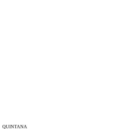
QUINTANA