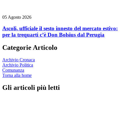
05 Agosto 2026
Ascoli, ufficiale il sesto innesto del mercato estivo:
per la trequarti c’è Don Bolsius dal Perugia
Categorie Articolo
Archivio Cronaca
Archivio Politica
Comunanza
Torna alla home
Gli articoli più letti