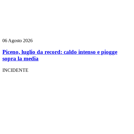
06 Agosto 2026
Piceno, luglio da record: caldo intenso e piogge
sopra la media
INCIDENTE