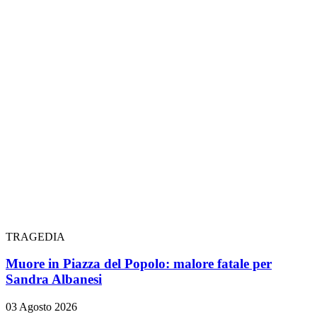
TRAGEDIA
Muore in Piazza del Popolo: malore fatale per
Sandra Albanesi
03 Agosto 2026