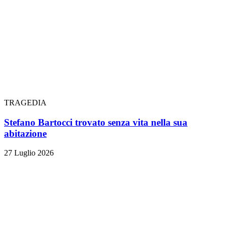
TRAGEDIA
Stefano Bartocci trovato senza vita nella sua
abitazione
27 Luglio 2026