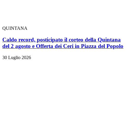
QUINTANA
Caldo record, posticipato il corteo della Quintana
del 2 agosto e Offerta dei Ceri in Piazza del Popolo
30 Luglio 2026