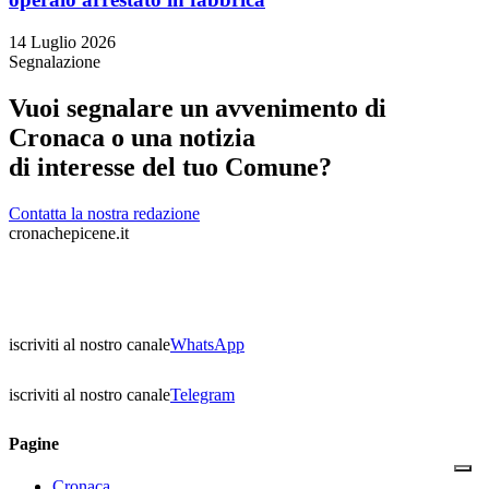
14 Luglio 2026
Segnalazione
Vuoi segnalare un avvenimento di
Cronaca o una notizia
di interesse del tuo Comune?
Contatta la nostra redazione
cronachepicene.it
iscriviti al nostro canale
WhatsApp
iscriviti al nostro canale
Telegram
Pagine
Cronaca