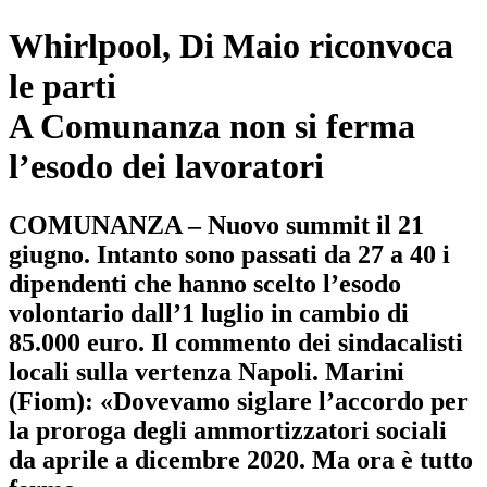
Whirlpool, Di Maio riconvoca
le parti
A Comunanza non si ferma
l’esodo dei lavoratori
COMUNANZA – Nuovo summit il 21
giugno. Intanto sono passati da 27 a 40 i
dipendenti che hanno scelto l’esodo
volontario dall’1 luglio in cambio di
85.000 euro. Il commento dei sindacalisti
locali sulla vertenza Napoli. Marini
(Fiom): «Dovevamo siglare l’accordo per
la proroga degli ammortizzatori sociali
da aprile a dicembre 2020. Ma ora è tutto