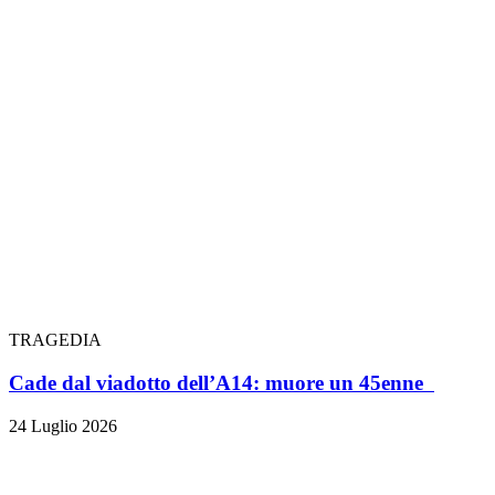
TRAGEDIA
Cade dal viadotto dell’A14: muore un 45enne
24 Luglio 2026