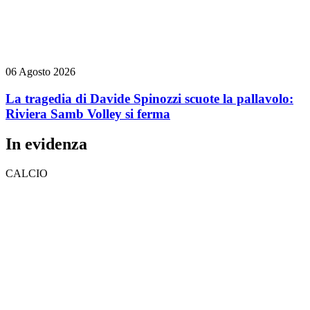
06 Agosto 2026
La tragedia di Davide Spinozzi scuote la pallavolo:
Riviera Samb Volley si ferma
In evidenza
CALCIO