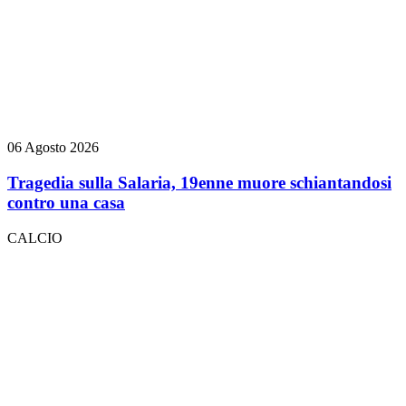
06 Agosto 2026
Tragedia sulla Salaria, 19enne muore schiantandosi
contro una casa
CALCIO