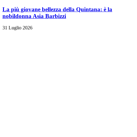
La più giovane bellezza della Quintana: è la
nobildonna Asia Barbizzi
31 Luglio 2026