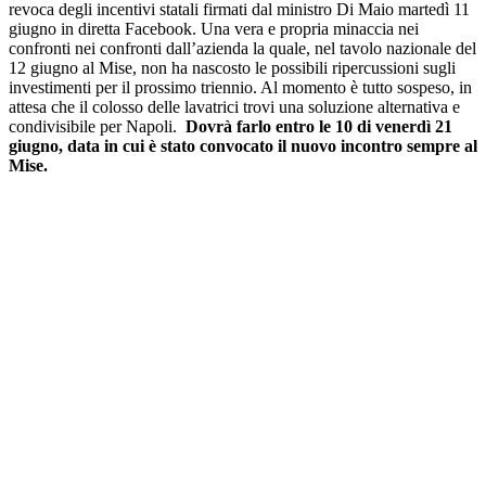
revoca degli incentivi statali firmati dal ministro Di Maio martedì 11
giugno in diretta Facebook. Una vera e propria minaccia nei
confronti nei confronti dall’azienda la quale, nel tavolo nazionale del
12 giugno al Mise, non ha nascosto le possibili ripercussioni sugli
investimenti per il prossimo triennio. Al momento è tutto sospeso, in
attesa che il colosso delle lavatrici trovi una soluzione alternativa e
condivisibile per Napoli.
Dovrà farlo entro le 10 di venerdì 21
giugno, data in cui è stato convocato il nuovo incontro sempre al
Mise.