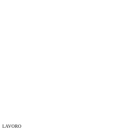
LAVORO