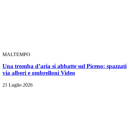
MALTEMPO
Una tromba d’aria si abbatte sul Piceno: spazzati
via alberi e ombrelloni
Video
21 Luglio 2026