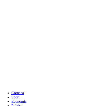
Cronaca
Sport
Economia
Politica