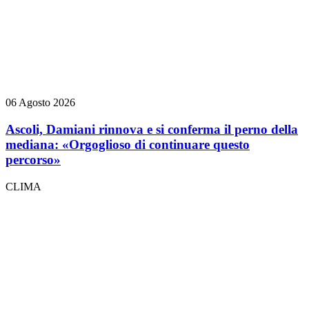
06 Agosto 2026
Ascoli, Damiani rinnova e si conferma il perno della
mediana: «Orgoglioso di continuare questo
percorso»
CLIMA