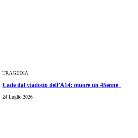
TRAGEDIA
Cade dal viadotto dell’A14: muore un 45enne
24 Luglio 2026