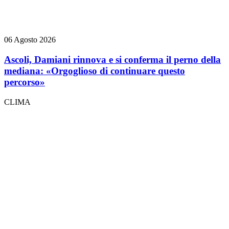
06 Agosto 2026
Ascoli, Damiani rinnova e si conferma il perno della
mediana: «Orgoglioso di continuare questo
percorso»
CLIMA