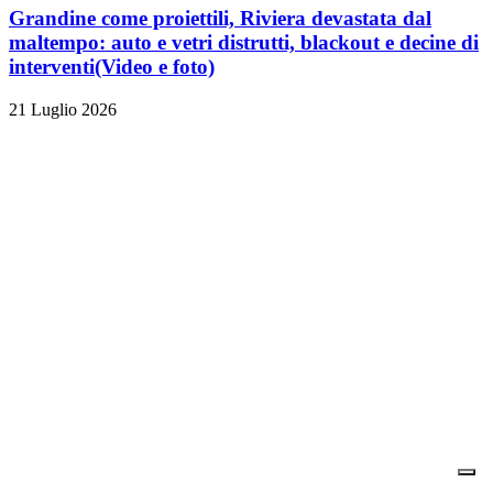
Grandine come proiettili, Riviera devastata dal
maltempo: auto e vetri distrutti, blackout e decine di
interventi
(Video e foto)
21 Luglio 2026