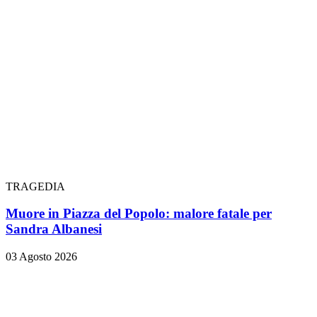
TRAGEDIA
Muore in Piazza del Popolo: malore fatale per
Sandra Albanesi
03 Agosto 2026