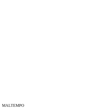
MALTEMPO