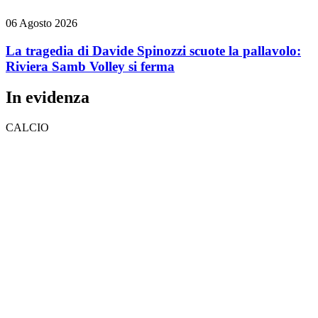
06 Agosto 2026
La tragedia di Davide Spinozzi scuote la pallavolo:
Riviera Samb Volley si ferma
In evidenza
CALCIO