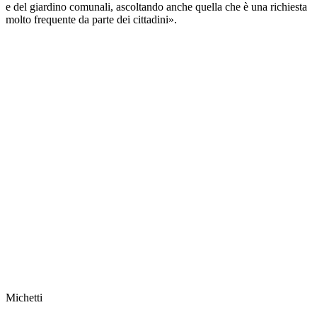
e del giardino comunali, ascoltando anche quella che è una richiesta
molto frequente da parte dei cittadini».
Michetti