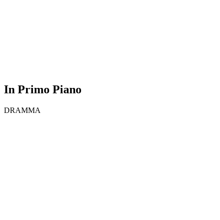
In Primo Piano
DRAMMA