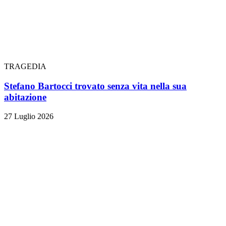
TRAGEDIA
Stefano Bartocci trovato senza vita nella sua
abitazione
27 Luglio 2026