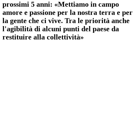
prossimi 5 anni: «Mettiamo in campo
amore e passione per la nostra terra e per
la gente che ci vive. Tra le priorità anche
l'agibilità di alcuni punti del paese da
restituire alla collettività»