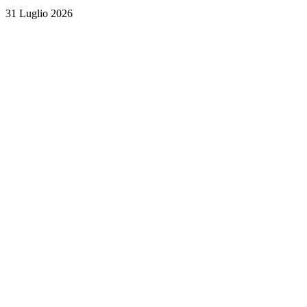
31 Luglio 2026