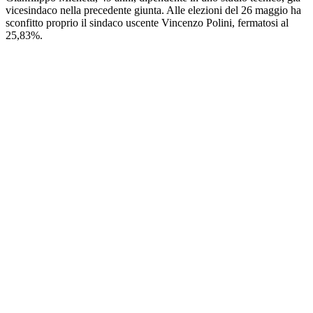
vicesindaco nella precedente giunta. Alle elezioni del 26 maggio ha
sconfitto proprio il sindaco uscente Vincenzo Polini, fermatosi al
25,83%.