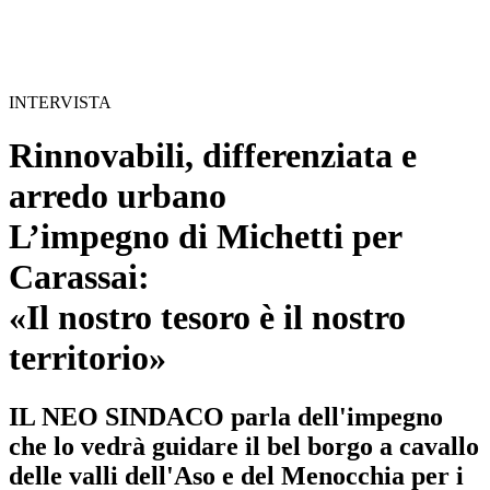
INTERVISTA
Rinnovabili, differenziata e
arredo urbano
L’impegno di Michetti per
Carassai:
«Il nostro tesoro è il nostro
territorio»
IL NEO SINDACO parla dell'impegno
che lo vedrà guidare il bel borgo a cavallo
delle valli dell'Aso e del Menocchia per i