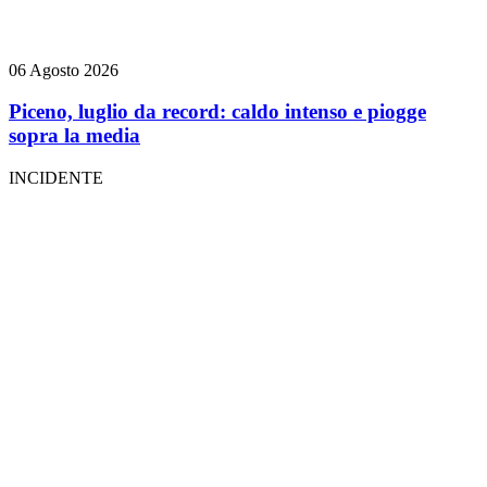
06 Agosto 2026
Piceno, luglio da record: caldo intenso e piogge
sopra la media
INCIDENTE