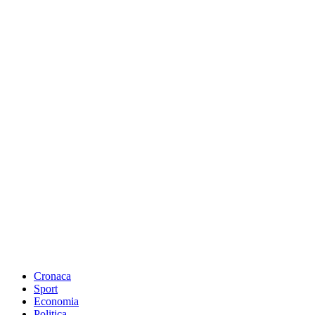
Cronaca
Sport
Economia
Politica