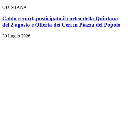
QUINTANA
Caldo record, posticipato il corteo della Quintana
del 2 agosto e Offerta dei Ceri in Piazza del Popolo
30 Luglio 2026