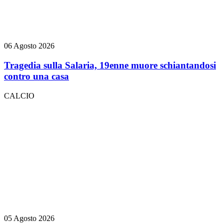
06 Agosto 2026
Tragedia sulla Salaria, 19enne muore schiantandosi
contro una casa
CALCIO
05 Agosto 2026