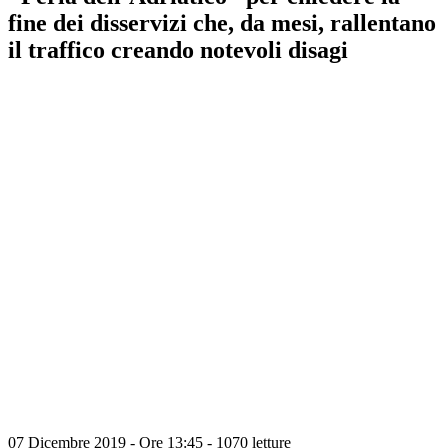
fine dei disservizi che, da mesi, rallentano
il traffico creando notevoli disagi
07 Dicembre 2019 - Ore 13:45
-
1070 letture