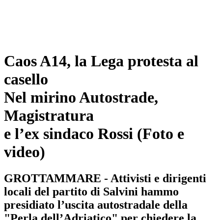
Caos A14, la Lega protesta al
casello
Nel mirino Autostrade,
Magistratura
e l’ex sindaco Rossi
(Foto e
video)
GROTTAMMARE - Attivisti e dirigenti
locali del partito di Salvini hammo
presidiato l’uscita autostradale della
"Perla dell’Adriatico" per chiedere la