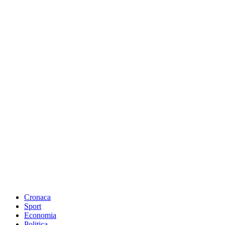
Cronaca
Sport
Economia
Politica