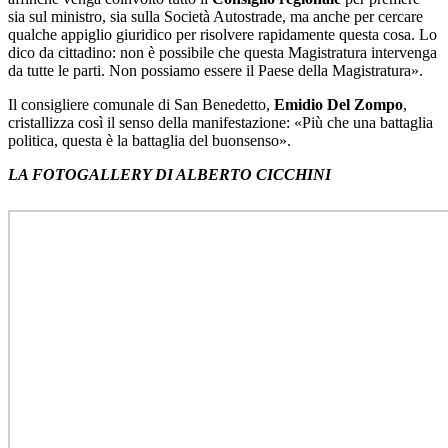
sia sul ministro, sia sulla Società Autostrade, ma anche per cercare
qualche appiglio giuridico per risolvere rapidamente questa cosa. Lo
dico da cittadino: non è possibile che questa Magistratura intervenga
da tutte le parti. Non possiamo essere il Paese della Magistratura».
Il consigliere comunale di San Benedetto,
Emidio Del Zompo
,
cristallizza così il senso della manifestazione: «Più che una battaglia
politica, questa è la battaglia del buonsenso».
LA FOTOGALLERY DI ALBERTO CICCHINI