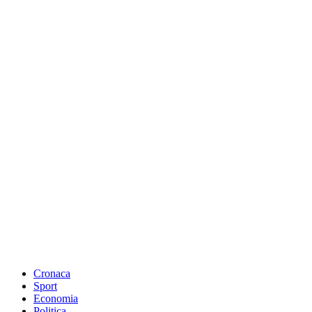
Cronaca
Sport
Economia
Politica