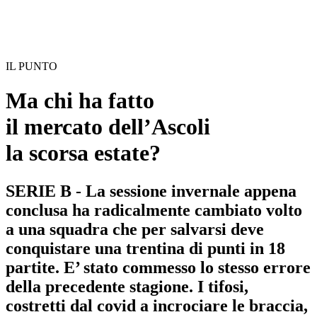
IL PUNTO
Ma chi ha fatto
il mercato dell’Ascoli
la scorsa estate?
SERIE B - La sessione invernale appena
conclusa ha radicalmente cambiato volto
a una squadra che per salvarsi deve
conquistare una trentina di punti in 18
partite. E’ stato commesso lo stesso errore
della precedente stagione. I tifosi,
costretti dal covid a incrociare le braccia,