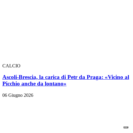
CALCIO
Ascoli-Brescia, la carica di Petr da Praga: «Vicino al
Picchio anche da lontano»
06 Giugno 2026