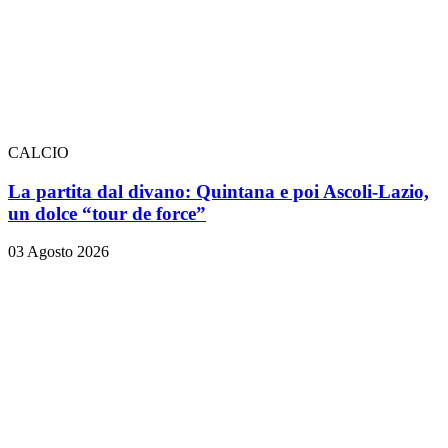
CALCIO
La partita dal divano: Quintana e poi Ascoli-Lazio,
un dolce “tour de force”
03 Agosto 2026