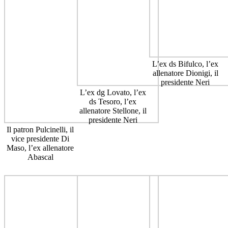
L’ex ds Bifulco, l’ex
allenatore Dionigi, il
presidente Neri
L’ex dg Lovato, l’ex
ds Tesoro, l’ex
allenatore Stellone, il
presidente Neri
Il patron Pulcinelli, il
vice presidente Di
Maso, l’ex allenatore
Abascal