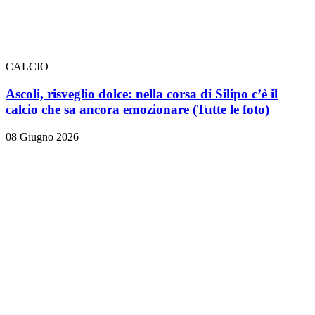
CALCIO
Ascoli, risveglio dolce: nella corsa di Silipo c’è il
calcio che sa ancora emozionare
(Tutte le foto)
08 Giugno 2026