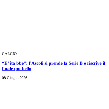
CALCIO
“E’ ita bbe”: l’Ascoli si prende la Serie B e riscrive il
finale più bello
08 Giugno 2026