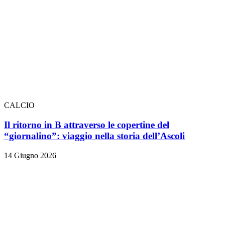
CALCIO
Il ritorno in B attraverso le copertine del
“giornalino”: viaggio nella storia dell’Ascoli
14 Giugno 2026