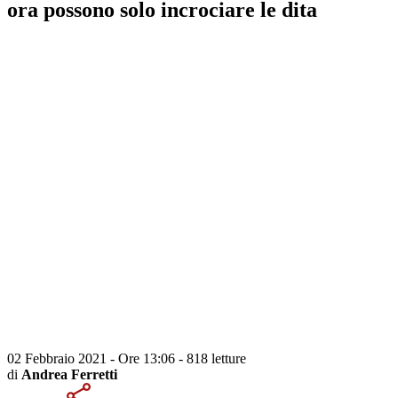
ora possono solo incrociare le dita
02 Febbraio 2021 - Ore 13:06
-
818 letture
di
Andrea Ferretti