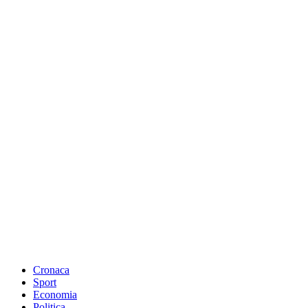
Cronaca
Sport
Economia
Politica