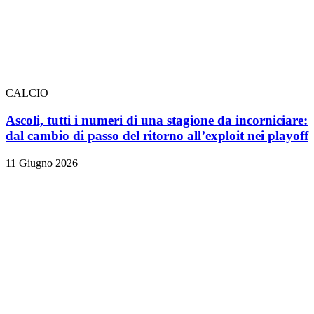
CALCIO
Ascoli, tutti i numeri di una stagione da incorniciare:
dal cambio di passo del ritorno all’exploit nei playoff
11 Giugno 2026