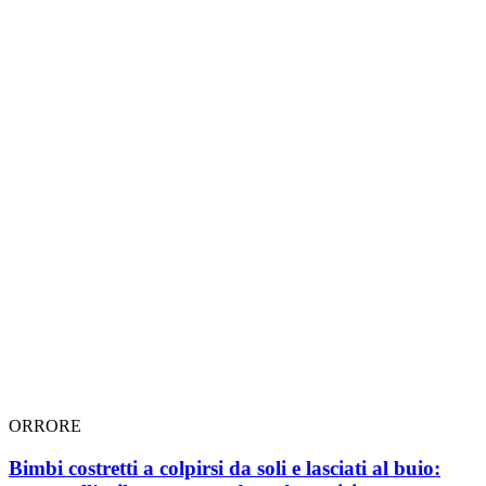
ORRORE
Bimbi costretti a colpirsi da soli e lasciati al buio: