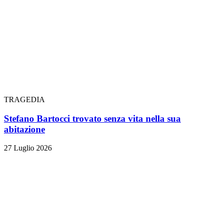
TRAGEDIA
Stefano Bartocci trovato senza vita nella sua
abitazione
27 Luglio 2026