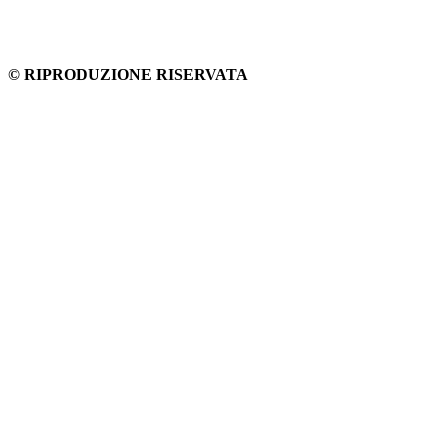
© RIPRODUZIONE RISERVATA