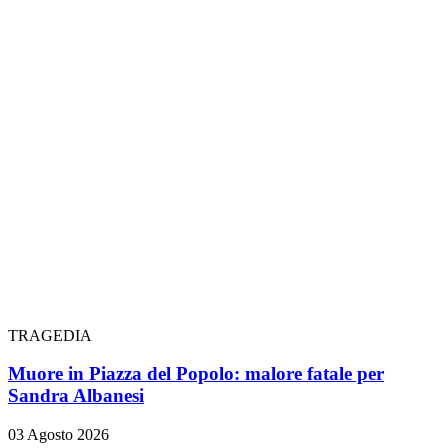
TRAGEDIA
Muore in Piazza del Popolo: malore fatale per
Sandra Albanesi
03 Agosto 2026