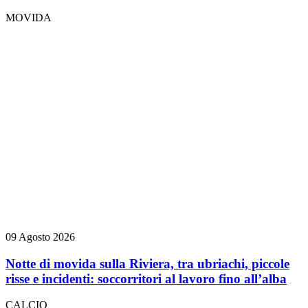
MOVIDA
09 Agosto 2026
Notte di movida sulla Riviera, tra ubriachi, piccole
risse e incidenti: soccorritori al lavoro fino all’alba
CALCIO