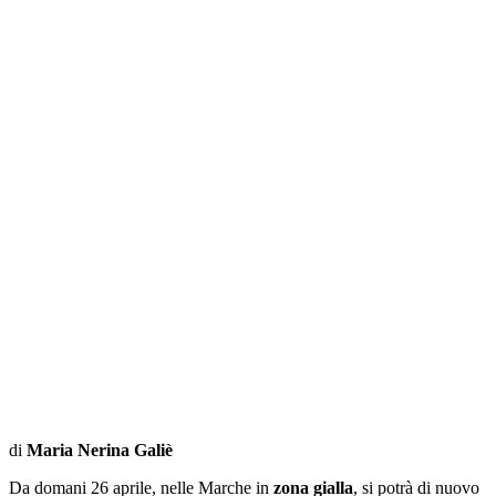
di
Maria Nerina Galiè
Da domani 26 aprile, nelle Marche in
zona gialla
, si potrà di nuovo