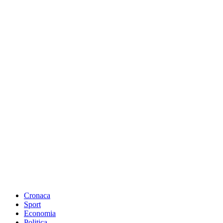
Cronaca
Sport
Economia
Politica