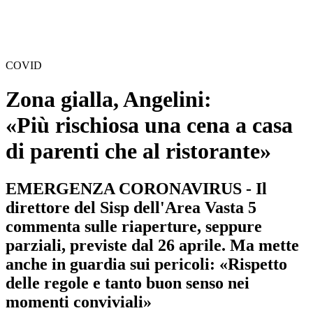
COVID
Zona gialla, Angelini:
«Più rischiosa una cena a casa
di parenti che al ristorante»
EMERGENZA CORONAVIRUS - Il
direttore del Sisp dell'Area Vasta 5
commenta sulle riaperture, seppure
parziali, previste dal 26 aprile. Ma mette
anche in guardia sui pericoli: «Rispetto
delle regole e tanto buon senso nei
momenti conviviali»