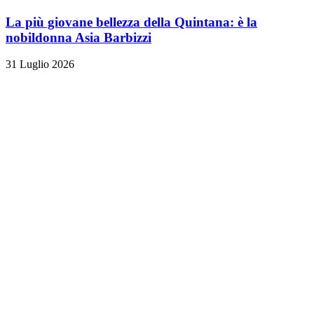
La più giovane bellezza della Quintana: è la
nobildonna Asia Barbizzi
31 Luglio 2026