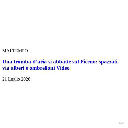
MALTEMPO
Una tromba d’aria si abbatte sul Piceno: spazzati
via alberi e ombrelloni
Video
21 Luglio 2026