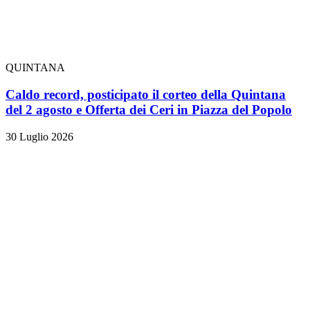
QUINTANA
Caldo record, posticipato il corteo della Quintana
del 2 agosto e Offerta dei Ceri in Piazza del Popolo
30 Luglio 2026