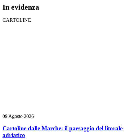
In evidenza
CARTOLINE
09 Agosto 2026
Cartoline dalle Marche: il paesaggio del litorale
adriatico