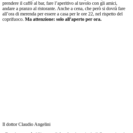
prendere il caffè al bar, fare l’aperitivo al tavolo con gli amici,
andare a pranzo al ristorante. Anche a cena, che però si dovrà fare
all’ora di merenda per essere a casa per le ore 22, nel rispetto del
coprifuoco.
Ma attenzione: solo all’aperto per ora.
Il dottor Claudio Angelini