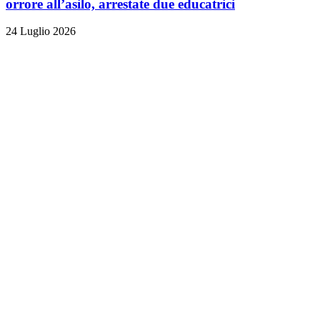
orrore all’asilo, arrestate due educatrici
24 Luglio 2026