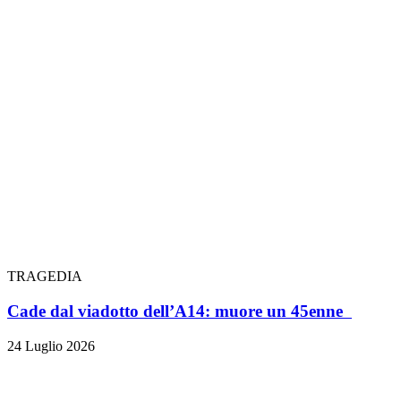
TRAGEDIA
Cade dal viadotto dell’A14: muore un 45enne
24 Luglio 2026