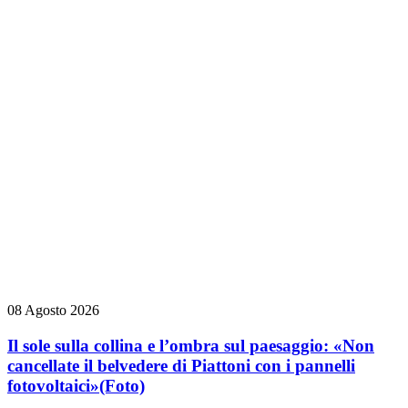
08 Agosto 2026
Il sole sulla collina e l’ombra sul paesaggio: «Non
cancellate il belvedere di Piattoni con i pannelli
fotovoltaici»
(Foto)