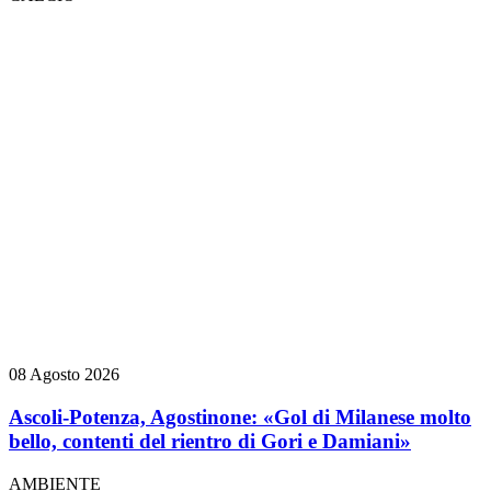
08 Agosto 2026
Ascoli-Potenza, Agostinone: «Gol di Milanese molto
bello, contenti del rientro di Gori e Damiani»
AMBIENTE