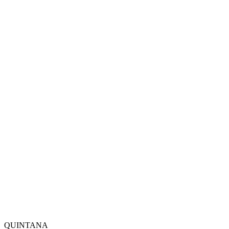
QUINTANA