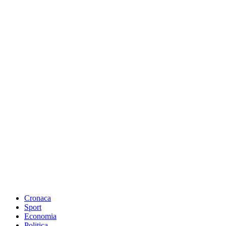
Cronaca
Sport
Economia
Politica