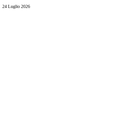
24 Luglio 2026