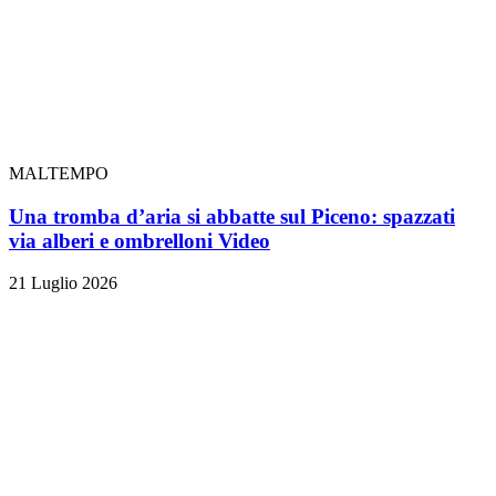
MALTEMPO
Una tromba d’aria si abbatte sul Piceno: spazzati
via alberi e ombrelloni
Video
21 Luglio 2026