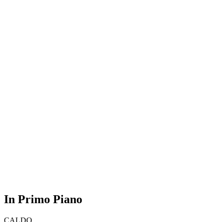
In Primo Piano
CALDO