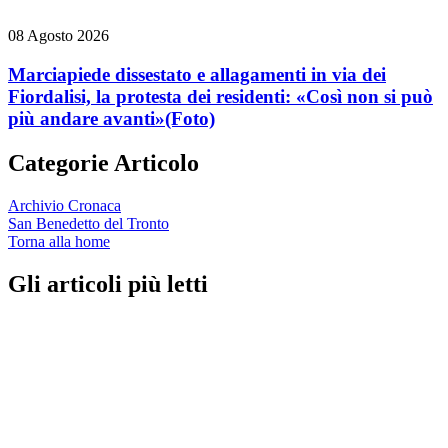
08 Agosto 2026
Marciapiede dissestato e allagamenti in via dei
Fiordalisi, la protesta dei residenti: «Così non si può
più andare avanti»
(Foto)
Categorie Articolo
Archivio Cronaca
San Benedetto del Tronto
Torna alla home
Gli articoli più letti