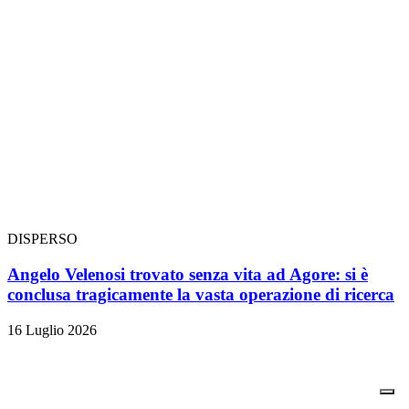
DISPERSO
Angelo Velenosi trovato senza vita ad Agore: si è
conclusa tragicamente la vasta operazione di ricerca
16 Luglio 2026