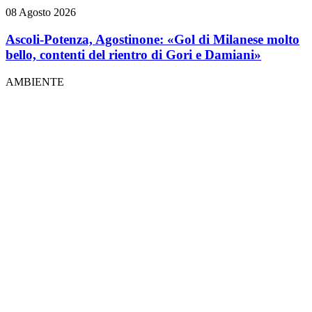
08 Agosto 2026
Ascoli-Potenza, Agostinone: «Gol di Milanese molto
bello, contenti del rientro di Gori e Damiani»
AMBIENTE