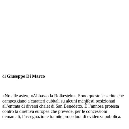
di
Giuseppe Di Marco
«No alle aste», «Abbasso la Bolkestein». Sono queste le scritte che
campeggiano a caratteri cubitali su alcuni manifesti posizionati
all’entrata di diversi chalet di San Benedetto. È l’annosa protesta
contro la direttiva europea che prevede, per le concessioni
demaniali, l’assegnazione tramite procedura di evidenza pubblica.