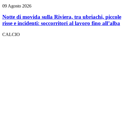
09 Agosto 2026
Notte di movida sulla Riviera, tra ubriachi, piccole
risse e incidenti: soccorritori al lavoro fino all’alba
CALCIO