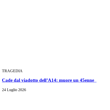
TRAGEDIA
Cade dal viadotto dell’A14: muore un 45enne
24 Luglio 2026