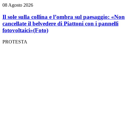
08 Agosto 2026
Il sole sulla collina e l’ombra sul paesaggio: «Non
cancellate il belvedere di Piattoni con i pannelli
fotovoltaici»
(Foto)
PROTESTA