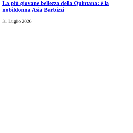
La più giovane bellezza della Quintana: è la
nobildonna Asia Barbizzi
31 Luglio 2026