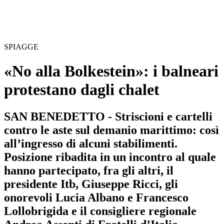
SPIAGGE
«No alla Bolkestein»: i balneari
protestano dagli chalet
SAN BENEDETTO - Striscioni e cartelli
contro le aste sul demanio marittimo: così
all’ingresso di alcuni stabilimenti.
Posizione ribadita in un incontro al quale
hanno partecipato, fra gli altri, il
presidente Itb, Giuseppe Ricci, gli
onorevoli Lucia Albano e Francesco
Lollobrigida e il consigliere regionale