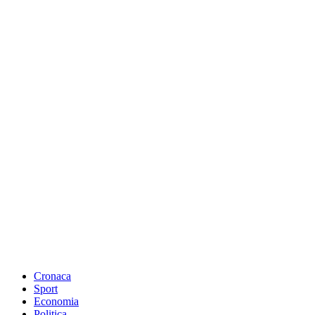
Cronaca
Sport
Economia
Politica