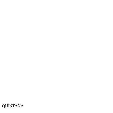
QUINTANA