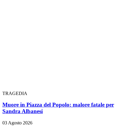
TRAGEDIA
Muore in Piazza del Popolo: malore fatale per
Sandra Albanesi
03 Agosto 2026