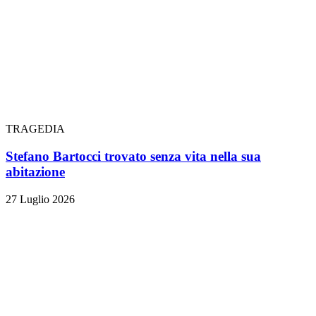
TRAGEDIA
Stefano Bartocci trovato senza vita nella sua
abitazione
27 Luglio 2026