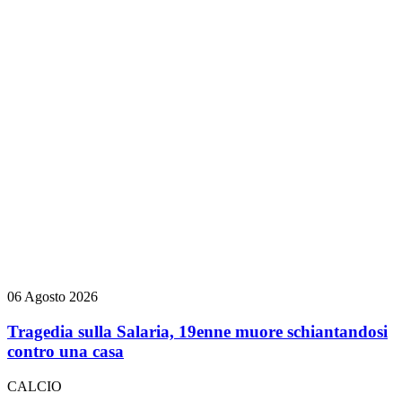
06 Agosto 2026
Tragedia sulla Salaria, 19enne muore schiantandosi
contro una casa
CALCIO