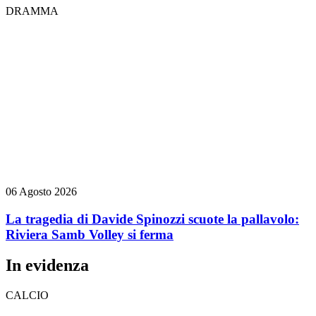
DRAMMA
06 Agosto 2026
La tragedia di Davide Spinozzi scuote la pallavolo:
Riviera Samb Volley si ferma
In evidenza
CALCIO