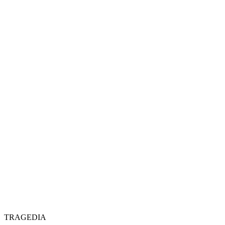
TRAGEDIA