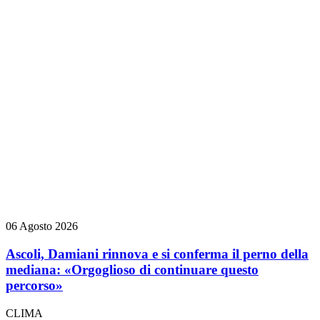
06 Agosto 2026
Ascoli, Damiani rinnova e si conferma il perno della
mediana: «Orgoglioso di continuare questo
percorso»
CLIMA