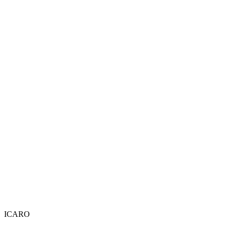
ICARO