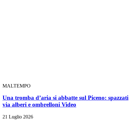
MALTEMPO
Una tromba d’aria si abbatte sul Piceno: spazzati
via alberi e ombrelloni
Video
21 Luglio 2026