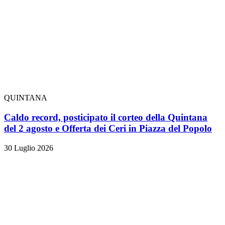
QUINTANA
Caldo record, posticipato il corteo della Quintana
del 2 agosto e Offerta dei Ceri in Piazza del Popolo
30 Luglio 2026