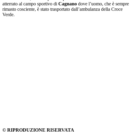
atterrato al campo sportivo di
Cagnano
dove l’uomo, che è sempre
rimasto cosciente, è stato trasportato dall’ambulanza della Croce
Verde.
© RIPRODUZIONE RISERVATA