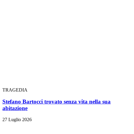
TRAGEDIA
Stefano Bartocci trovato senza vita nella sua
abitazione
27 Luglio 2026