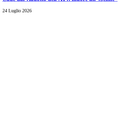
24 Luglio 2026