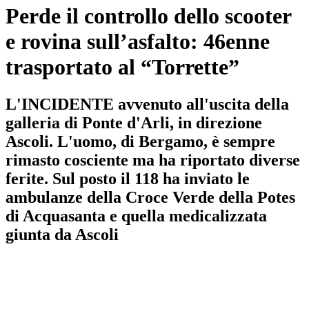
Perde il controllo dello scooter
e rovina sull’asfalto: 46enne
trasportato al “Torrette”
L'INCIDENTE avvenuto all'uscita della
galleria di Ponte d'Arli, in direzione
Ascoli. L'uomo, di Bergamo, è sempre
rimasto cosciente ma ha riportato diverse
ferite. Sul posto il 118 ha inviato le
ambulanze della Croce Verde della Potes
di Acquasanta e quella medicalizzata
giunta da Ascoli