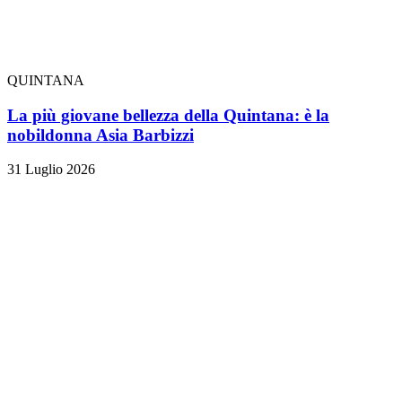
QUINTANA
La più giovane bellezza della Quintana: è la
nobildonna Asia Barbizzi
31 Luglio 2026