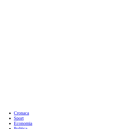
Cronaca
Sport
Economia
Politica