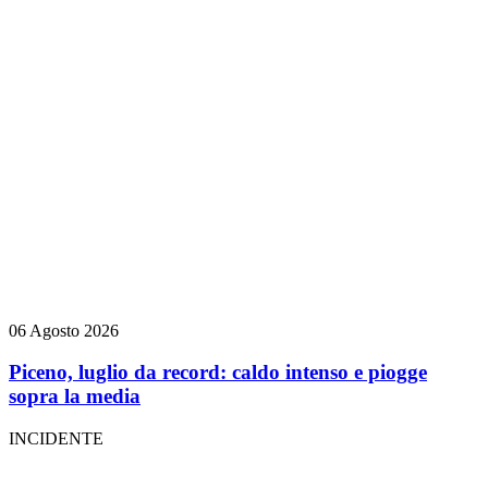
06 Agosto 2026
Piceno, luglio da record: caldo intenso e piogge
sopra la media
INCIDENTE