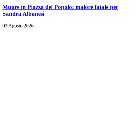
Muore in Piazza del Popolo: malore fatale per
Sandra Albanesi
03 Agosto 2026