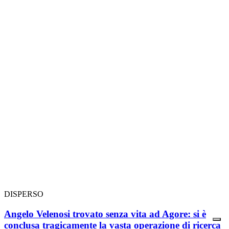
DISPERSO
Angelo Velenosi trovato senza vita ad Agore: si è
conclusa tragicamente la vasta operazione di ricerca