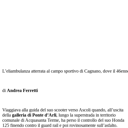
L’eliambulanza atterrata al campo sportivo di Cagnano, dove il 46enne
di
Andrea Ferretti
Viaggiava alla guida del suo scooter verso Ascoli quando, all’uscita
della
galleria di Ponte d’Arli
, lungo la superstrada in territorio
comunale di Acquasanta Terme, ha perso il controllo del suo Honda
125 finendo contro il guard rail e poi rovinosamente sull’asfalto.