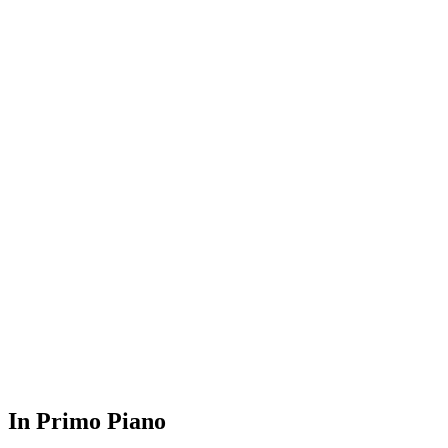
In Primo Piano