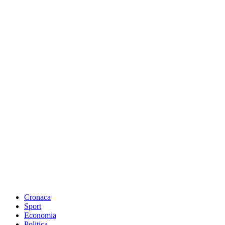
Cronaca
Sport
Economia
Politica