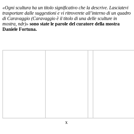
«Ogni scultura ha un titolo significativo che la descrive. Lasciatevi
trasportare dalle suggestioni e vi ritroverete all’interno di un quadro
di Caravaggio (Caravaggio è il titolo di una delle sculture in
mostra, ndr)»
sono state le parole del curatore della mostra
Daniele Fortuna.
x