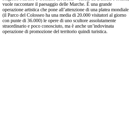
vuole raccontare il paesaggio delle Marche. È una grande
operazione artistica che pone all’attenzione di una platea mondiale
(il Parco del Colosseo ha una media di 20.000 visitatori al giorno
con punte di 36.000) le opere di uno scultore assolutamente
straordinario e poco conosciuto, ma è anche un’indovinata
operazione di promozione del territorio quindi turistica.