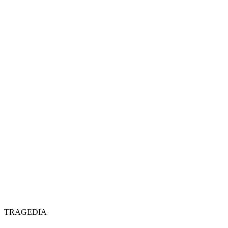
TRAGEDIA