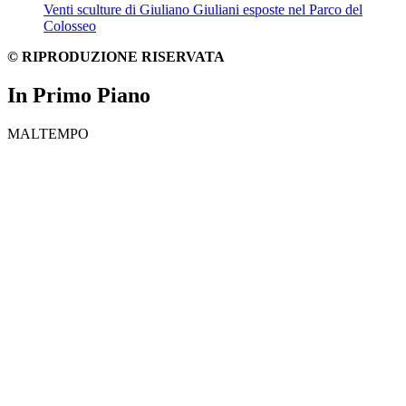
Venti sculture di Giuliano Giuliani esposte nel Parco del
Colosseo
© RIPRODUZIONE RISERVATA
In Primo Piano
MALTEMPO