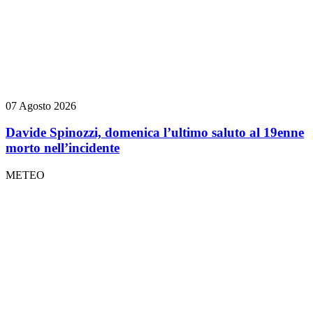
07 Agosto 2026
Davide Spinozzi, domenica l’ultimo saluto al 19enne
morto nell’incidente
METEO