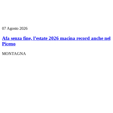
07 Agosto 2026
Afa senza fine, l’estate 2026 macina record anche nel
Piceno
MONTAGNA