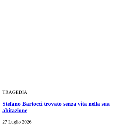
TRAGEDIA
Stefano Bartocci trovato senza vita nella sua
abitazione
27 Luglio 2026