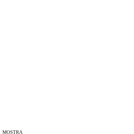
MOSTRA