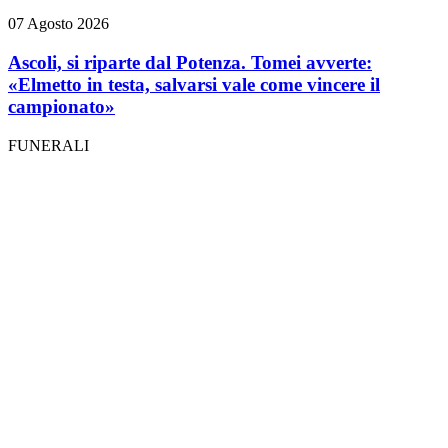
07 Agosto 2026
Ascoli, si riparte dal Potenza. Tomei avverte:
«Elmetto in testa, salvarsi vale come vincere il
campionato»
FUNERALI