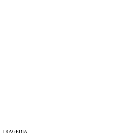
TRAGEDIA