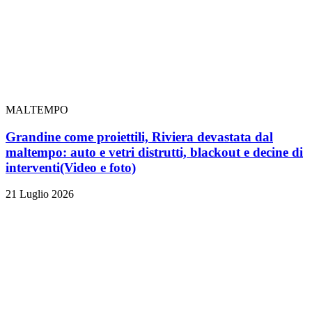
MALTEMPO
Grandine come proiettili, Riviera devastata dal
maltempo: auto e vetri distrutti, blackout e decine di
interventi
(Video e foto)
21 Luglio 2026