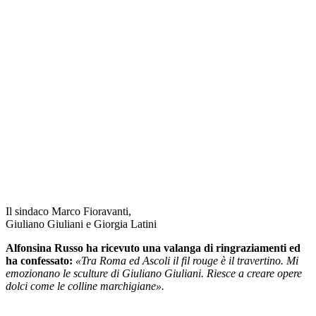
Il sindaco Marco Fioravanti,
Giuliano Giuliani e Giorgia Latini
Alfonsina Russo ha ricevuto una valanga di ringraziamenti ed
ha confessato:
«Tra Roma ed Ascoli il fil rouge è il travertino. Mi
emozionano le sculture di Giuliano Giuliani. Riesce a creare opere
dolci come le colline marchigiane».