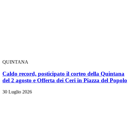
QUINTANA
Caldo record, posticipato il corteo della Quintana
del 2 agosto e Offerta dei Ceri in Piazza del Popolo
30 Luglio 2026