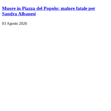
Muore in Piazza del Popolo: malore fatale per
Sandra Albanesi
03 Agosto 2026