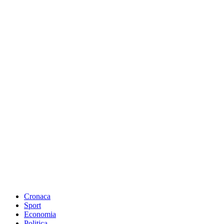
Cronaca
Sport
Economia
Politica