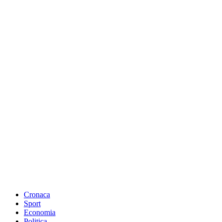
Cronaca
Sport
Economia
Politica