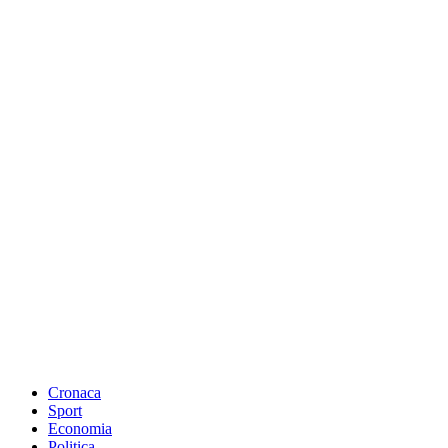
Cronaca
Sport
Economia
Politica