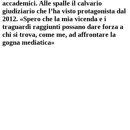
accademici. Alle spalle il calvario
giudiziario che l’ha visto protagonista dal
2012. «Spero che la mia vicenda e i
traguardi raggiunti possano dare forza a
chi si trova, come me, ad affrontare la
gogna mediatica»