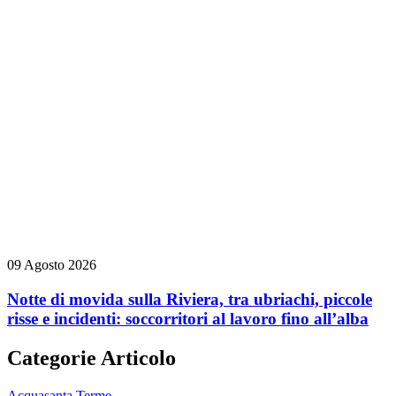
09 Agosto 2026
Notte di movida sulla Riviera, tra ubriachi, piccole
risse e incidenti: soccorritori al lavoro fino all’alba
Categorie Articolo
Acquasanta Terme