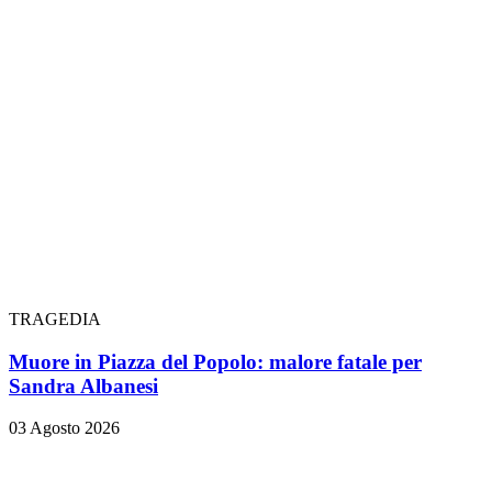
TRAGEDIA
Muore in Piazza del Popolo: malore fatale per
Sandra Albanesi
03 Agosto 2026