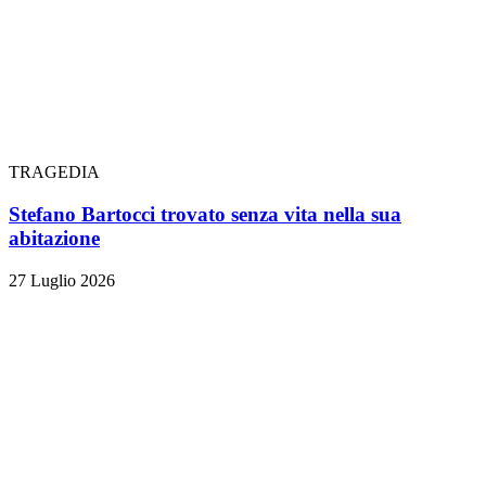
TRAGEDIA
Stefano Bartocci trovato senza vita nella sua
abitazione
27 Luglio 2026