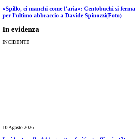
«Spillo, ci manchi come l’aria»: Centobuchi si ferma
per l’ultimo abbraccio a Davide Spinozzi
(Foto)
In evidenza
INCIDENTE
10 Agosto 2026