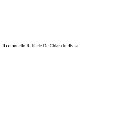
Il colonnello Raffaele De Chiara in divisa