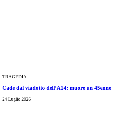
TRAGEDIA
Cade dal viadotto dell’A14: muore un 45enne
24 Luglio 2026