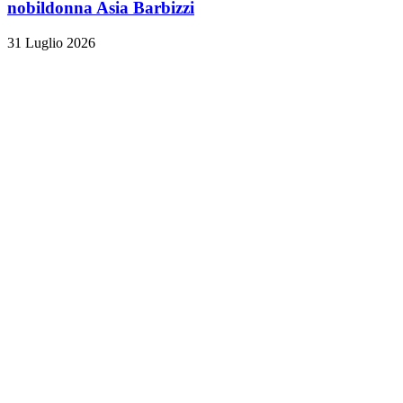
nobildonna Asia Barbizzi
31 Luglio 2026