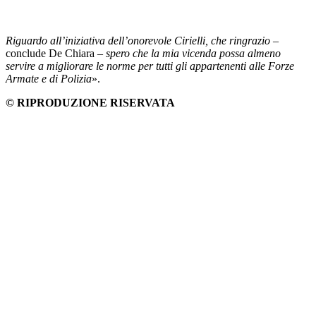
Riguardo all’iniziativa dell’onorevole Cirielli, che ringrazio
–
conclude De Chiara –
spero che la mia vicenda possa almeno
servire a migliorare le norme per tutti gli appartenenti alle Forze
Armate e di Polizia
».
© RIPRODUZIONE RISERVATA