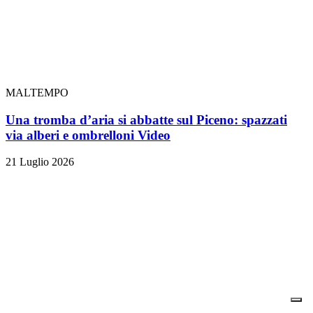
MALTEMPO
Una tromba d’aria si abbatte sul Piceno: spazzati
via alberi e ombrelloni
Video
21 Luglio 2026