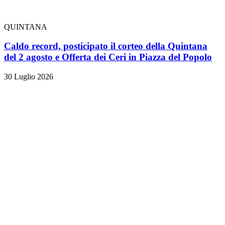
QUINTANA
Caldo record, posticipato il corteo della Quintana
del 2 agosto e Offerta dei Ceri in Piazza del Popolo
30 Luglio 2026