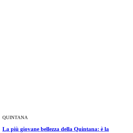
QUINTANA
La più giovane bellezza della Quintana: è la