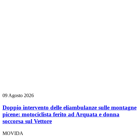
09 Agosto 2026
Doppio intervento delle eliambulanze sulle montagne
picene: motociclista ferito ad Arquata e donna
soccorsa sul Vettore
MOVIDA