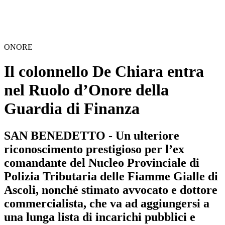
ONORE
Il colonnello De Chiara entra
nel Ruolo d’Onore della
Guardia di Finanza
SAN BENEDETTO - Un ulteriore
riconoscimento prestigioso per l’ex
comandante del Nucleo Provinciale di
Polizia Tributaria delle Fiamme Gialle di
Ascoli, nonché stimato avvocato e dottore
commercialista, che va ad aggiungersi a
una lunga lista di incarichi pubblici e