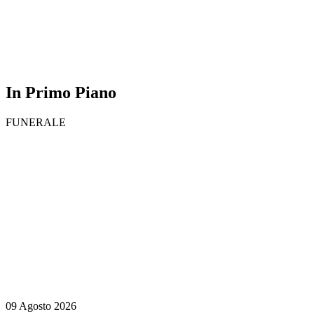
In Primo Piano
FUNERALE
09 Agosto 2026