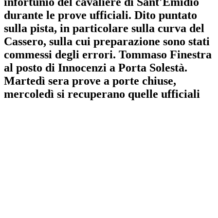
infortunio del cavaliere di Sant'Emidio
durante le prove ufficiali. Dito puntato
sulla pista, in particolare sulla curva del
Cassero, sulla cui preparazione sono stati
commessi degli errori. Tommaso Finestra
al posto di Innocenzi a Porta Solestà.
Martedì sera prove a porte chiuse,
mercoledì si recuperano quelle ufficiali