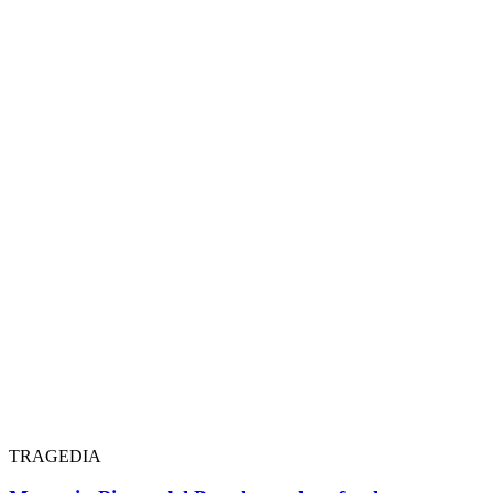
TRAGEDIA