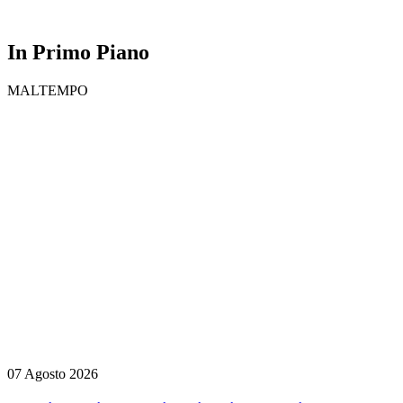
In Primo Piano
MALTEMPO
07 Agosto 2026