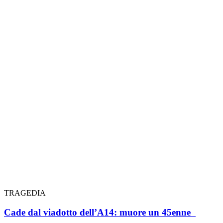
TRAGEDIA
Cade dal viadotto dell’A14: muore un 45enne