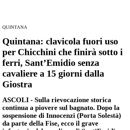
QUINTANA
Quintana: clavicola fuori uso
per Chicchini che finirà sotto i
ferri, Sant’Emidio senza
cavaliere a 15 giorni dalla
Giostra
ASCOLI - Sulla rievocazione storica
continua a piovere sul bagnato. Dopo la
sospensione di Innocenzi (Porta Solestà)
da parte della Fise, ecco il grave