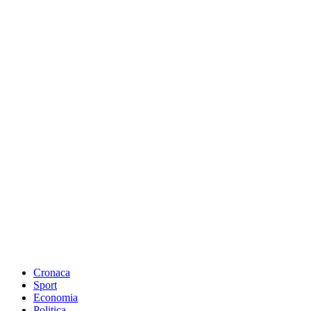
Cronaca
Sport
Economia
Politica