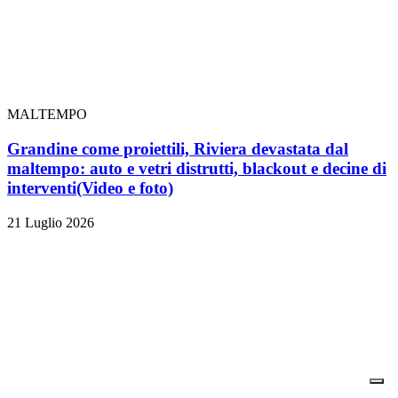
MALTEMPO
Grandine come proiettili, Riviera devastata dal
maltempo: auto e vetri distrutti, blackout e decine di
interventi
(Video e foto)
21 Luglio 2026