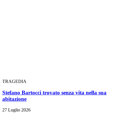
TRAGEDIA
Stefano Bartocci trovato senza vita nella sua
abitazione
27 Luglio 2026