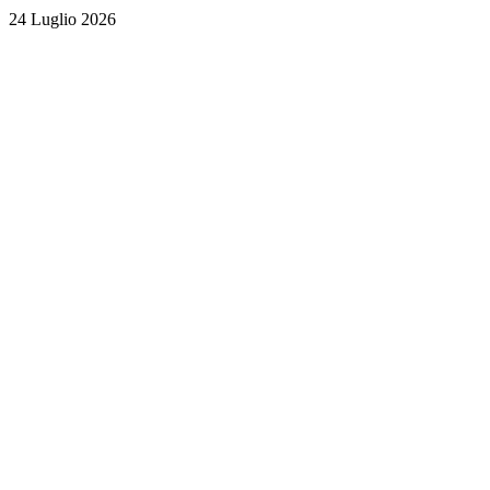
24 Luglio 2026