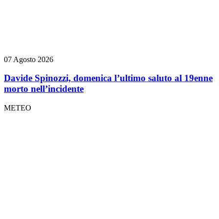
07 Agosto 2026
Davide Spinozzi, domenica l’ultimo saluto al 19enne
morto nell’incidente
METEO