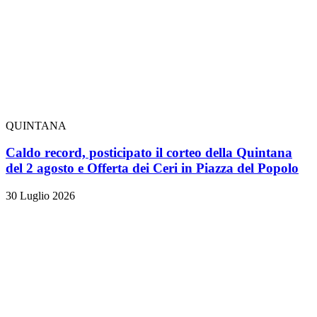
QUINTANA
Caldo record, posticipato il corteo della Quintana
del 2 agosto e Offerta dei Ceri in Piazza del Popolo
30 Luglio 2026