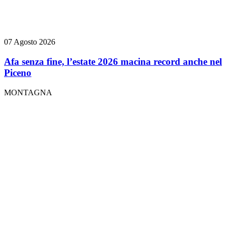
07 Agosto 2026
Afa senza fine, l’estate 2026 macina record anche nel
Piceno
MONTAGNA