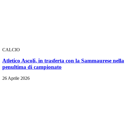
CALCIO
Atletico Ascoli, in trasferta con la Sammaurese nella
penultima di campionato
26 Aprile 2026