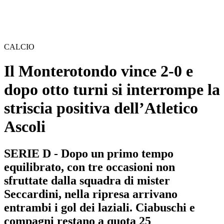
CALCIO
Il Monterotondo vince 2-0 e
dopo otto turni si interrompe la
striscia positiva dell’Atletico
Ascoli
SERIE D - Dopo un primo tempo
equilibrato, con tre occasioni non
sfruttate dalla squadra di mister
Seccardini, nella ripresa arrivano
entrambi i gol dei laziali. Ciabuschi e
compagni restano a quota 25