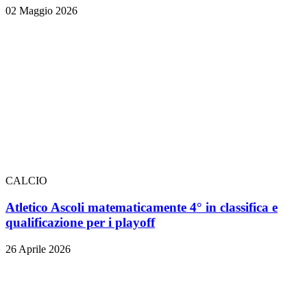
02 Maggio 2026
CALCIO
Atletico Ascoli matematicamente 4° in classifica e
qualificazione per i playoff
26 Aprile 2026