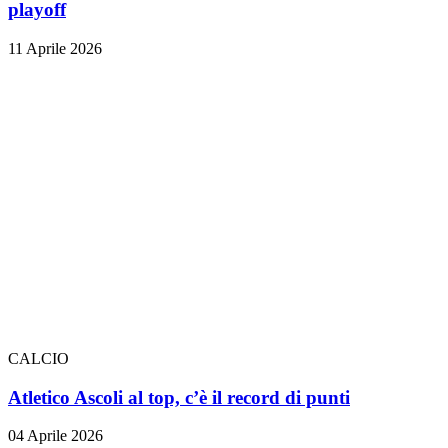
playoff
11 Aprile 2026
CALCIO
Atletico Ascoli al top, c’è il record di punti
04 Aprile 2026