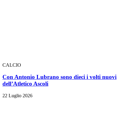
CALCIO
Con Antonio Lubrano sono dieci i volti nuovi
dell’Atletico Ascoli
22 Luglio 2026