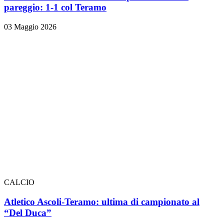
pareggio: 1-1 col Teramo
03 Maggio 2026
CALCIO
Atletico Ascoli-Teramo: ultima di campionato al
“Del Duca”