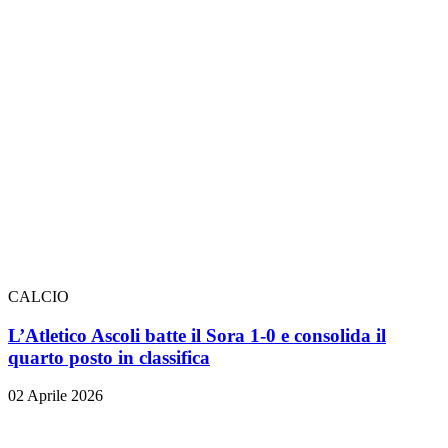
CALCIO
L’Atletico Ascoli batte il Sora 1-0 e consolida il
quarto posto in classifica
02 Aprile 2026