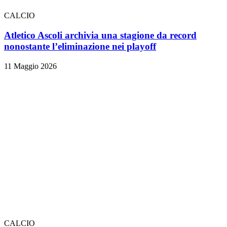
CALCIO
Atletico Ascoli archivia una stagione da record
nonostante l’eliminazione nei playoff
11 Maggio 2026
CALCIO