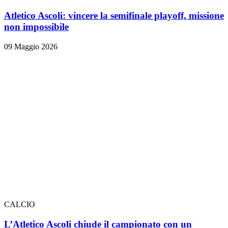
Atletico Ascoli: vincere la semifinale playoff, missione
non impossibile
09 Maggio 2026
CALCIO
L’Atletico Ascoli chiude il campionato con un