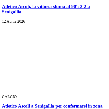
Atletico Ascoli, la vittoria sfuma al 90′: 2-2 a
Senigallia
12 Aprile 2026
CALCIO
Atletico Ascoli a Senigallia per confermarsi in zona