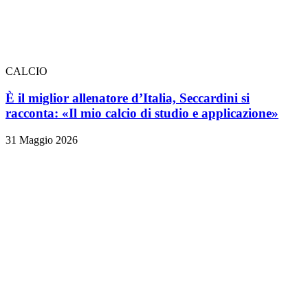
CALCIO
È il miglior allenatore d’Italia, Seccardini si
racconta: «Il mio calcio di studio e applicazione»
31 Maggio 2026