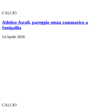
CALCIO
Atletico Ascoli, pareggio senza rammarico a
Senigallia
14 Aprile 2026
CALCIO