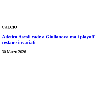
CALCIO
Atletico Ascoli cade a Giulianova ma i playoff
restano invariati
30 Marzo 2026