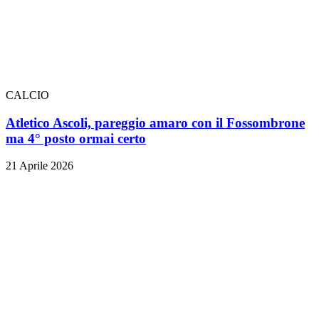
CALCIO
Atletico Ascoli, pareggio amaro con il Fossombrone
ma 4° posto ormai certo
21 Aprile 2026