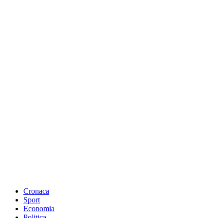
Cronaca
Sport
Economia
Politica