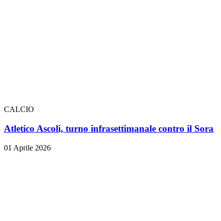
CALCIO
Atletico Ascoli, turno infrasettimanale contro il Sora
01 Aprile 2026