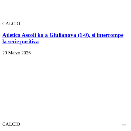
CALCIO
Atletico Ascoli ko a Giulianova (1-0), si interrompe
la serie positiva
29 Marzo 2026
CALCIO