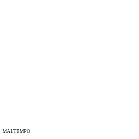
MALTEMPO