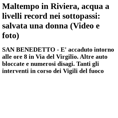
Maltempo in Riviera, acqua a
livelli record nei sottopassi:
salvata una donna
(Video e
foto)
SAN BENEDETTO - E' accaduto intorno
alle ore 8 in Via del Virgilio. Altre auto
bloccate e numerosi disagi. Tanti gli
interventi in corso dei Vigili del fuoco