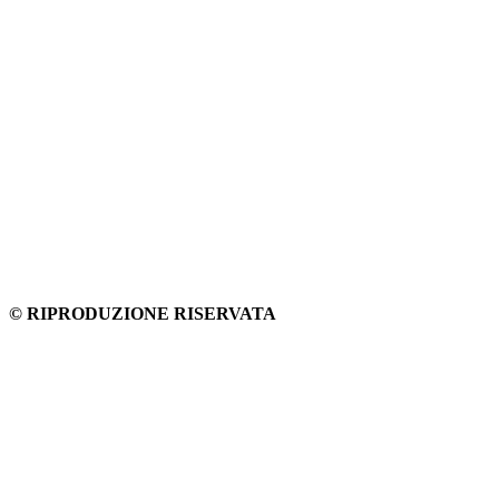
© RIPRODUZIONE RISERVATA