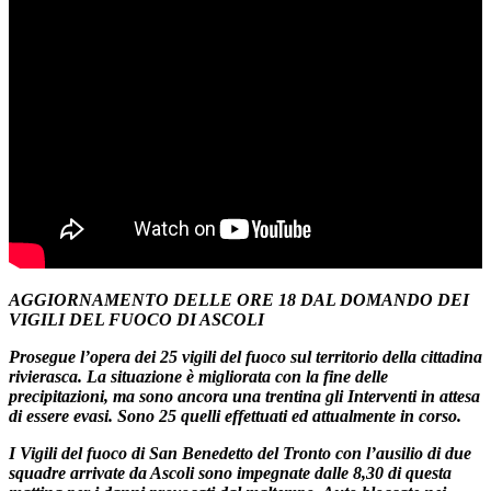
AGGIORNAMENTO DELLE ORE 18 DAL DOMANDO DEI
VIGILI DEL FUOCO DI ASCOLI
Prosegue l’opera dei 25 vigili del fuoco sul territorio della cittadina
rivierasca. La situazione è migliorata con la fine delle
precipitazioni, ma sono ancora una trentina gli Interventi in attesa
di essere evasi. Sono 25 quelli effettuati ed attualmente in corso.
I Vigili del fuoco di San Benedetto del Tronto con l’ausilio di due
squadre arrivate da Ascoli sono impegnate dalle 8,30 di questa