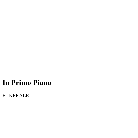
In Primo Piano
FUNERALE