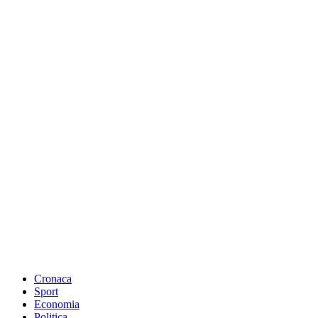
Cronaca
Sport
Economia
Politica