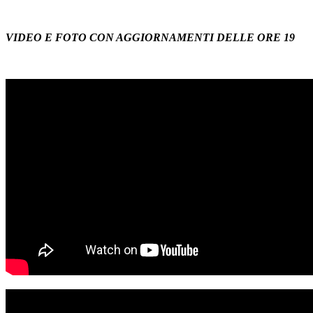
VIDEO E FOTO CON AGGIORNAMENTI DELLE ORE 19