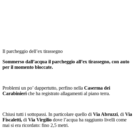
Il parcheggio dell’ex tirassegno
Sommerso dall’acqua il parcheggio all’ex tirassegno, con auto
per il momento bloccate.
Problemi un po’ dappertutto, perfino nella
Caserma dei
Carabinieri
che ha registrato allagamenti al piano terra.
Chiusi tutti i sottopassi. In particolare quello di
Via Abruzzi
, di
Via
Fiscaletti,
di
Via Virgilio
dove l’acqua ha raggiunto livelli come
mai si era ricordato: fino 2,5 metri.