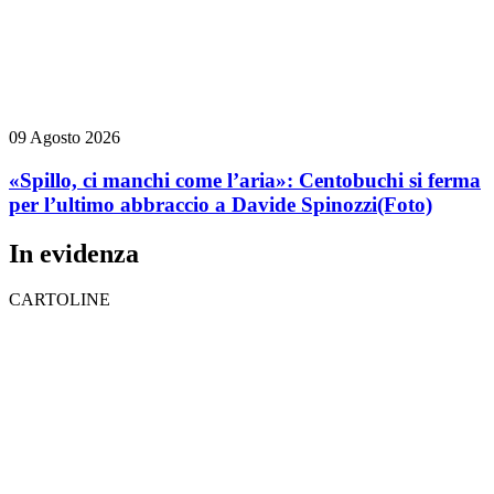
09 Agosto 2026
«Spillo, ci manchi come l’aria»: Centobuchi si ferma
per l’ultimo abbraccio a Davide Spinozzi
(Foto)
In evidenza
CARTOLINE