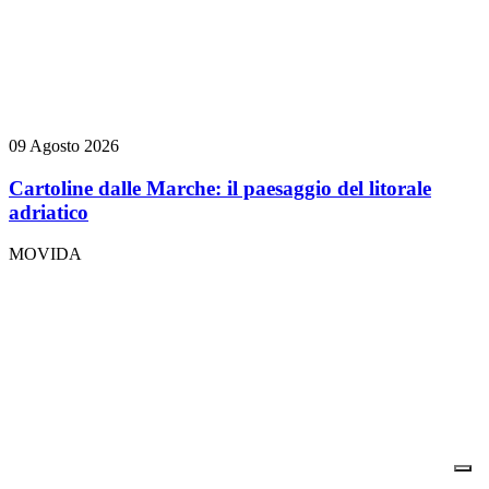
09 Agosto 2026
Cartoline dalle Marche: il paesaggio del litorale
adriatico
MOVIDA