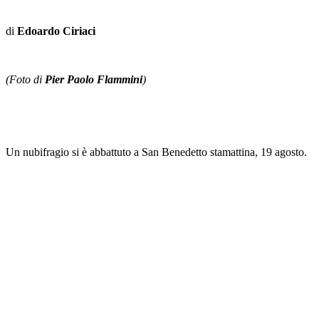
di
Edoardo Ciriaci
(Foto di
Pier Paolo Flammini
)
Un nubifragio si è abbattuto a San Benedetto stamattina, 19 agosto.