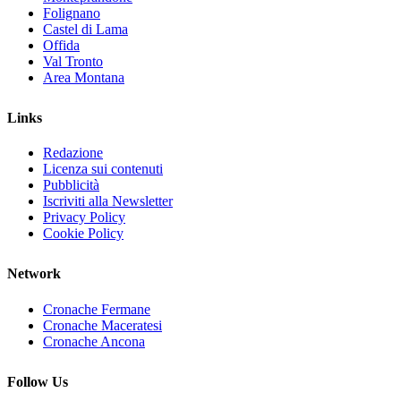
Folignano
Castel di Lama
Offida
Val Tronto
Area Montana
Links
Redazione
Licenza sui contenuti
Pubblicità
Iscriviti alla Newsletter
Privacy Policy
Cookie Policy
Network
Cronache Fermane
Cronache Maceratesi
Cronache Ancona
Follow Us