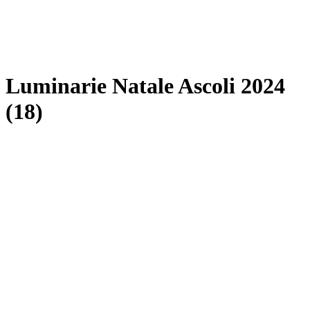
Luminarie Natale Ascoli 2024
(18)