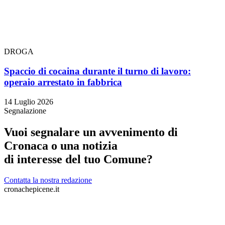
DROGA
Spaccio di cocaina durante il turno di lavoro:
operaio arrestato in fabbrica
14 Luglio 2026
Segnalazione
Vuoi segnalare un avvenimento di
Cronaca o una notizia
di interesse del tuo Comune?
Contatta la nostra redazione
cronachepicene.it