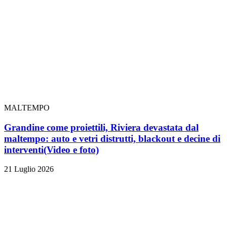
MALTEMPO
Grandine come proiettili, Riviera devastata dal
maltempo: auto e vetri distrutti, blackout e decine di
interventi
(Video e foto)
21 Luglio 2026