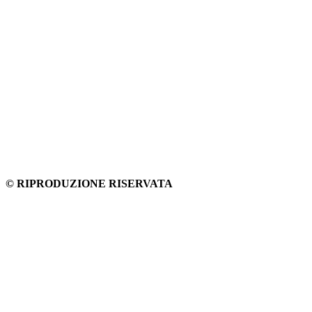
© RIPRODUZIONE RISERVATA