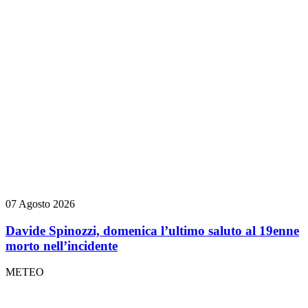
07 Agosto 2026
Davide Spinozzi, domenica l’ultimo saluto al 19enne
morto nell’incidente
METEO