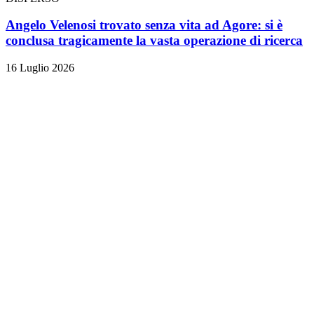
Angelo Velenosi trovato senza vita ad Agore: si è
conclusa tragicamente la vasta operazione di ricerca
16 Luglio 2026