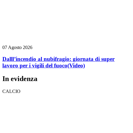
07 Agosto 2026
Dalll’incendio al nubifragio: giornata di super
lavoro per i vigili del fuoco
(Video)
In evidenza
CALCIO