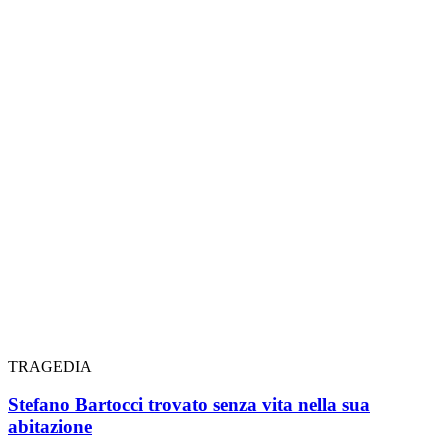
TRAGEDIA
Stefano Bartocci trovato senza vita nella sua
abitazione