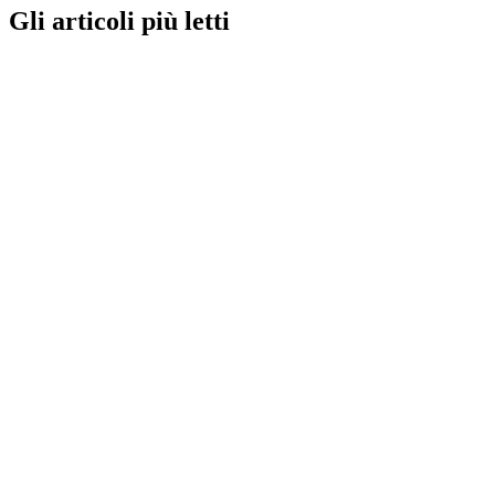
Gli articoli più letti