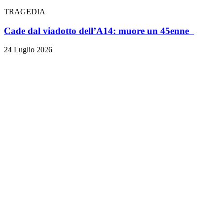
TRAGEDIA
Cade dal viadotto dell’A14: muore un 45enne
24 Luglio 2026