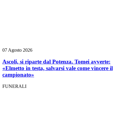
07 Agosto 2026
Ascoli, si riparte dal Potenza. Tomei avverte:
«Elmetto in testa, salvarsi vale come vincere il
campionato»
FUNERALI