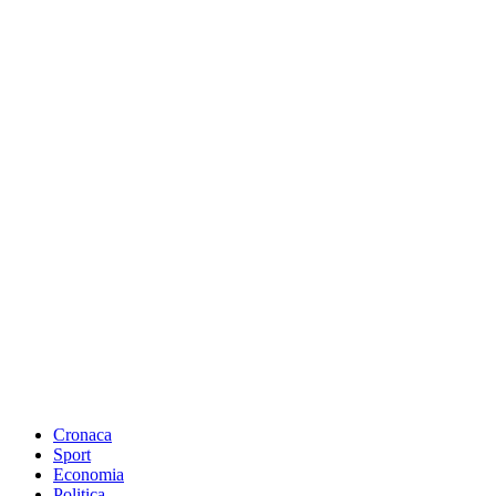
Cronaca
Sport
Economia
Politica