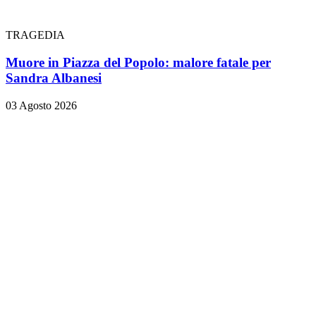
TRAGEDIA
Muore in Piazza del Popolo: malore fatale per
Sandra Albanesi
03 Agosto 2026