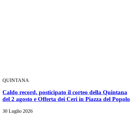
QUINTANA
Caldo record, posticipato il corteo della Quintana
del 2 agosto e Offerta dei Ceri in Piazza del Popolo
30 Luglio 2026