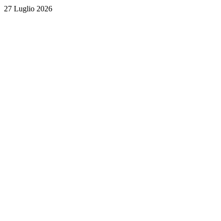
27 Luglio 2026