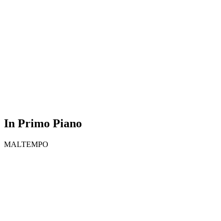
In Primo Piano
MALTEMPO