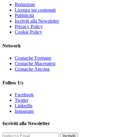
Redazione
Licenza sui contenuti
Pubblicità
Iscriviti alla Newsletter
Privacy Policy
Cookie Policy
Network
Cronache Fermane
Cronache Maceratesi
Cronache Ancona
Follow Us
Facebook
Twitter
LinkedIn
Instagram
Iscriviti alla Newsletter
Iscriviti