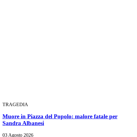
TRAGEDIA
Muore in Piazza del Popolo: malore fatale per
Sandra Albanesi
03 Agosto 2026