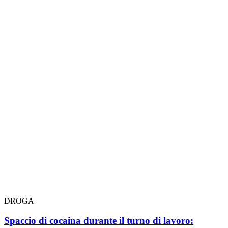
DROGA
Spaccio di cocaina durante il turno di lavoro: