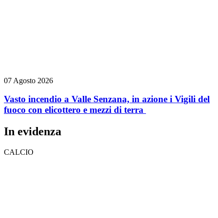
07 Agosto 2026
Vasto incendio a Valle Senzana, in azione i Vigili del
fuoco con elicottero e mezzi di terra
In evidenza
CALCIO