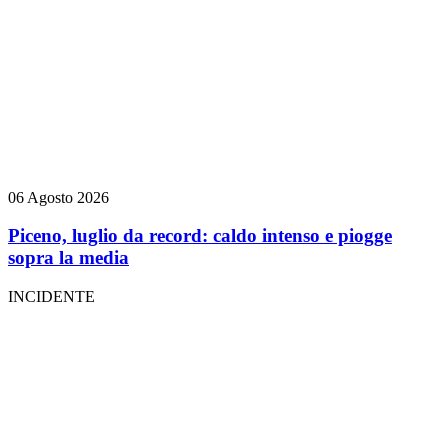
06 Agosto 2026
Piceno, luglio da record: caldo intenso e piogge
sopra la media
INCIDENTE