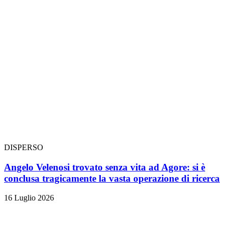
DISPERSO
Angelo Velenosi trovato senza vita ad Agore: si è
conclusa tragicamente la vasta operazione di ricerca
16 Luglio 2026