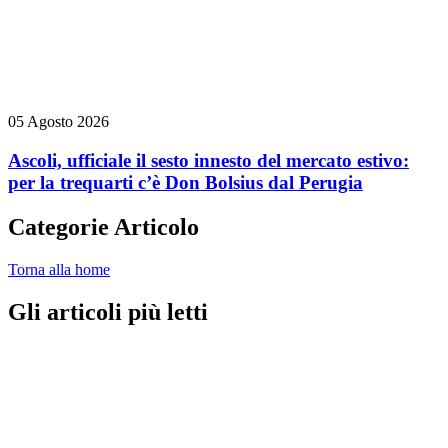
05 Agosto 2026
Ascoli, ufficiale il sesto innesto del mercato estivo:
per la trequarti c’è Don Bolsius dal Perugia
Categorie Articolo
Torna alla home
Gli articoli più letti