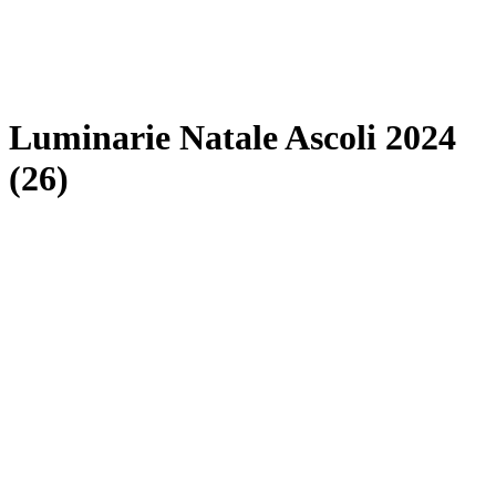
Luminarie Natale Ascoli 2024
(26)