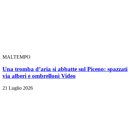
MALTEMPO
Una tromba d’aria si abbatte sul Piceno: spazzati
via alberi e ombrelloni
Video
21 Luglio 2026