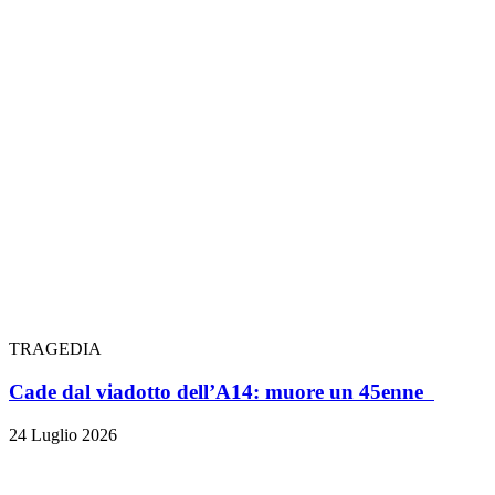
TRAGEDIA
Cade dal viadotto dell’A14: muore un 45enne
24 Luglio 2026