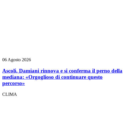
06 Agosto 2026
Ascoli, Damiani rinnova e si conferma il perno della
mediana: «Orgoglioso di continuare questo
percorso»
CLIMA