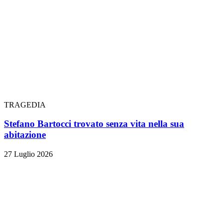
TRAGEDIA
Stefano Bartocci trovato senza vita nella sua
abitazione
27 Luglio 2026