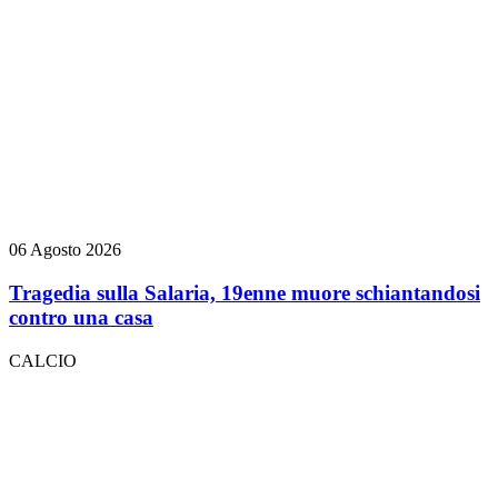
06 Agosto 2026
Tragedia sulla Salaria, 19enne muore schiantandosi
contro una casa
CALCIO