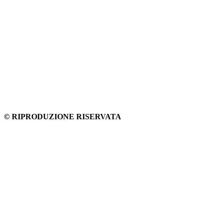
© RIPRODUZIONE RISERVATA