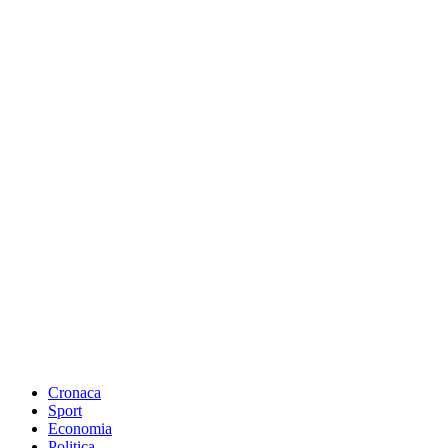
Cronaca
Sport
Economia
Politica