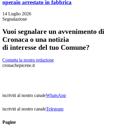
operaio arrestato in fabbrica
14 Luglio 2026
Segnalazione
Vuoi segnalare un avvenimento di
Cronaca o una notizia
di interesse del tuo Comune?
Contatta la nostra redazione
cronachepicene.it
iscriviti al nostro canale
WhatsApp
iscriviti al nostro canale
Telegram
Pagine