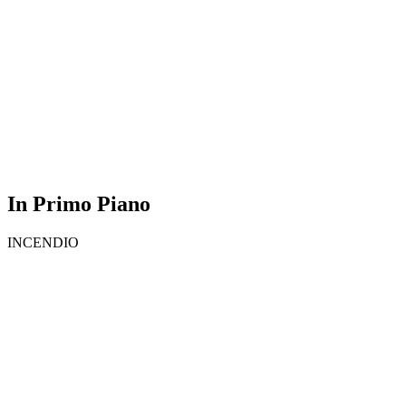
In Primo Piano
INCENDIO