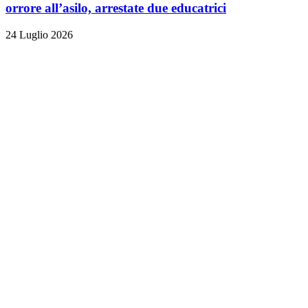
orrore all’asilo, arrestate due educatrici
24 Luglio 2026