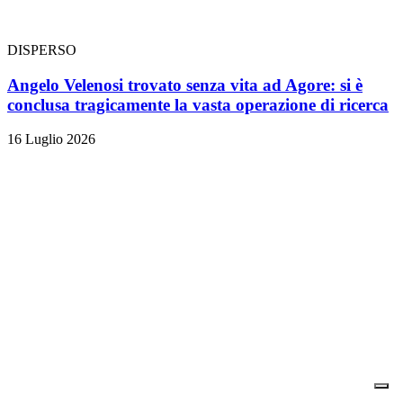
DISPERSO
Angelo Velenosi trovato senza vita ad Agore: si è
conclusa tragicamente la vasta operazione di ricerca
16 Luglio 2026