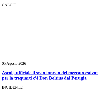
CALCIO
05 Agosto 2026
Ascoli, ufficiale il sesto innesto del mercato estivo:
per la trequarti c’è Don Bolsius dal Perugia
INCIDENTE