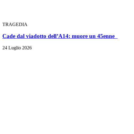
TRAGEDIA
Cade dal viadotto dell’A14: muore un 45enne
24 Luglio 2026