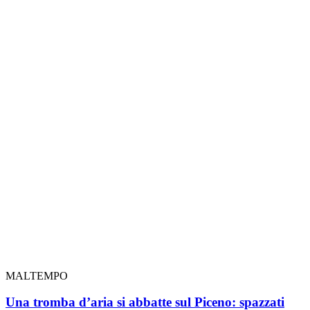
MALTEMPO
Una tromba d’aria si abbatte sul Piceno: spazzati