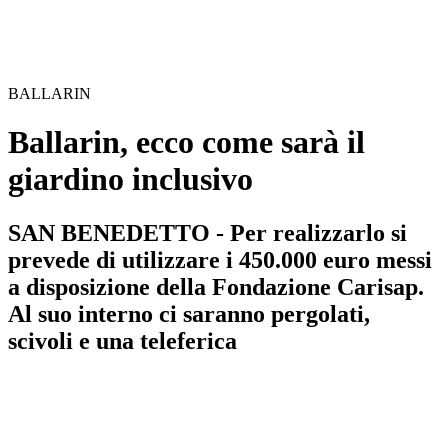
BALLARIN
Ballarin, ecco come sarà il
giardino inclusivo
SAN BENEDETTO - Per realizzarlo si
prevede di utilizzare i 450.000 euro messi
a disposizione della Fondazione Carisap.
Al suo interno ci saranno pergolati,
scivoli e una teleferica