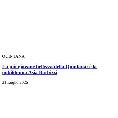
QUINTANA
La più giovane bellezza della Quintana: è la
nobildonna Asia Barbizzi
31 Luglio 2026