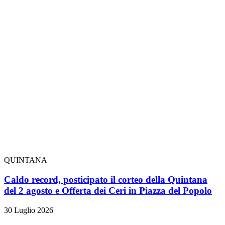
QUINTANA
Caldo record, posticipato il corteo della Quintana
del 2 agosto e Offerta dei Ceri in Piazza del Popolo
30 Luglio 2026