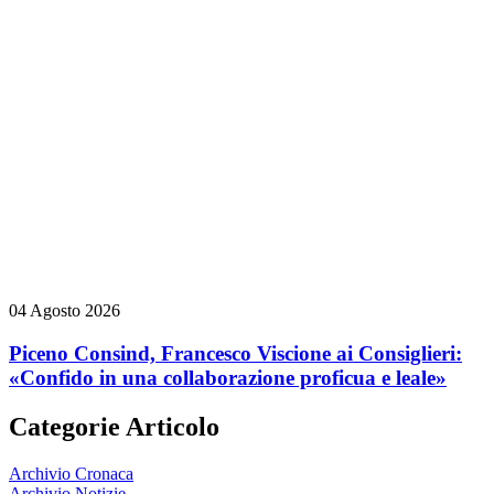
04 Agosto 2026
Piceno Consind, Francesco Viscione ai Consiglieri:
«Confido in una collaborazione proficua e leale»
Categorie Articolo
Archivio Cronaca
Archivio Notizie