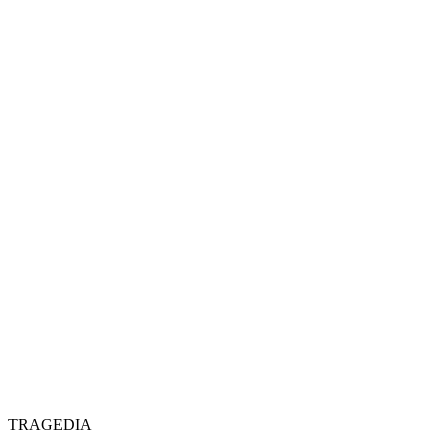
TRAGEDIA