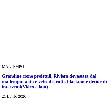
MALTEMPO
Grandine come proiettili, Riviera devastata dal
maltempo: auto e vetri distrutti, blackout e decine di
interventi
(Video e foto)
21 Luglio 2026