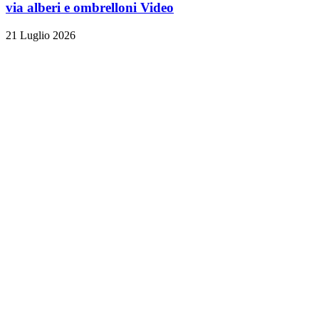
via alberi e ombrelloni
Video
21 Luglio 2026