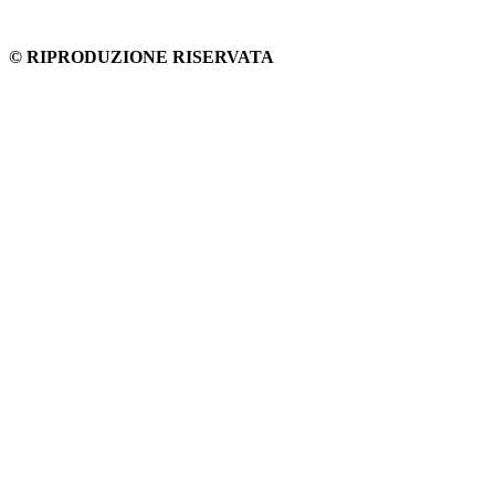
© RIPRODUZIONE RISERVATA