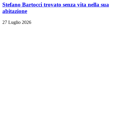
Stefano Bartocci trovato senza vita nella sua
abitazione
27 Luglio 2026