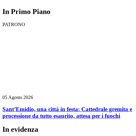
In Primo Piano
PATRONO
05 Agosto 2026
Sant’Emidio, una città in festa: Cattedrale gremita e
processione da tutto esaurito, attesa per i fuochi
In evidenza