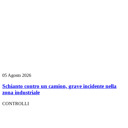
05 Agosto 2026
Schianto contro un camion, grave incidente nella
zona industriale
CONTROLLI