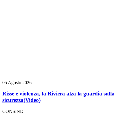
05 Agosto 2026
Risse e violenza, la Riviera alza la guardia sulla
sicurezza
(Video)
CONSIND