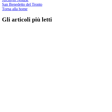
San Benedetto del Tronto
Torna alla home
Gli articoli più letti