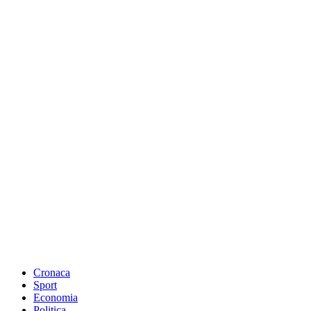
Cronaca
Sport
Economia
Politica