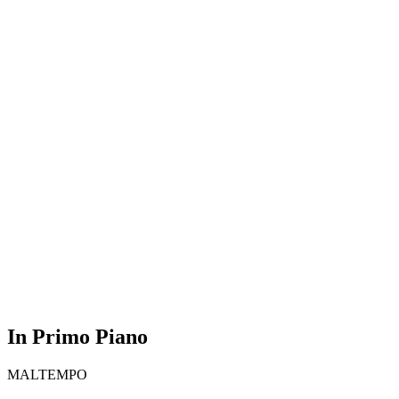
In Primo Piano
MALTEMPO