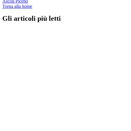
Ascoli Piceno
Torna alla home
Gli articoli più letti