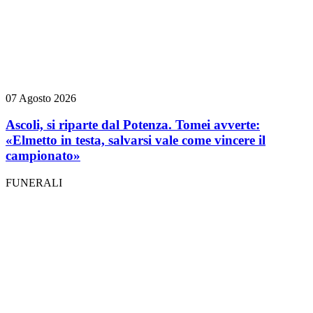
07 Agosto 2026
Ascoli, si riparte dal Potenza. Tomei avverte:
«Elmetto in testa, salvarsi vale come vincere il
campionato»
FUNERALI