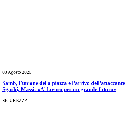
08 Agosto 2026
Samb, l’unione della piazza e l’arrivo dell’attaccante
Sgarbi, Massi: «Al lavoro per un grande futuro»
SICUREZZA