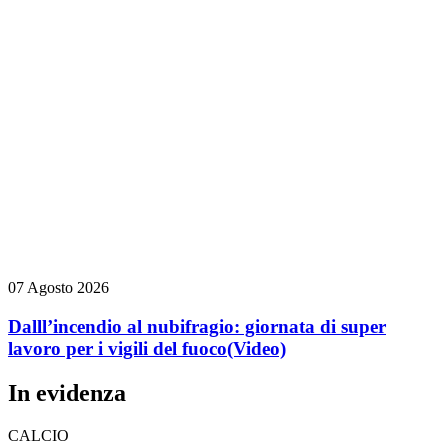
07 Agosto 2026
Dalll’incendio al nubifragio: giornata di super
lavoro per i vigili del fuoco
(Video)
In evidenza
CALCIO