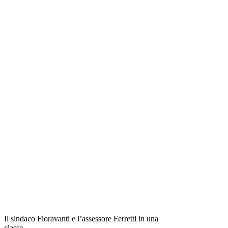
Il sindaco Fioravanti e l’assessore Ferretti in una
classe