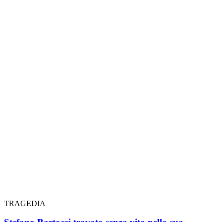
TRAGEDIA