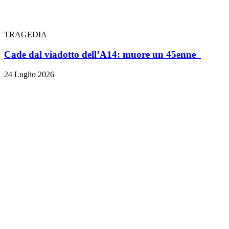
TRAGEDIA
Cade dal viadotto dell’A14: muore un 45enne
24 Luglio 2026