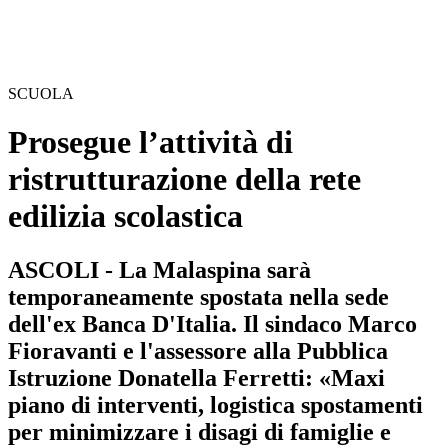
SCUOLA
Prosegue l’attività di
ristrutturazione della rete
edilizia scolastica
ASCOLI - La Malaspina sarà
temporaneamente spostata nella sede
dell'ex Banca D'Italia. Il sindaco Marco
Fioravanti e l'assessore alla Pubblica
Istruzione Donatella Ferretti: «Maxi
piano di interventi, logistica spostamenti
per minimizzare i disagi di famiglie e