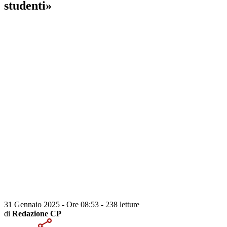
studenti»
31 Gennaio 2025 - Ore 08:53
-
238 letture
di
Redazione CP