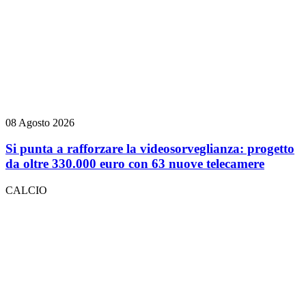
08 Agosto 2026
Si punta a rafforzare la videosorveglianza: progetto
da oltre 330.000 euro con 63 nuove telecamere
CALCIO