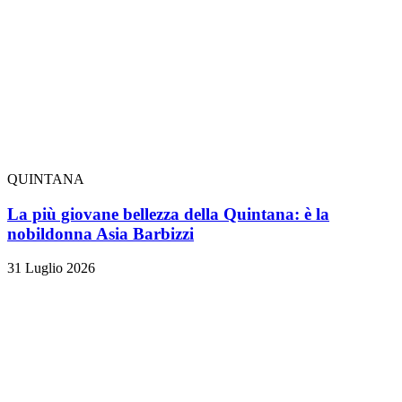
QUINTANA
La più giovane bellezza della Quintana: è la
nobildonna Asia Barbizzi
31 Luglio 2026