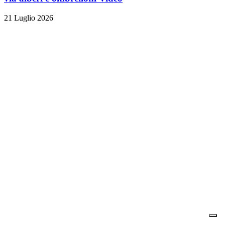
21 Luglio 2026