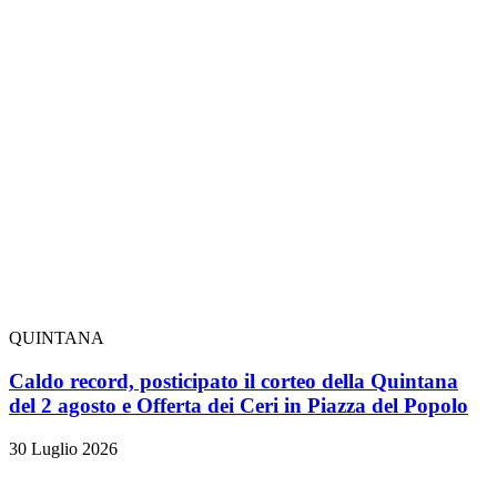
QUINTANA
Caldo record, posticipato il corteo della Quintana
del 2 agosto e Offerta dei Ceri in Piazza del Popolo
30 Luglio 2026