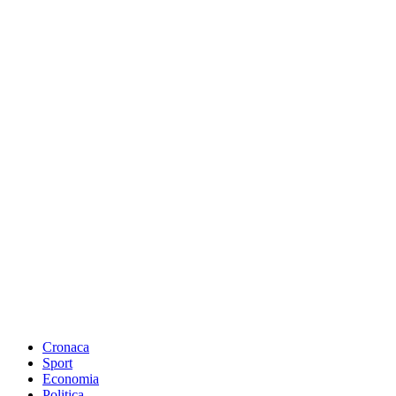
Cronaca
Sport
Economia
Politica