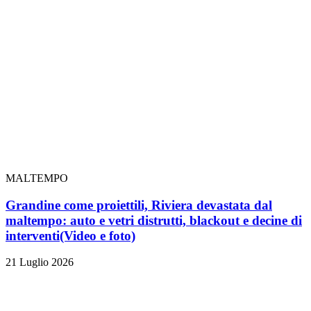
MALTEMPO
Grandine come proiettili, Riviera devastata dal
maltempo: auto e vetri distrutti, blackout e decine di
interventi
(Video e foto)
21 Luglio 2026