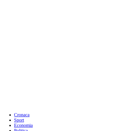
Cronaca
Sport
Economia
Politica