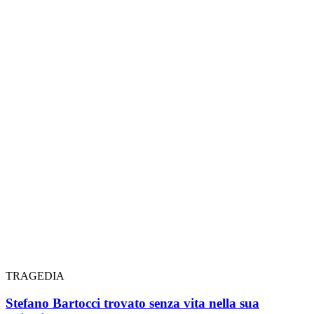
TRAGEDIA
Stefano Bartocci trovato senza vita nella sua