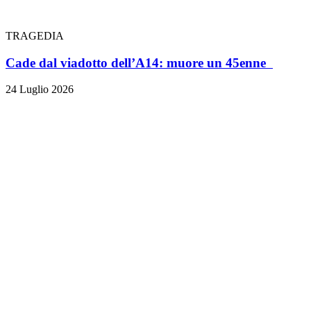
TRAGEDIA
Cade dal viadotto dell’A14: muore un 45enne
24 Luglio 2026