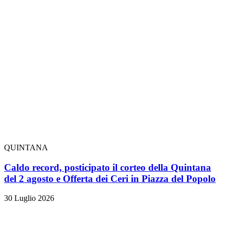
QUINTANA
Caldo record, posticipato il corteo della Quintana
del 2 agosto e Offerta dei Ceri in Piazza del Popolo
30 Luglio 2026