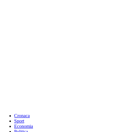
Cronaca
Sport
Economia
Politica