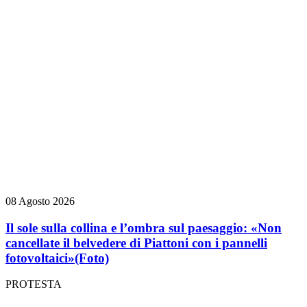
08 Agosto 2026
Il sole sulla collina e l’ombra sul paesaggio: «Non
cancellate il belvedere di Piattoni con i pannelli
fotovoltaici»
(Foto)
PROTESTA