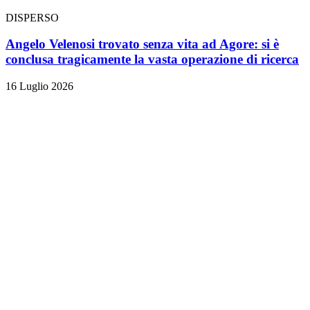
DISPERSO
Angelo Velenosi trovato senza vita ad Agore: si è
conclusa tragicamente la vasta operazione di ricerca
16 Luglio 2026