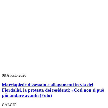
08 Agosto 2026
Marciapiede dissestato e allagamenti in via dei
Fiordalisi, la protesta dei residenti: «Così non si può
più andare avanti»
(Foto)
CALCIO