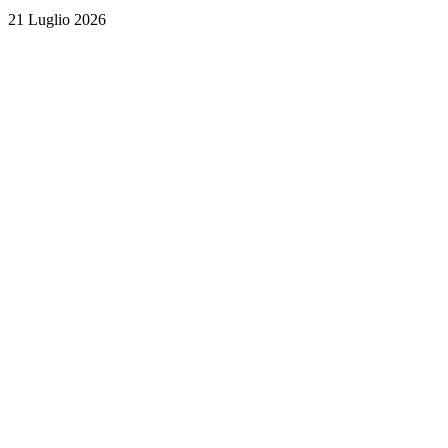
21 Luglio 2026