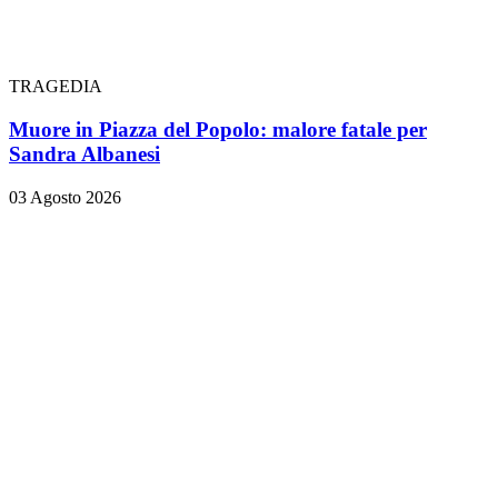
TRAGEDIA
Muore in Piazza del Popolo: malore fatale per
Sandra Albanesi
03 Agosto 2026