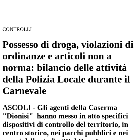
CONTROLLI
Possesso di droga, violazioni di
ordinanze e articoli non a
norma: bilancio delle attività
della Polizia Locale durante il
Carnevale
ASCOLI - Gli agenti della Caserma
"Dionisi" hanno messo in atto specifici
dispositivi di controllo del territorio, in
centro storico, nei parchi pubblici e nei