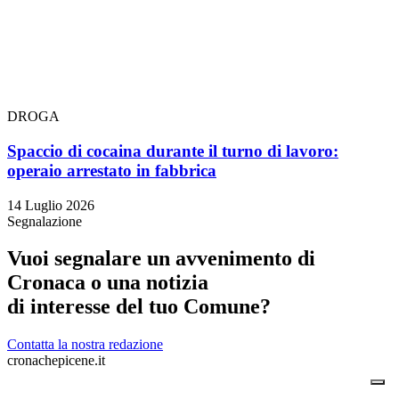
DROGA
Spaccio di cocaina durante il turno di lavoro:
operaio arrestato in fabbrica
14 Luglio 2026
Segnalazione
Vuoi segnalare un avvenimento di
Cronaca o una notizia
di interesse del tuo Comune?
Contatta la nostra redazione
cronachepicene.it