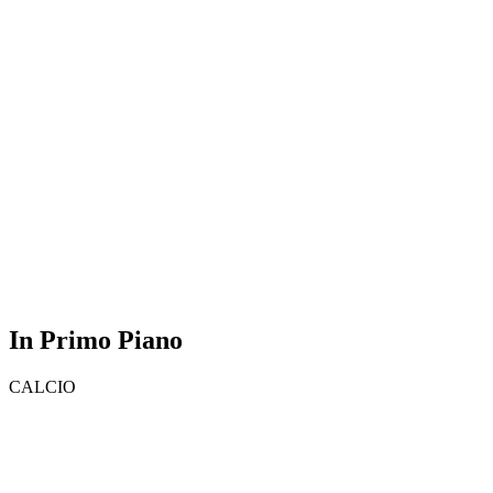
In Primo Piano
CALCIO