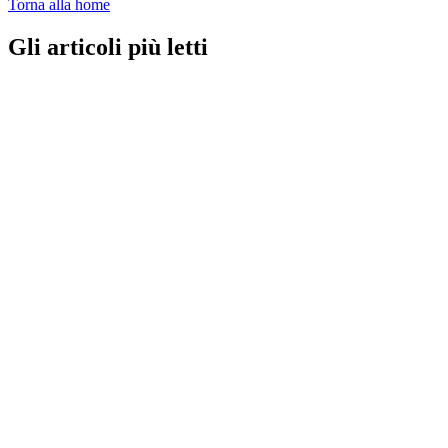
Torna alla home
Gli articoli più letti