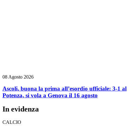
08 Agosto 2026
Ascoli, buona la prima all’esordio ufficiale: 3-1 al
Potenza, si vola a Genova il 16 agosto
In evidenza
CALCIO