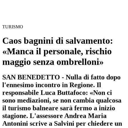
TURISMO
Caos bagnini di salvamento:
«Manca il personale, rischio
maggio senza ombrelloni»
SAN BENEDETTO - Nulla di fatto dopo
l'ennesimo incontro in Regione. Il
responsabile Luca Buttafoco: «Non ci
sono mediazioni, se non cambia qualcosa
il turismo balneare sarà fermo a inizio
stagione. L'assessore Andrea Maria
Antonini scrive a Salvini per chiedere un