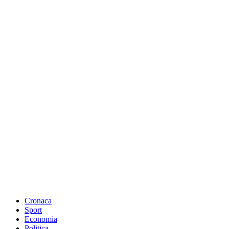
Cronaca
Sport
Economia
Politica