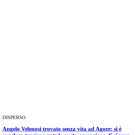
DISPERSO
Angelo Velenosi trovato senza vita ad Agore: si è