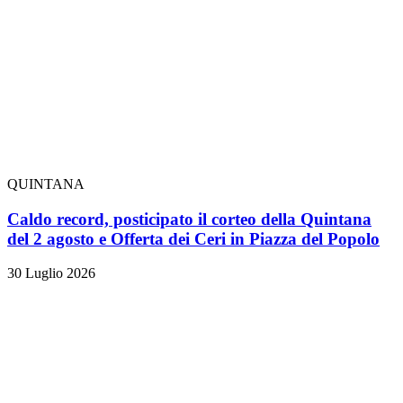
QUINTANA
Caldo record, posticipato il corteo della Quintana
del 2 agosto e Offerta dei Ceri in Piazza del Popolo
30 Luglio 2026