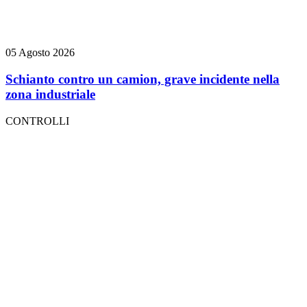
05 Agosto 2026
Schianto contro un camion, grave incidente nella
zona industriale
CONTROLLI