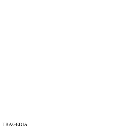
TRAGEDIA