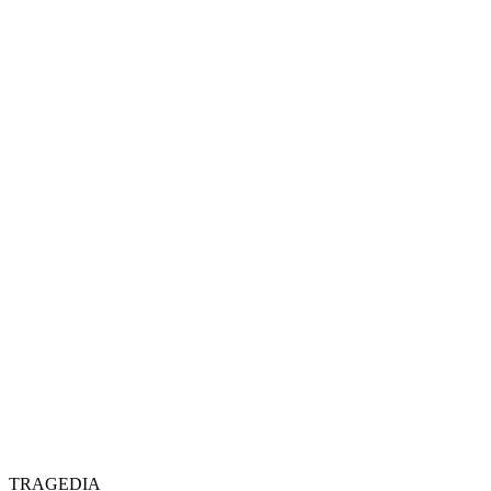
TRAGEDIA