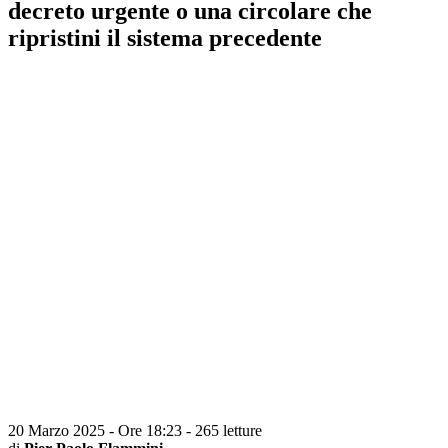
decreto urgente o una circolare che
ripristini il sistema precedente
20 Marzo 2025 - Ore 18:23
-
265 letture