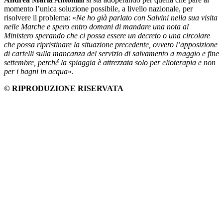
momento l’unica soluzione possibile, a livello nazionale, per
risolvere il problema: «
Ne ho già parlato con Salvini nella sua visita
nelle Marche e spero entro domani di mandare una nota al
Ministero sperando che ci possa essere un decreto o una circolare
che possa ripristinare la situazione precedente, ovvero l’apposizione
di cartelli sulla mancanza del servizio di salvamento a maggio e fine
settembre, perché la spiaggia è attrezzata solo per elioterapia e non
per i bagni in acqua
».
© RIPRODUZIONE RISERVATA