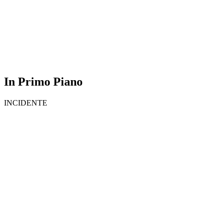
In Primo Piano
INCIDENTE