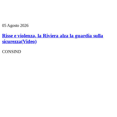
05 Agosto 2026
Risse e violenza, la Riviera alza la guardia sulla
sicurezza
(Video)
CONSIND