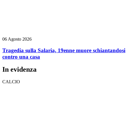
06 Agosto 2026
Tragedia sulla Salaria, 19enne muore schiantandosi
contro una casa
In evidenza
CALCIO