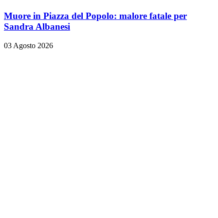
Muore in Piazza del Popolo: malore fatale per
Sandra Albanesi
03 Agosto 2026