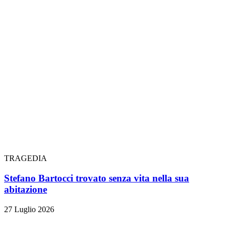
TRAGEDIA
Stefano Bartocci trovato senza vita nella sua
abitazione
27 Luglio 2026