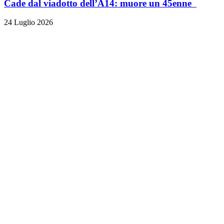
Cade dal viadotto dell’A14: muore un 45enne
24 Luglio 2026