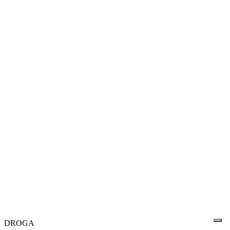
DROGA