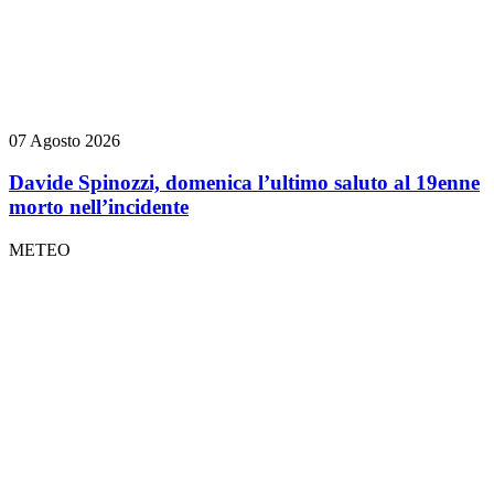
07 Agosto 2026
Davide Spinozzi, domenica l’ultimo saluto al 19enne
morto nell’incidente
METEO