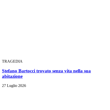
TRAGEDIA
Stefano Bartocci trovato senza vita nella sua
abitazione
27 Luglio 2026