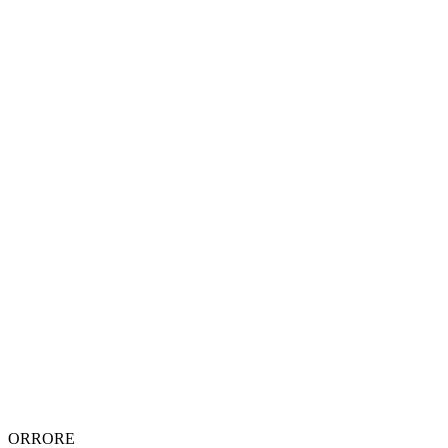
ORRORE