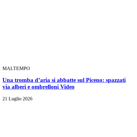
MALTEMPO
Una tromba d’aria si abbatte sul Piceno: spazzati
via alberi e ombrelloni
Video
21 Luglio 2026