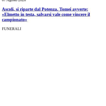
Ascoli, si riparte dal Potenza. Tomei avverte:
«Elmetto in testa, salvarsi vale come vincere il
campionato»
FUNERALI