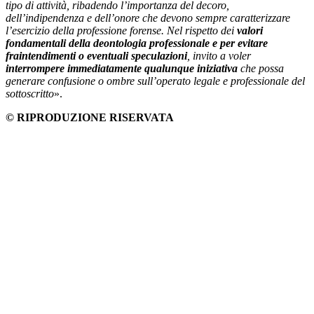
tipo di attività, ribadendo l’importanza del decoro,
dell’indipendenza e dell’onore che devono sempre caratterizzare
l’esercizio della professione forense. Nel rispetto dei
valori
fondamentali della deontologia professionale e per evitare
fraintendimenti o eventuali speculazioni
, invito a voler
interrompere immediatamente
qualunque iniziativa
che possa
generare confusione o ombre sull’operato legale e professionale del
sottoscritto
».
© RIPRODUZIONE RISERVATA