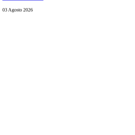
03 Agosto 2026