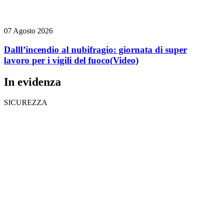
07 Agosto 2026
Dalll’incendio al nubifragio: giornata di super
lavoro per i vigili del fuoco
(Video)
In evidenza
SICUREZZA