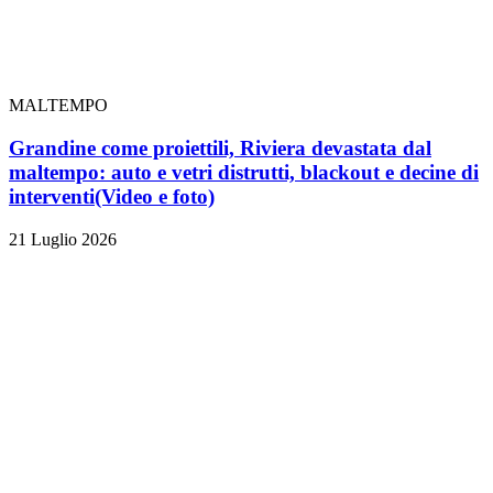
MALTEMPO
Grandine come proiettili, Riviera devastata dal
maltempo: auto e vetri distrutti, blackout e decine di
interventi
(Video e foto)
21 Luglio 2026