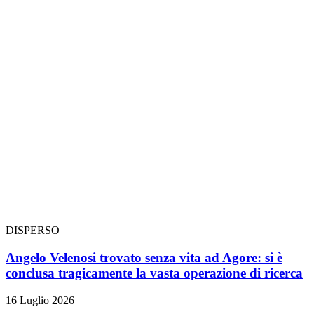
DISPERSO
Angelo Velenosi trovato senza vita ad Agore: si è
conclusa tragicamente la vasta operazione di ricerca
16 Luglio 2026