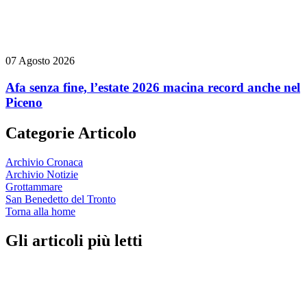
07 Agosto 2026
Afa senza fine, l’estate 2026 macina record anche nel
Piceno
Categorie Articolo
Archivio Cronaca
Archivio Notizie
Grottammare
San Benedetto del Tronto
Torna alla home
Gli articoli più letti