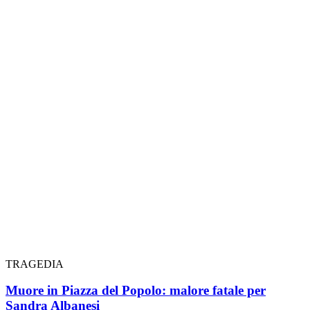
TRAGEDIA
Muore in Piazza del Popolo: malore fatale per
Sandra Albanesi