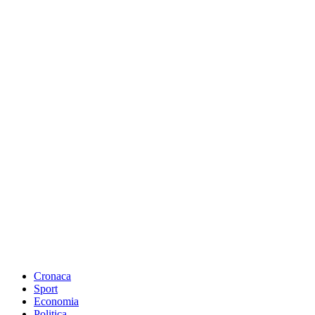
Cronaca
Sport
Economia
Politica