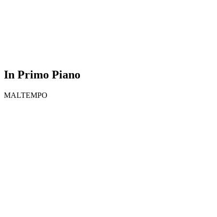
In Primo Piano
MALTEMPO