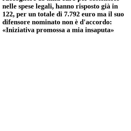
nelle spese legali, hanno risposto già in
122, per un totale di 7.792 euro ma il suo
difensore nominato non è d'accordo:
«Iniziativa promossa a mia insaputa»