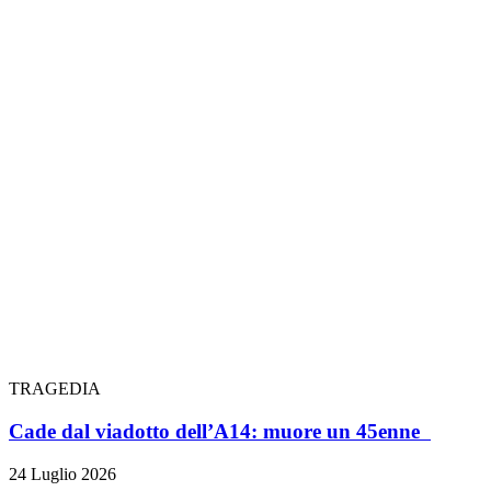
TRAGEDIA
Cade dal viadotto dell’A14: muore un 45enne
24 Luglio 2026