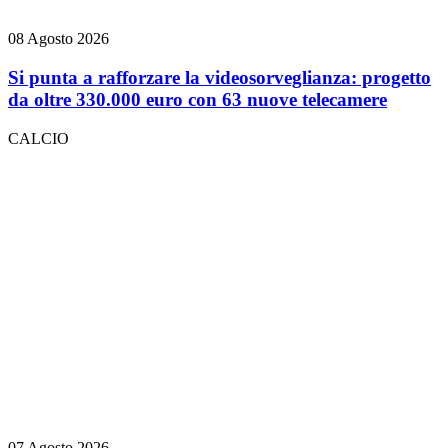
08 Agosto 2026
Si punta a rafforzare la videosorveglianza: progetto
da oltre 330.000 euro con 63 nuove telecamere
CALCIO
07 Agosto 2026