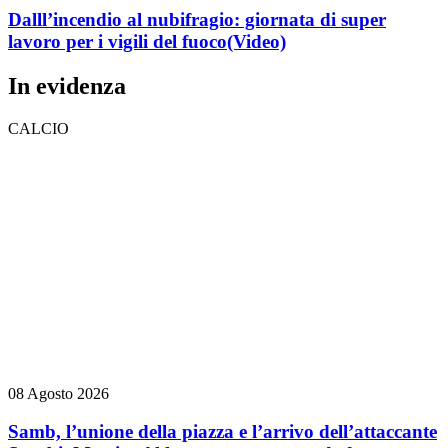
Dalll’incendio al nubifragio: giornata di super
lavoro per i vigili del fuoco
(Video)
In evidenza
CALCIO
08 Agosto 2026
Samb, l’unione della piazza e l’arrivo dell’attaccante