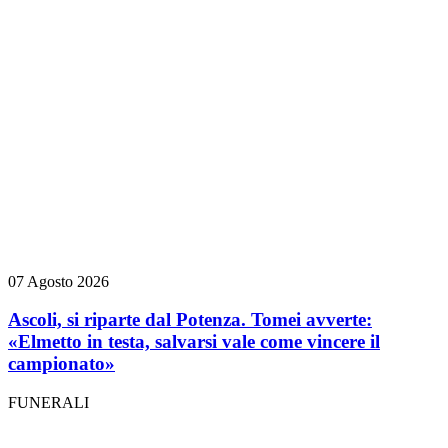
07 Agosto 2026
Ascoli, si riparte dal Potenza. Tomei avverte:
«Elmetto in testa, salvarsi vale come vincere il
campionato»
FUNERALI