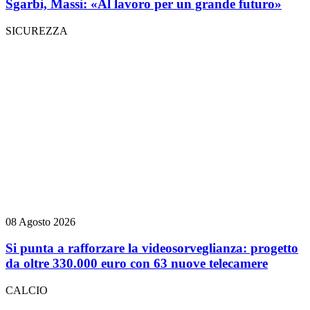
Sgarbi, Massi: «Al lavoro per un grande futuro»
SICUREZZA
08 Agosto 2026
Si punta a rafforzare la videosorveglianza: progetto
da oltre 330.000 euro con 63 nuove telecamere
CALCIO