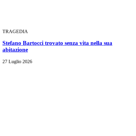
TRAGEDIA
Stefano Bartocci trovato senza vita nella sua
abitazione
27 Luglio 2026