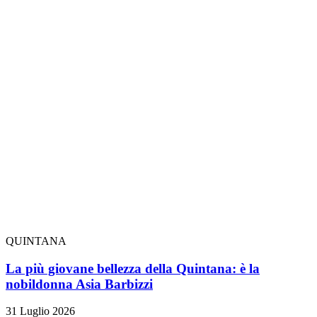
QUINTANA
La più giovane bellezza della Quintana: è la
nobildonna Asia Barbizzi
31 Luglio 2026