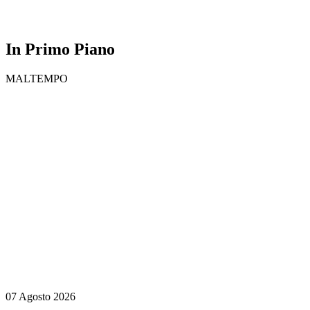
In Primo Piano
MALTEMPO
07 Agosto 2026