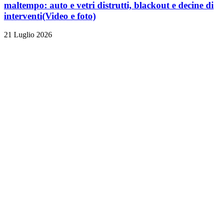
maltempo: auto e vetri distrutti, blackout e decine di
interventi
(Video e foto)
21 Luglio 2026