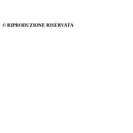
© RIPRODUZIONE RISERVATA