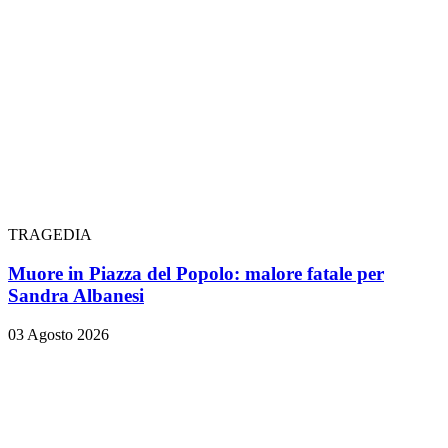
TRAGEDIA
Muore in Piazza del Popolo: malore fatale per
Sandra Albanesi
03 Agosto 2026