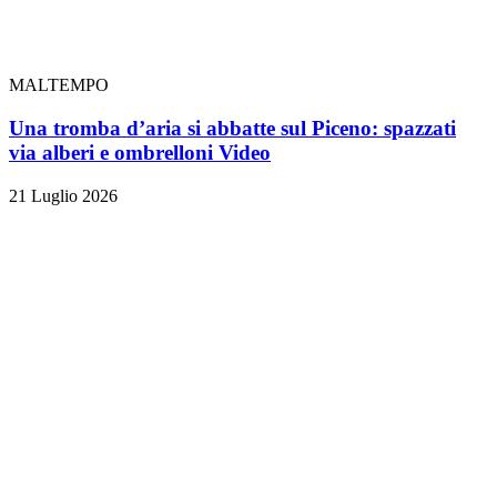
MALTEMPO
Una tromba d’aria si abbatte sul Piceno: spazzati
via alberi e ombrelloni
Video
21 Luglio 2026