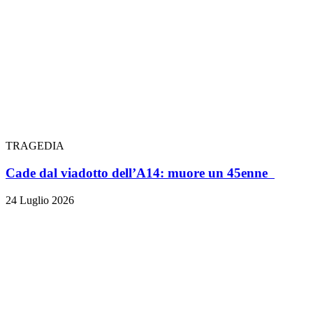
TRAGEDIA
Cade dal viadotto dell’A14: muore un 45enne
24 Luglio 2026