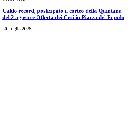
Caldo record, posticipato il corteo della Quintana
del 2 agosto e Offerta dei Ceri in Piazza del Popolo
30 Luglio 2026