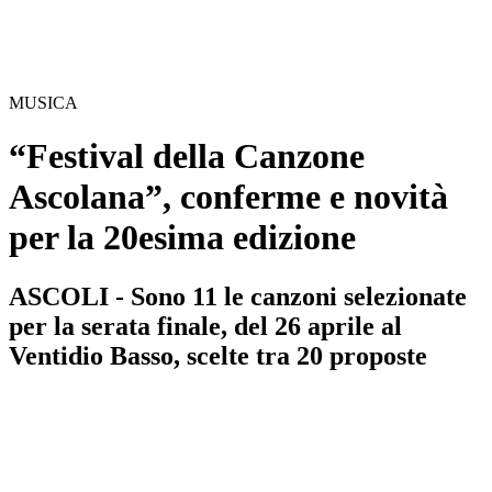
MUSICA
“Festival della Canzone
Ascolana”, conferme e novità
per la 20esima edizione
ASCOLI - Sono 11 le canzoni selezionate
per la serata finale, del 26 aprile al
Ventidio Basso, scelte tra 20 proposte