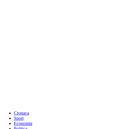
Cronaca
Sport
Economia
Politica