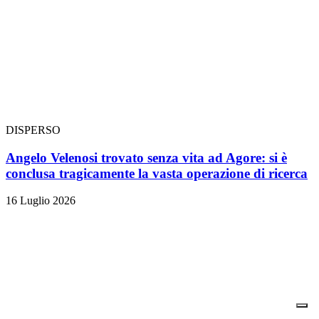
DISPERSO
Angelo Velenosi trovato senza vita ad Agore: si è
conclusa tragicamente la vasta operazione di ricerca
16 Luglio 2026