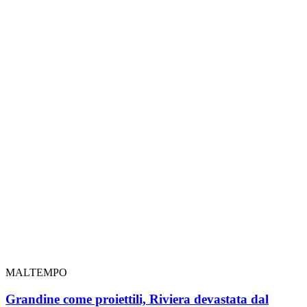
MALTEMPO
Grandine come proiettili, Riviera devastata dal