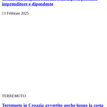
imprenditore e dipendente
13 Febbraio 2025
TERREMOTO
Terremoto in Croazia avvertito anche lungo la costa