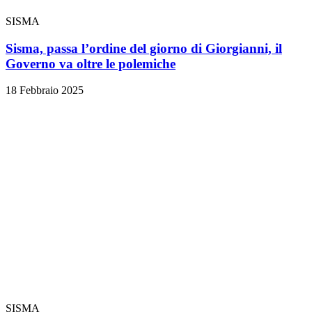
SISMA
Sisma, passa l’ordine del giorno di Giorgianni, il
Governo va oltre le polemiche
18 Febbraio 2025
SISMA