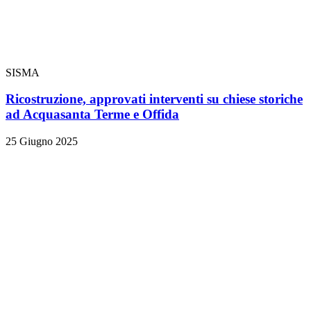
SISMA
Ricostruzione, approvati interventi su chiese storiche
ad Acquasanta Terme e Offida
25 Giugno 2025