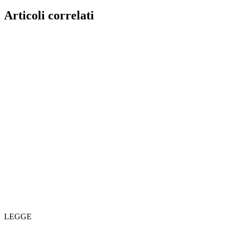
Articoli correlati
LEGGE