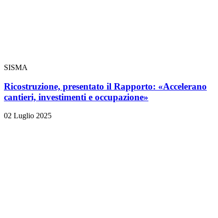
SISMA
Ricostruzione, presentato il Rapporto: «Accelerano
cantieri, investimenti e occupazione»
02 Luglio 2025