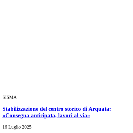
SISMA
Stabilizzazione del centro storico di Arquata:
«Consegna anticipata, lavori al via»
16 Luglio 2025