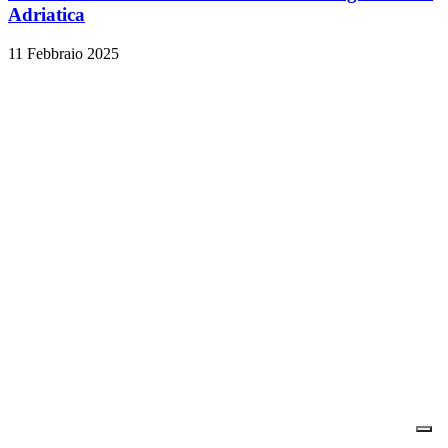
Adriatica
11 Febbraio 2025