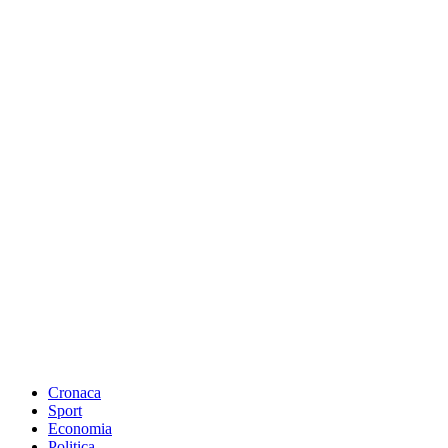
Cronaca
Sport
Economia
Politica