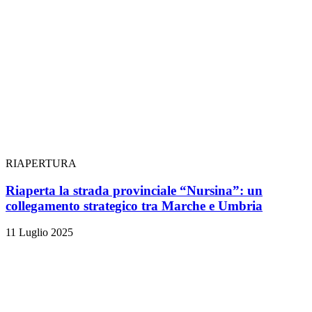
RIAPERTURA
Riaperta la strada provinciale “Nursina”: un
collegamento strategico tra Marche e Umbria
11 Luglio 2025