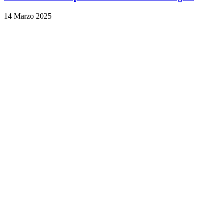
14 Marzo 2025