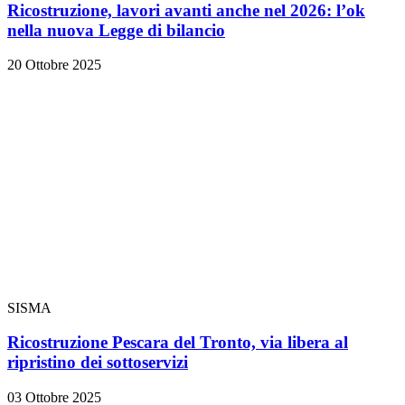
Ricostruzione, lavori avanti anche nel 2026: l’ok
nella nuova Legge di bilancio
20 Ottobre 2025
SISMA
Ricostruzione Pescara del Tronto, via libera al
ripristino dei sottoservizi
03 Ottobre 2025