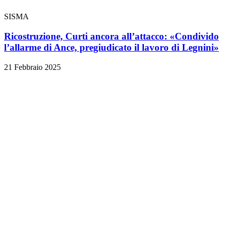
SISMA
Ricostruzione, Curti ancora all’attacco: «Condivido
l’allarme di Ance, pregiudicato il lavoro di Legnini»
21 Febbraio 2025