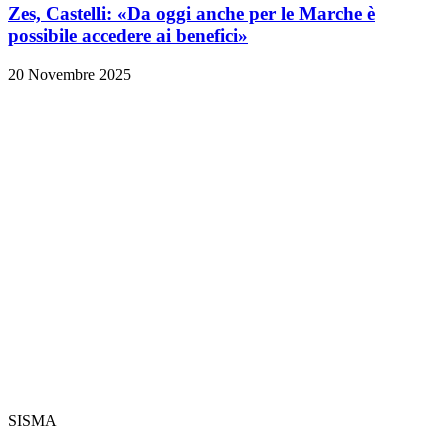
Zes, Castelli: «Da oggi anche per le Marche è
possibile accedere ai benefici»
20 Novembre 2025
SISMA