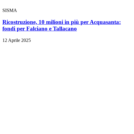
SISMA
Ricostruzione, 10 milioni in più per Acquasanta:
fondi per Falciano e Tallacano
12 Aprile 2025