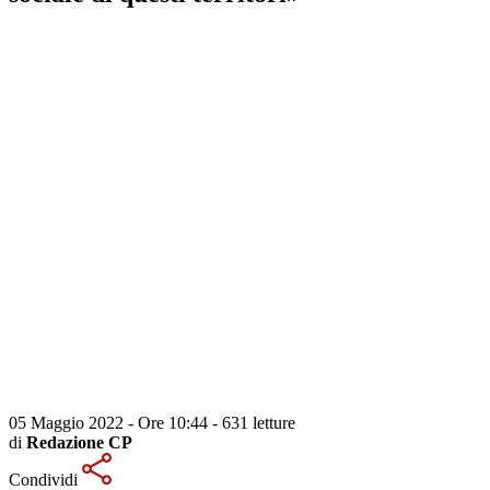
05 Maggio 2022 - Ore 10:44
-
631 letture
di
Redazione CP
Condividi