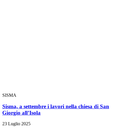
SISMA
Sisma, a settembre i lavori nella chiesa di San
Giorgio all’Isola
23 Luglio 2025