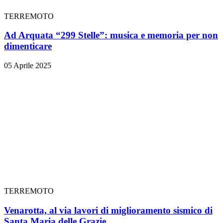
TERREMOTO
Ad Arquata “299 Stelle”: musica e memoria per non
dimenticare
05 Aprile 2025
TERREMOTO
Venarotta, al via lavori di miglioramento sismico di
Santa Maria delle Grazie