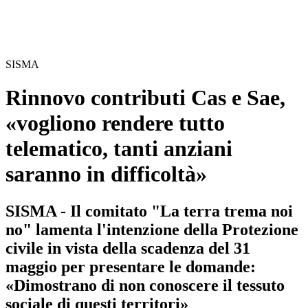
SISMA
Rinnovo contributi Cas e Sae,
«vogliono rendere tutto
telematico, tanti anziani
saranno in difficoltà»
SISMA - Il comitato "La terra trema noi
no" lamenta l'intenzione della Protezione
civile in vista della scadenza del 31
maggio per presentare le domande:
«Dimostrano di non conoscere il tessuto
sociale di questi territori»