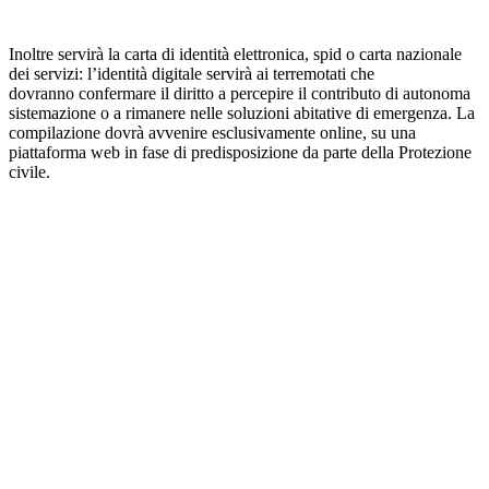
Inoltre servirà la carta di identità elettronica, spid o carta nazionale
dei servizi: l’identità digitale servirà ai terremotati che
dovranno confermare il diritto a percepire il contributo di autonoma
sistemazione o a rimanere nelle soluzioni abitative di emergenza. La
compilazione dovrà avvenire esclusivamente online, su una
piattaforma web in fase di predisposizione da parte della Protezione
civile.