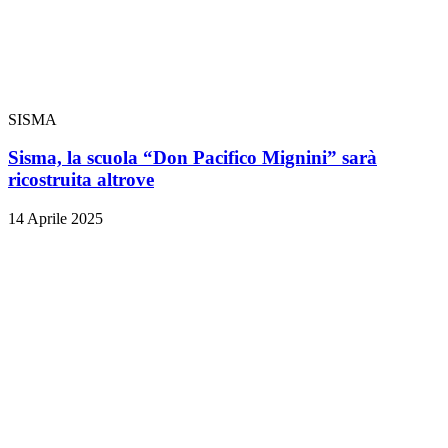
SISMA
Sisma, la scuola “Don Pacifico Mignini” sarà
ricostruita altrove
14 Aprile 2025