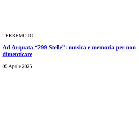
TERREMOTO
Ad Arquata “299 Stelle”: musica e memoria per non
dimenticare
05 Aprile 2025