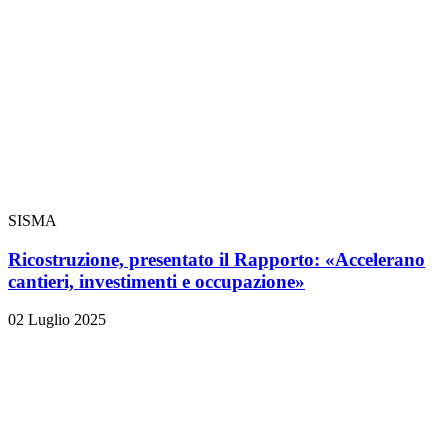
SISMA
Ricostruzione, presentato il Rapporto: «Accelerano
cantieri, investimenti e occupazione»
02 Luglio 2025