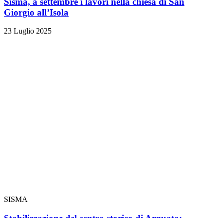
Sisma, a settembre i lavori nella chiesa di San
Giorgio all’Isola
23 Luglio 2025
SISMA