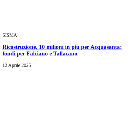
SISMA
Ricostruzione, 10 milioni in più per Acquasanta:
fondi per Falciano e Tallacano
12 Aprile 2025