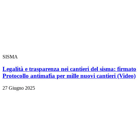
SISMA
Legalità e trasparenza nei cantieri del sisma: firmato
Protocollo antimafia per mille nuovi cantieri
(Video)
27 Giugno 2025