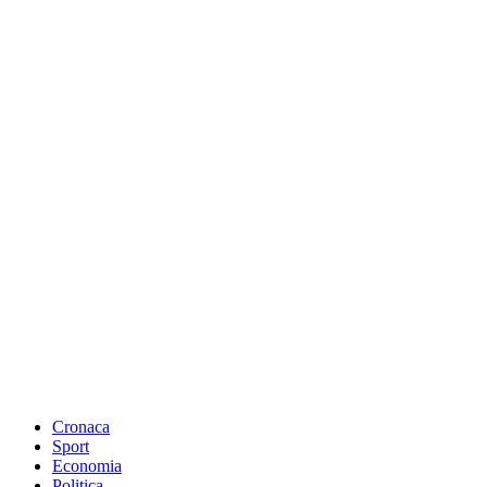
Cronaca
Sport
Economia
Politica