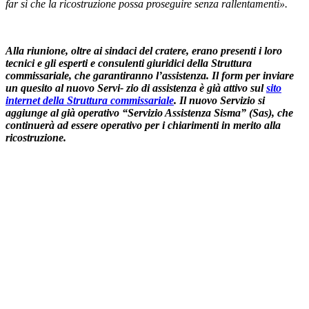
far sì che la ricostruzione possa proseguire senza rallentamenti».
Alla riunione, oltre ai sindaci del cratere, erano presenti i loro
tecnici e gli esperti e consulenti giuridici della Struttura
commissariale, che garantiranno l’assistenza. Il form per inviare
un quesito al nuovo Servi- zio di assistenza è già attivo sul
sito
internet della Struttura commissariale
. Il nuovo Servizio si
aggiunge al già operativo “Servizio Assistenza Sisma” (Sas), che
continuerà ad essere operativo per i chiarimenti in merito alla
ricostruzione.