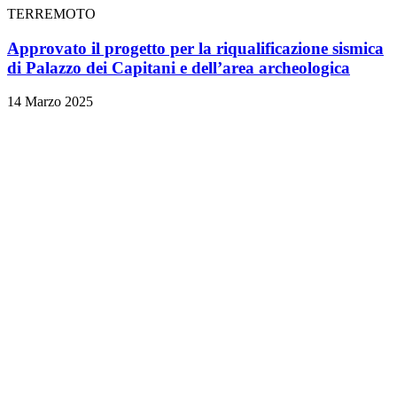
TERREMOTO
Approvato il progetto per la riqualificazione sismica
di Palazzo dei Capitani e dell’area archeologica
14 Marzo 2025