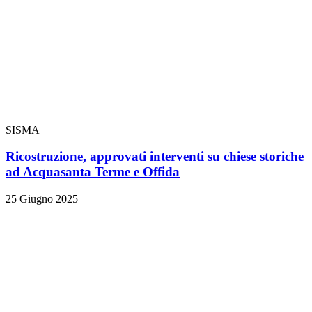
SISMA
Ricostruzione, approvati interventi su chiese storiche
ad Acquasanta Terme e Offida
25 Giugno 2025