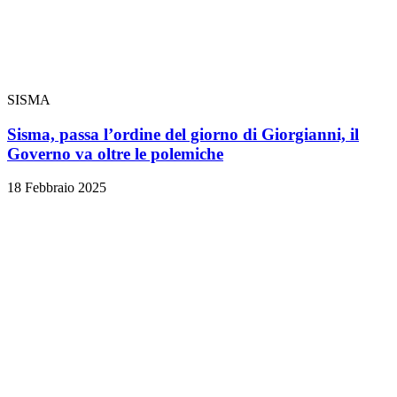
SISMA
Sisma, passa l’ordine del giorno di Giorgianni, il
Governo va oltre le polemiche
18 Febbraio 2025