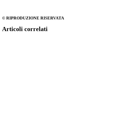
© RIPRODUZIONE RISERVATA
Articoli correlati