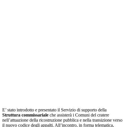
E’ stato introdotto e presentato il Servizio di supporto della
Struttura commissariale
che assisterà i Comuni del cratere
nell’attuazione della ricostruzione pubblica e nella transizione verso
il nuovo codice degli appalti. All’incontro, in forma telematica,