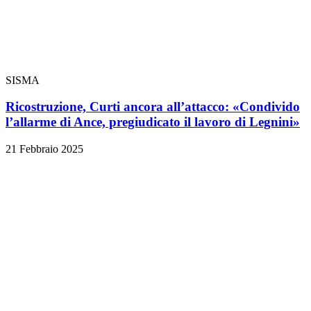
SISMA
Ricostruzione, Curti ancora all’attacco: «Condivido
l’allarme di Ance, pregiudicato il lavoro di Legnini»
21 Febbraio 2025