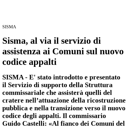
SISMA
Sisma, al via il servizio di
assistenza ai Comuni sul nuovo
codice appalti
SISMA - E' stato introdotto e presentato
il Servizio di supporto della Struttura
commissariale che assisterà quelli del
cratere nell’attuazione della ricostruzione
pubblica e nella transizione verso il nuovo
codice degli appalti. Il commissario
Guido Castelli: «Al fianco dei Comuni del