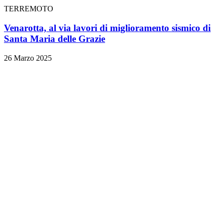
TERREMOTO
Venarotta, al via lavori di miglioramento sismico di
Santa Maria delle Grazie
26 Marzo 2025