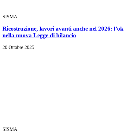
SISMA
Ricostruzione, lavori avanti anche nel 2026: l’ok
nella nuova Legge di bilancio
20 Ottobre 2025
SISMA