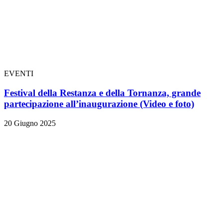
EVENTI
Festival della Restanza e della Tornanza, grande
partecipazione all’inaugurazione
(Video e foto)
20 Giugno 2025