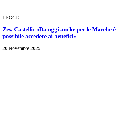
LEGGE
Zes, Castelli: «Da oggi anche per le Marche è
possibile accedere ai benefici»
20 Novembre 2025