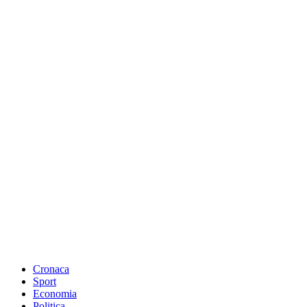
Cronaca
Sport
Economia
Politica