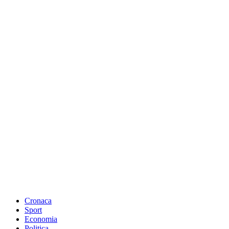
Cronaca
Sport
Economia
Politica