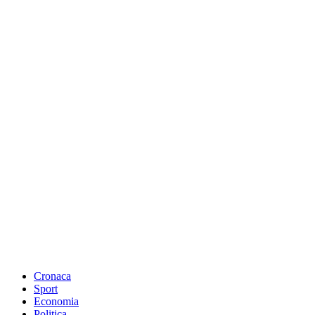
Cronaca
Sport
Economia
Politica