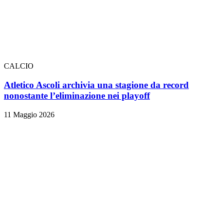
CALCIO
Atletico Ascoli archivia una stagione da record
nonostante l’eliminazione nei playoff
11 Maggio 2026