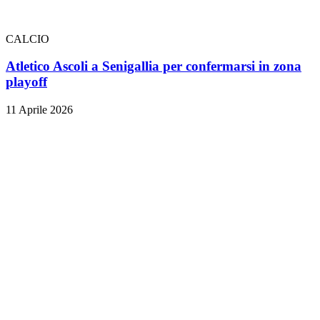
CALCIO
Atletico Ascoli a Senigallia per confermarsi in zona
playoff
11 Aprile 2026