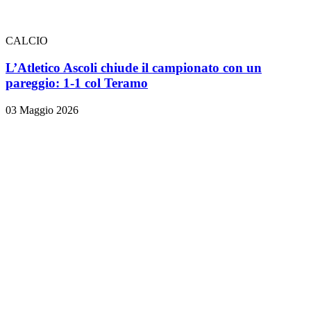
CALCIO
L’Atletico Ascoli chiude il campionato con un
pareggio: 1-1 col Teramo
03 Maggio 2026