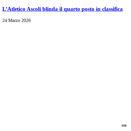
L’Atletico Ascoli blinda il quarto posto in classifica
24 Marzo 2026