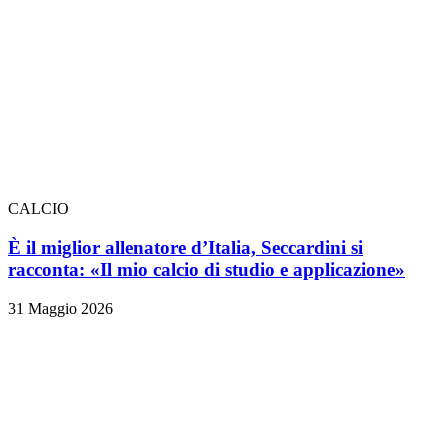
CALCIO
È il miglior allenatore d’Italia, Seccardini si
racconta: «Il mio calcio di studio e applicazione»
31 Maggio 2026