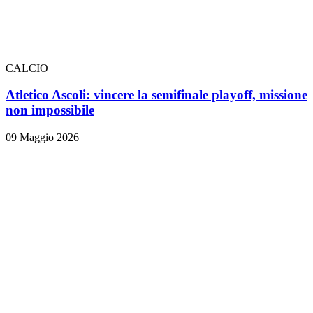
CALCIO
Atletico Ascoli: vincere la semifinale playoff, missione
non impossibile
09 Maggio 2026