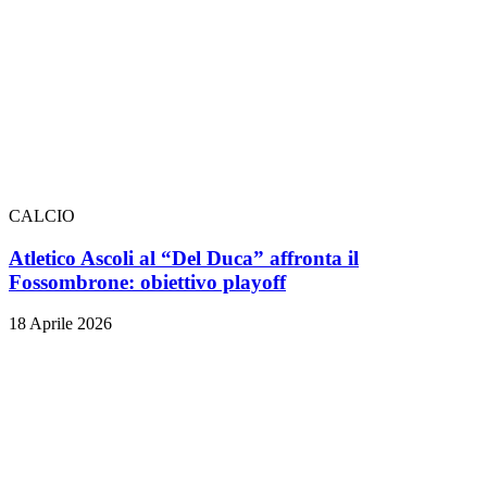
CALCIO
Atletico Ascoli al “Del Duca” affronta il
Fossombrone: obiettivo playoff
18 Aprile 2026