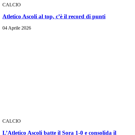
CALCIO
Atletico Ascoli al top, c’è il record di punti
04 Aprile 2026
CALCIO
L’Atletico Ascoli batte il Sora 1-0 e consolida il