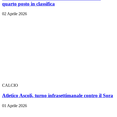
quarto posto in classifica
02 Aprile 2026
CALCIO
Atletico Ascoli, turno infrasettimanale contro il Sora
01 Aprile 2026