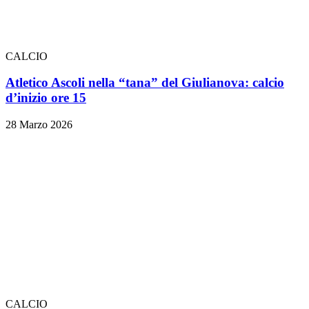
CALCIO
Atletico Ascoli nella “tana” del Giulianova: calcio
d’inizio ore 15
28 Marzo 2026
CALCIO