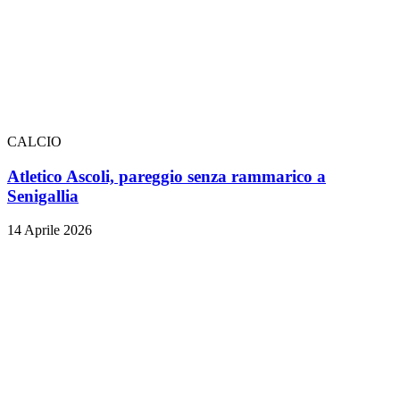
CALCIO
Atletico Ascoli, pareggio senza rammarico a
Senigallia
14 Aprile 2026