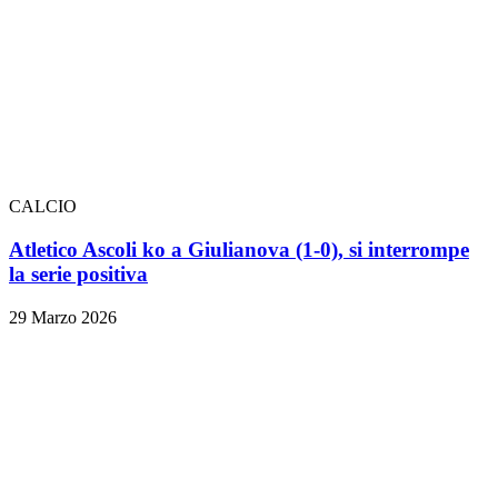
CALCIO
Atletico Ascoli ko a Giulianova (1-0), si interrompe
la serie positiva
29 Marzo 2026