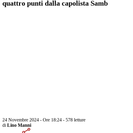
quattro punti dalla capolista Samb
24 Novembre 2024 - Ore 18:24
-
578 letture
di
Lino Manni