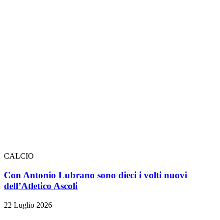
CALCIO
Con Antonio Lubrano sono dieci i volti nuovi
dell’Atletico Ascoli
22 Luglio 2026