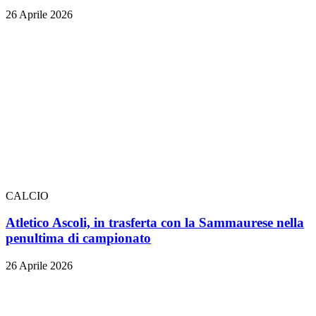
26 Aprile 2026
CALCIO
Atletico Ascoli, in trasferta con la Sammaurese nella
penultima di campionato
26 Aprile 2026