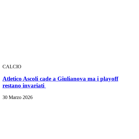
CALCIO
Atletico Ascoli cade a Giulianova ma i playoff
restano invariati
30 Marzo 2026