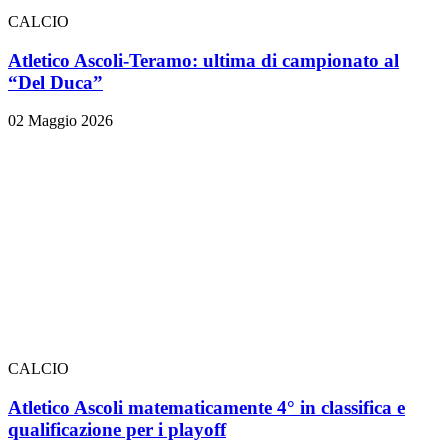
CALCIO
Atletico Ascoli-Teramo: ultima di campionato al
“Del Duca”
02 Maggio 2026
CALCIO
Atletico Ascoli matematicamente 4° in classifica e
qualificazione per i playoff