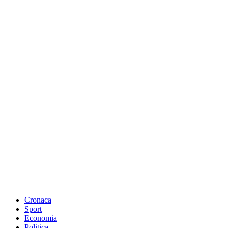
Cronaca
Sport
Economia
Politica