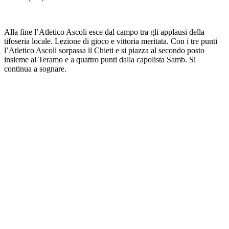
Alla fine l’Atletico Ascoli esce dal campo tra gli applausi della
tifoseria locale. Lezione di gioco e vittoria meritata. Con i tre punti
l’Atletico Ascoli sorpassa il Chieti e si piazza al secondo posto
insieme al Teramo e a quattro punti dalla capolista Samb. Si
continua a sognare.