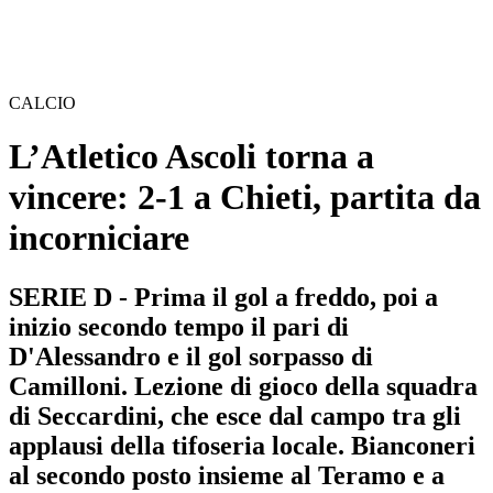
CALCIO
L’Atletico Ascoli torna a
vincere: 2-1 a Chieti, partita da
incorniciare
SERIE D - Prima il gol a freddo, poi a
inizio secondo tempo il pari di
D'Alessandro e il gol sorpasso di
Camilloni. Lezione di gioco della squadra
di Seccardini, che esce dal campo tra gli
applausi della tifoseria locale. Bianconeri
al secondo posto insieme al Teramo e a