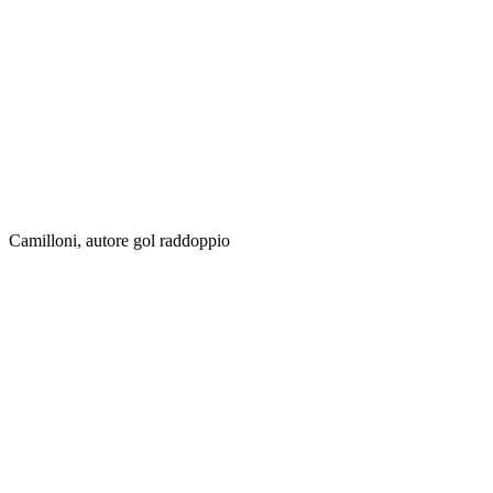
Camilloni, autore gol raddoppio