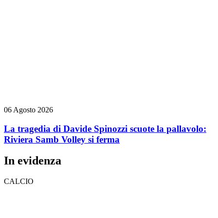
06 Agosto 2026
La tragedia di Davide Spinozzi scuote la pallavolo:
Riviera Samb Volley si ferma
In evidenza
CALCIO