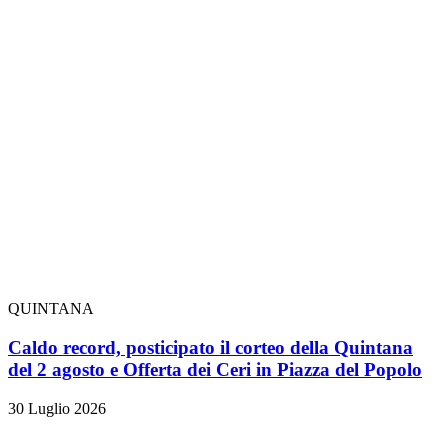
QUINTANA
Caldo record, posticipato il corteo della Quintana
del 2 agosto e Offerta dei Ceri in Piazza del Popolo
30 Luglio 2026