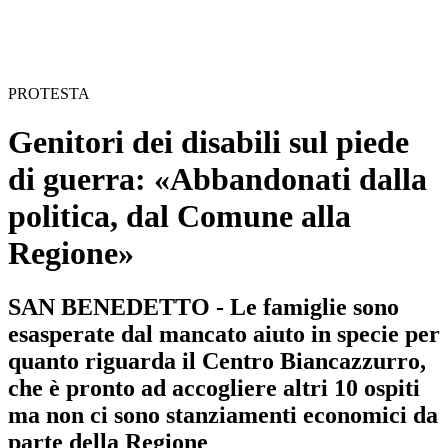
PROTESTA
Genitori dei disabili sul piede
di guerra: «Abbandonati dalla
politica, dal Comune alla
Regione»
SAN BENEDETTO - Le famiglie sono
esasperate dal mancato aiuto in specie per
quanto riguarda il Centro Biancazzurro,
che è pronto ad accogliere altri 10 ospiti
ma non ci sono stanziamenti economici da
parte della Regione