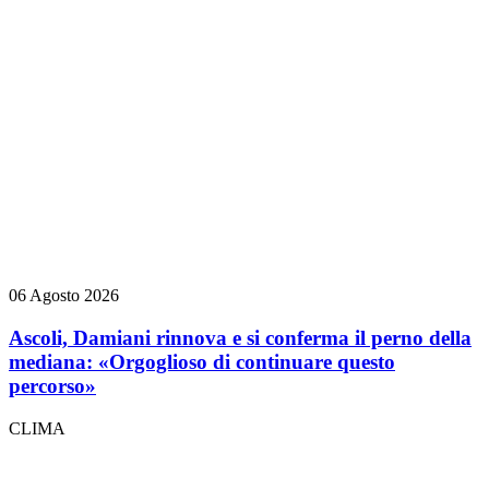
06 Agosto 2026
Ascoli, Damiani rinnova e si conferma il perno della
mediana: «Orgoglioso di continuare questo
percorso»
CLIMA