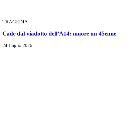
TRAGEDIA
Cade dal viadotto dell’A14: muore un 45enne
24 Luglio 2026