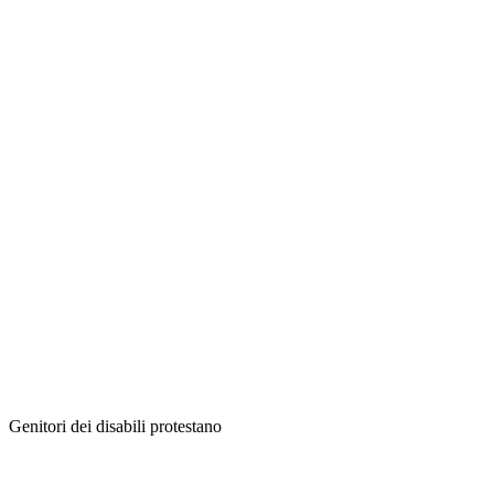
Genitori dei disabili protestano