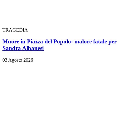
TRAGEDIA
Muore in Piazza del Popolo: malore fatale per
Sandra Albanesi
03 Agosto 2026