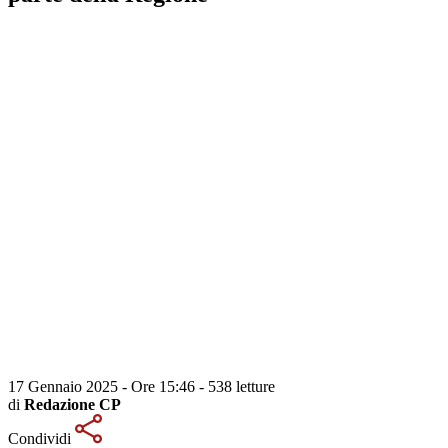
17 Gennaio 2025 - Ore 15:46
-
538 letture
di
Redazione CP
Condividi