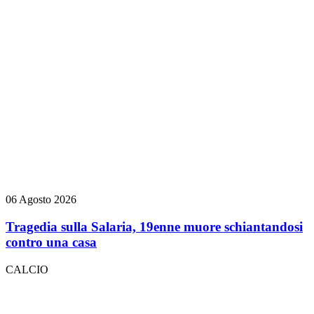
06 Agosto 2026
Tragedia sulla Salaria, 19enne muore schiantandosi
contro una casa
CALCIO