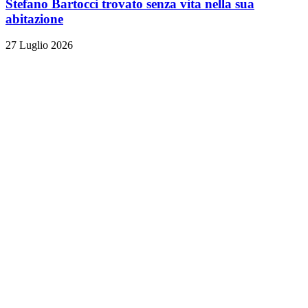
Stefano Bartocci trovato senza vita nella sua
abitazione
27 Luglio 2026