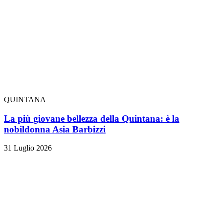
QUINTANA
La più giovane bellezza della Quintana: è la
nobildonna Asia Barbizzi
31 Luglio 2026