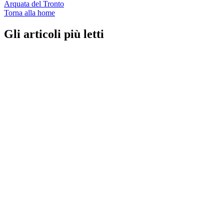
Arquata del Tronto
Torna alla home
Gli articoli più letti