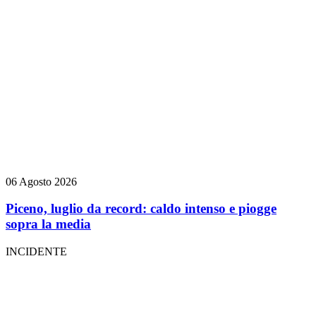
06 Agosto 2026
Piceno, luglio da record: caldo intenso e piogge
sopra la media
INCIDENTE