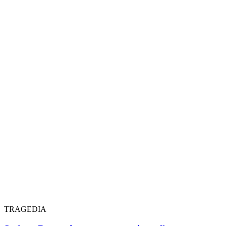
TRAGEDIA