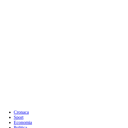
Cronaca
Sport
Economia
Politica