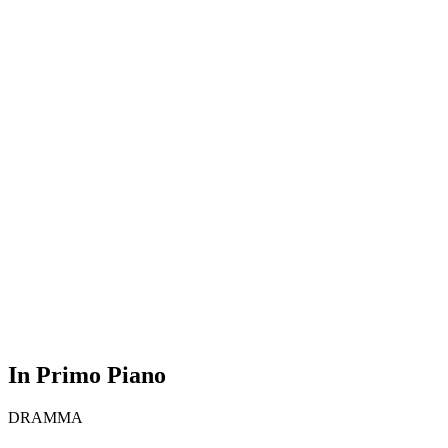
In Primo Piano
DRAMMA