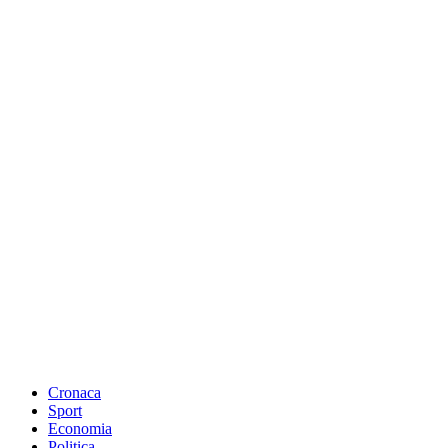
Cronaca
Sport
Economia
Politica