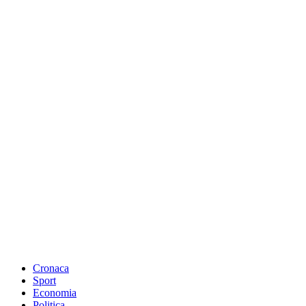
Cronaca
Sport
Economia
Politica