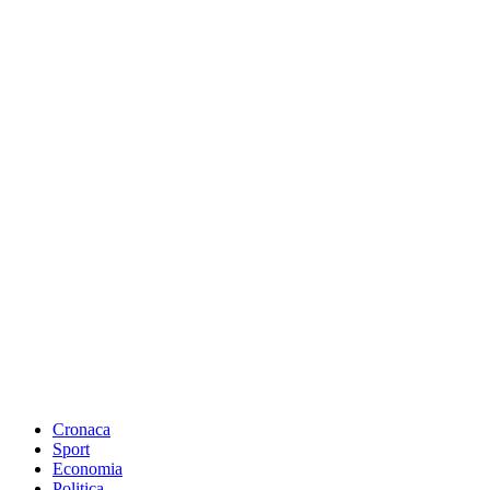
Cronaca
Sport
Economia
Politica