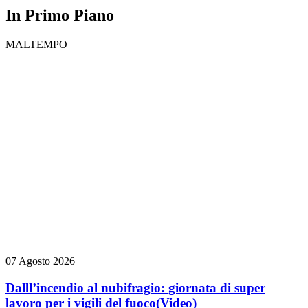
In Primo Piano
MALTEMPO
07 Agosto 2026
Dalll’incendio al nubifragio: giornata di super
lavoro per i vigili del fuoco
(Video)