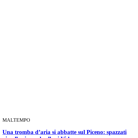
MALTEMPO
Una tromba d’aria si abbatte sul Piceno: spazzati