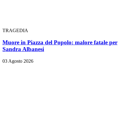
TRAGEDIA
Muore in Piazza del Popolo: malore fatale per
Sandra Albanesi
03 Agosto 2026