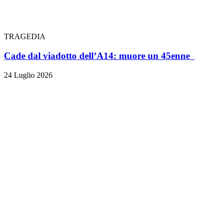
TRAGEDIA
Cade dal viadotto dell’A14: muore un 45enne
24 Luglio 2026