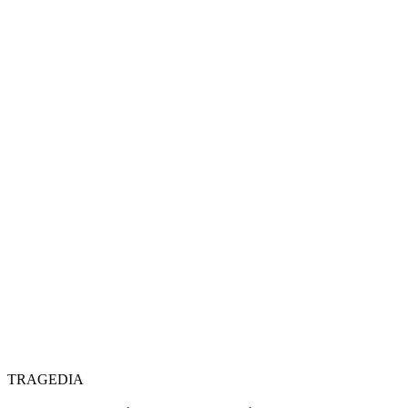
TRAGEDIA