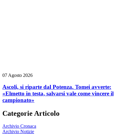
07 Agosto 2026
Ascoli, si riparte dal Potenza. Tomei avverte:
«Elmetto in testa, salvarsi vale come vincere il
campionato»
Categorie Articolo
Archivio Cronaca
Archivio Notizie