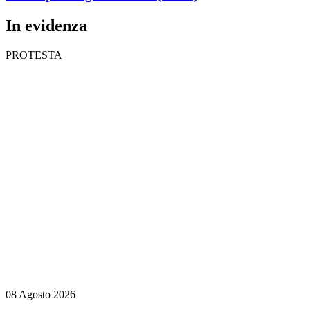
In evidenza
PROTESTA
08 Agosto 2026