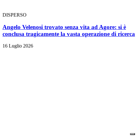
DISPERSO
Angelo Velenosi trovato senza vita ad Agore: si è
conclusa tragicamente la vasta operazione di ricerca
16 Luglio 2026