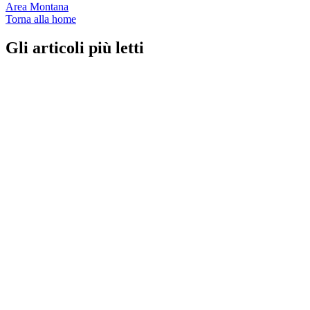
Area Montana
Torna alla home
Gli articoli più letti