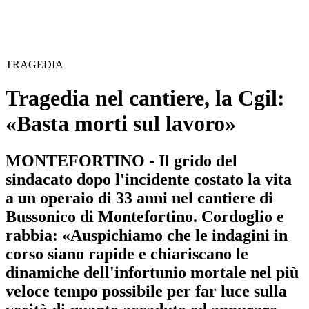
TRAGEDIA
Tragedia nel cantiere, la Cgil:
«Basta morti sul lavoro»
MONTEFORTINO - Il grido del
sindacato dopo l'incidente costato la vita
a un operaio di 33 anni nel cantiere di
Bussonico di Montefortino. Cordoglio e
rabbia: «Auspichiamo che le indagini in
corso siano rapide e chiariscano le
dinamiche dell'infortunio mortale nel più
veloce tempo possibile per far luce sulla