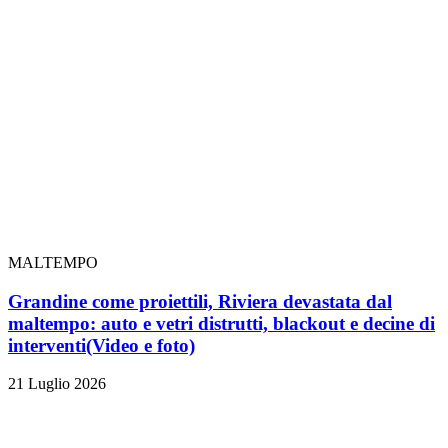
MALTEMPO
Grandine come proiettili, Riviera devastata dal
maltempo: auto e vetri distrutti, blackout e decine di
interventi
(Video e foto)
21 Luglio 2026