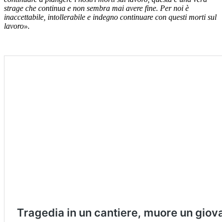
strage che continua e non sembra mai avere fine. Per noi è
inaccettabile, intollerabile e indegno continuare con questi morti sul
lavoro».