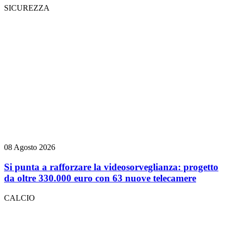
SICUREZZA
08 Agosto 2026
Si punta a rafforzare la videosorveglianza: progetto
da oltre 330.000 euro con 63 nuove telecamere
CALCIO