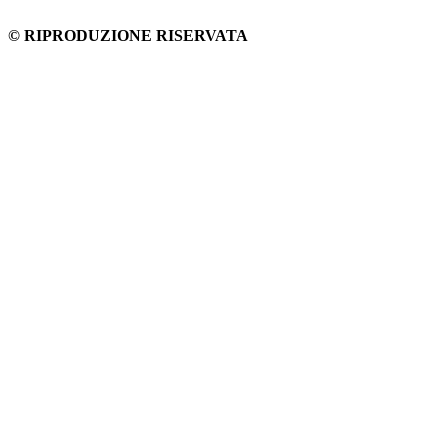
© RIPRODUZIONE RISERVATA