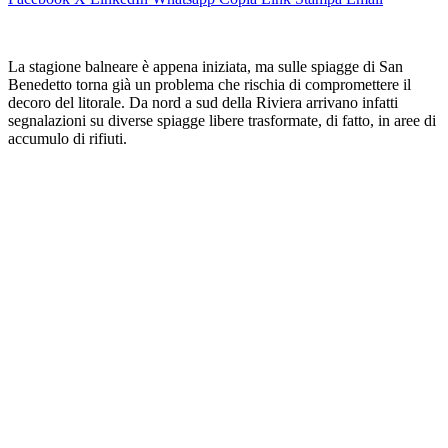
La stagione balneare è appena iniziata, ma sulle spiagge di San
Benedetto torna già un problema che rischia di compromettere il
decoro del litorale. Da nord a sud della Riviera arrivano infatti
segnalazioni su diverse spiagge libere trasformate, di fatto, in aree di
accumulo di rifiuti.