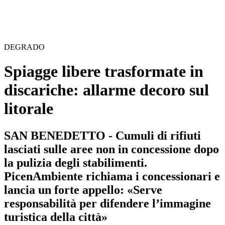
DEGRADO
Spiagge libere trasformate in
discariche: allarme decoro sul
litorale
SAN BENEDETTO - Cumuli di rifiuti
lasciati sulle aree non in concessione dopo
la pulizia degli stabilimenti.
PicenAmbiente richiama i concessionari e
lancia un forte appello: «Serve
responsabilità per difendere l’immagine
turistica della città»