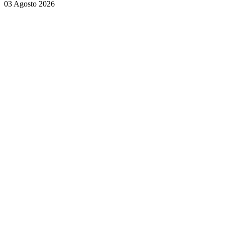
03 Agosto 2026