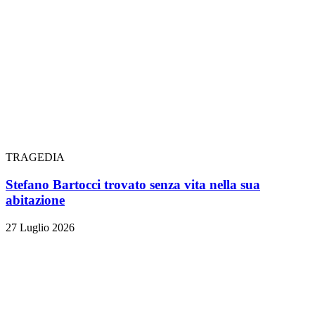
TRAGEDIA
Stefano Bartocci trovato senza vita nella sua
abitazione
27 Luglio 2026