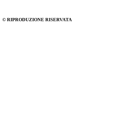
© RIPRODUZIONE RISERVATA