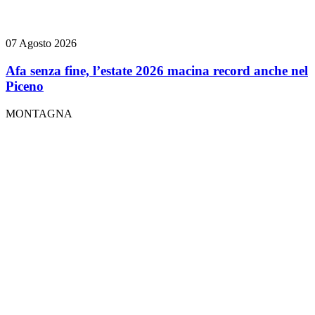
07 Agosto 2026
Afa senza fine, l’estate 2026 macina record anche nel
Piceno
MONTAGNA