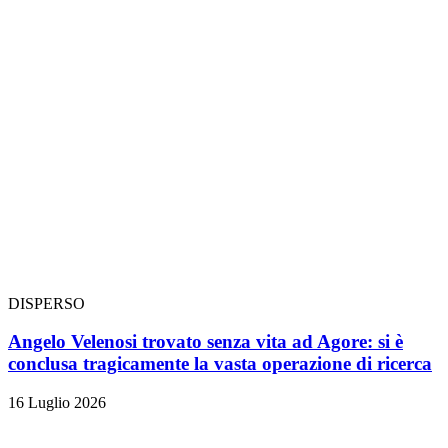
DISPERSO
Angelo Velenosi trovato senza vita ad Agore: si è
conclusa tragicamente la vasta operazione di ricerca
16 Luglio 2026