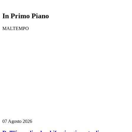
In Primo Piano
MALTEMPO
07 Agosto 2026