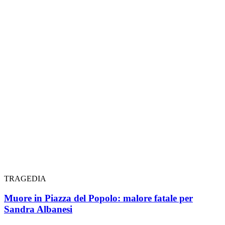
TRAGEDIA
Muore in Piazza del Popolo: malore fatale per
Sandra Albanesi