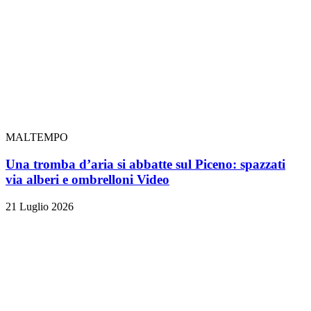
MALTEMPO
Una tromba d’aria si abbatte sul Piceno: spazzati
via alberi e ombrelloni
Video
21 Luglio 2026