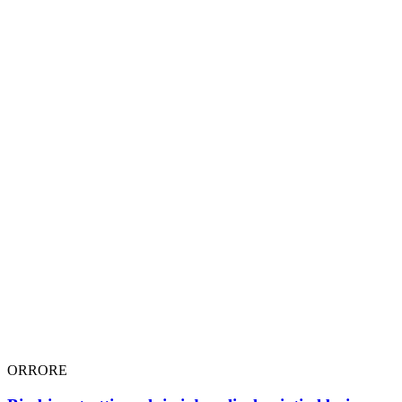
ORRORE