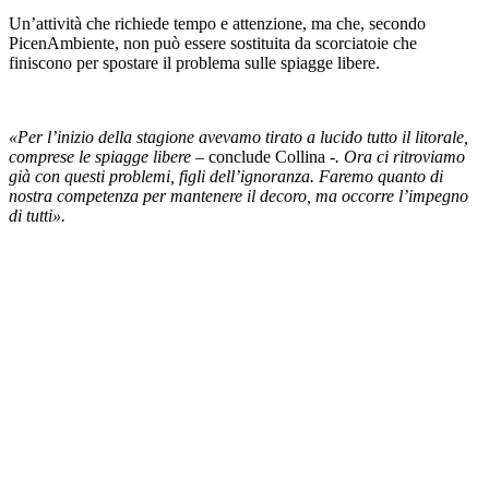
Un’attività che richiede tempo e attenzione, ma che, secondo
PicenAmbiente, non può essere sostituita da scorciatoie che
finiscono per spostare il problema sulle spiagge libere.
«Per l’inizio della stagione avevamo tirato a lucido tutto il litorale,
comprese le spiagge libere –
conclude Collina
-. Ora ci ritroviamo
già con questi problemi, figli dell’ignoranza. Faremo quanto di
nostra competenza per mantenere il decoro, ma occorre l’impegno
di tutti».