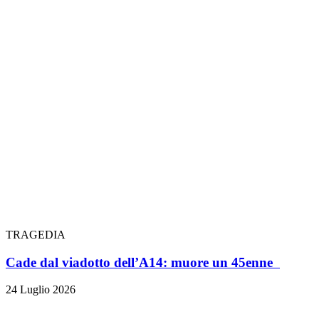
TRAGEDIA
Cade dal viadotto dell’A14: muore un 45enne
24 Luglio 2026