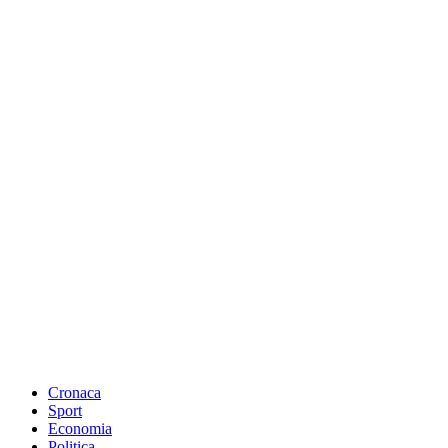
Cronaca
Sport
Economia
Politica