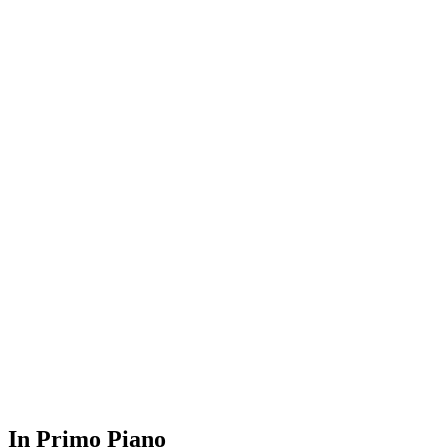
In Primo Piano