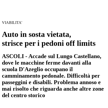
VIABILITA'
Auto in sosta vietata,
strisce per i pedoni off limits
ASCOLI - Accade sul Lungo Castellano,
dove le macchine ferme davanti alla
scuola D'Azeglio occupano il
camminamento pedonale. Difficoltà per
passeggini e disabili. Problema annoso e
mai risolto che riguarda anche altre zone
del centro storico