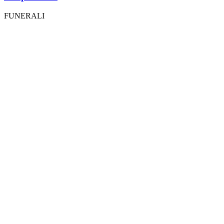
FUNERALI