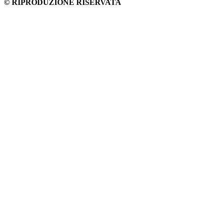
© RIPRODUZIONE RISERVATA