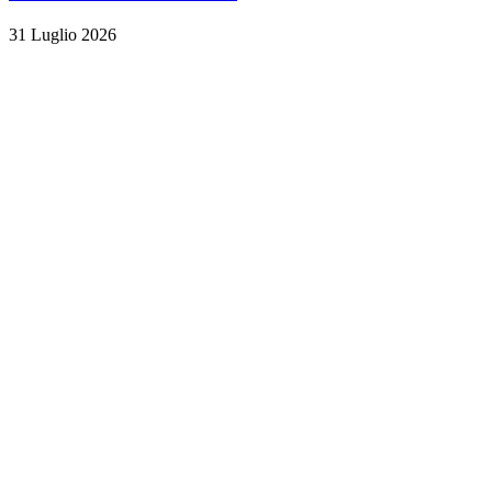
31 Luglio 2026