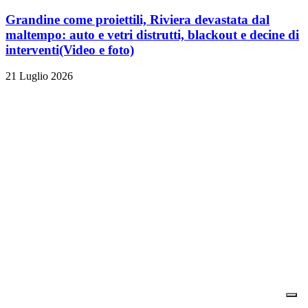
Grandine come proiettili, Riviera devastata dal
maltempo: auto e vetri distrutti, blackout e decine di
interventi
(Video e foto)
21 Luglio 2026