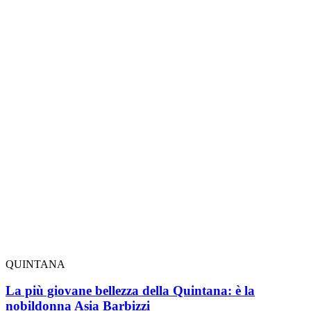
QUINTANA
La più giovane bellezza della Quintana: è la
nobildonna Asia Barbizzi