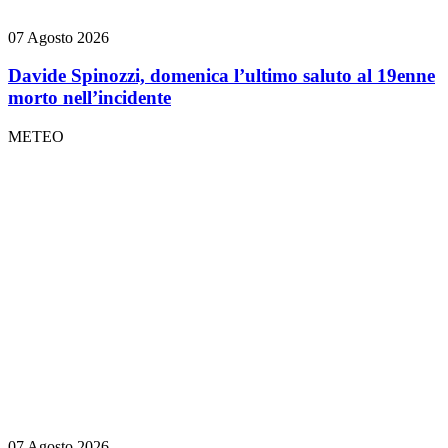
07 Agosto 2026
Davide Spinozzi, domenica l’ultimo saluto al 19enne
morto nell’incidente
METEO
07 Agosto 2026