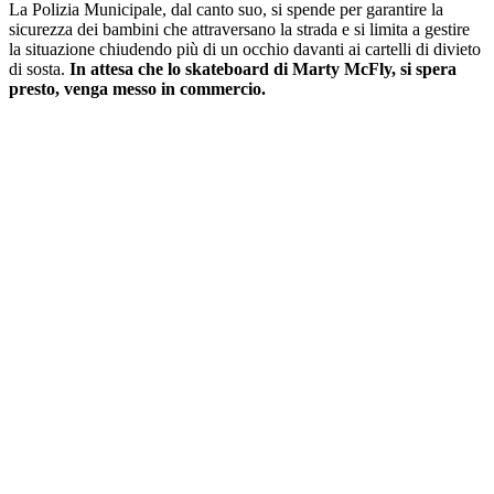
La Polizia Municipale, dal canto suo, si spende per garantire la
sicurezza dei bambini che attraversano la strada e si limita a gestire
la situazione chiudendo più di un occhio davanti ai cartelli di divieto
di sosta.
In attesa che lo skateboard di Marty McFly, si spera
presto, venga messo in commercio.