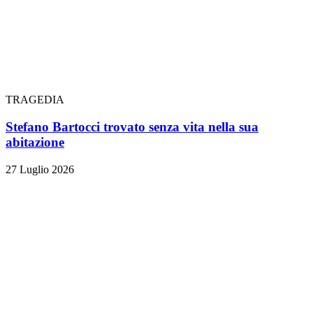
TRAGEDIA
Stefano Bartocci trovato senza vita nella sua
abitazione
27 Luglio 2026