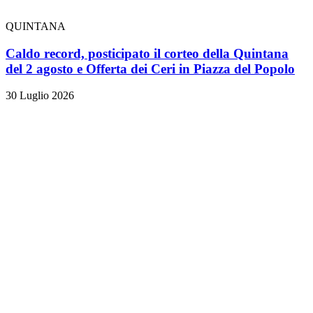
QUINTANA
Caldo record, posticipato il corteo della Quintana
del 2 agosto e Offerta dei Ceri in Piazza del Popolo
30 Luglio 2026