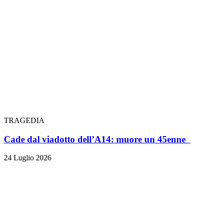
TRAGEDIA
Cade dal viadotto dell’A14: muore un 45enne
24 Luglio 2026