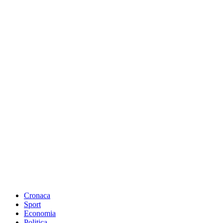
Cronaca
Sport
Economia
Politica