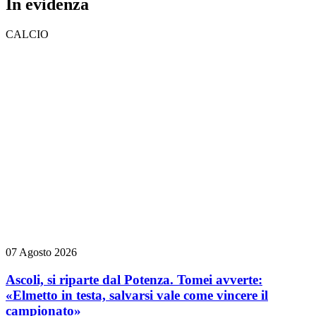
In evidenza
CALCIO
07 Agosto 2026
Ascoli, si riparte dal Potenza. Tomei avverte:
«Elmetto in testa, salvarsi vale come vincere il
campionato»