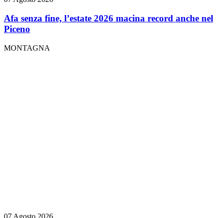
Afa senza fine, l’estate 2026 macina record anche nel
Piceno
MONTAGNA
07 Agosto 2026