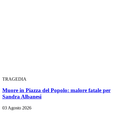
TRAGEDIA
Muore in Piazza del Popolo: malore fatale per
Sandra Albanesi
03 Agosto 2026