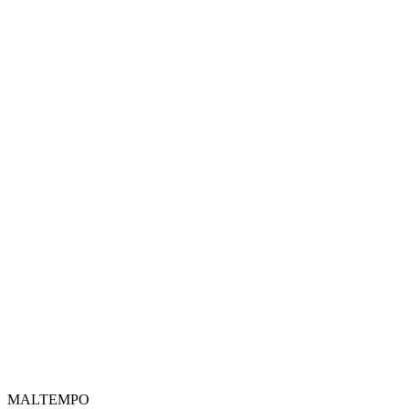
MALTEMPO