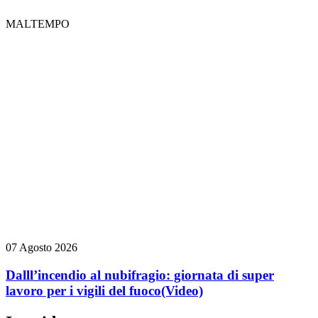
MALTEMPO
07 Agosto 2026
Dalll’incendio al nubifragio: giornata di super
lavoro per i vigili del fuoco
(Video)