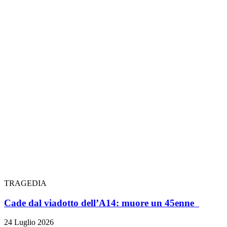
TRAGEDIA
Cade dal viadotto dell’A14: muore un 45enne
24 Luglio 2026