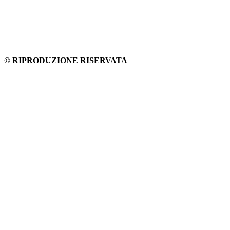
© RIPRODUZIONE RISERVATA