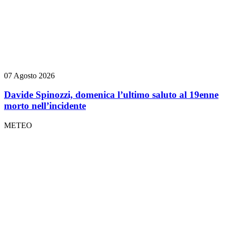
07 Agosto 2026
Davide Spinozzi, domenica l’ultimo saluto al 19enne
morto nell’incidente
METEO