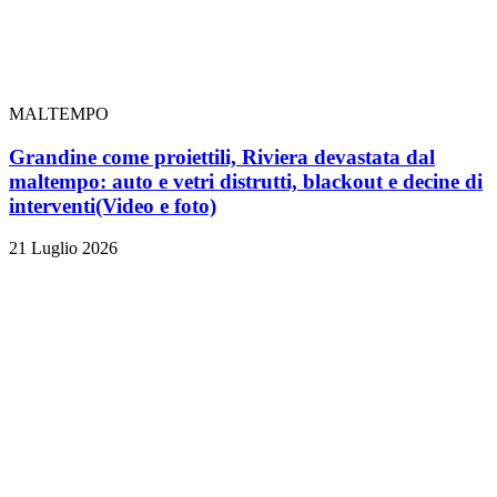
MALTEMPO
Grandine come proiettili, Riviera devastata dal
maltempo: auto e vetri distrutti, blackout e decine di
interventi
(Video e foto)
21 Luglio 2026