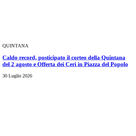
QUINTANA
Caldo record, posticipato il corteo della Quintana
del 2 agosto e Offerta dei Ceri in Piazza del Popolo
30 Luglio 2026