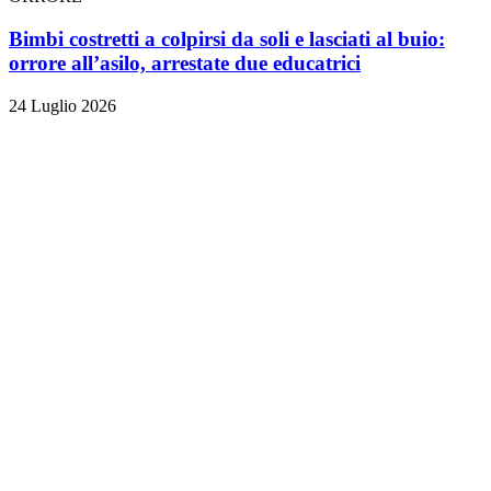
Bimbi costretti a colpirsi da soli e lasciati al buio:
orrore all’asilo, arrestate due educatrici
24 Luglio 2026