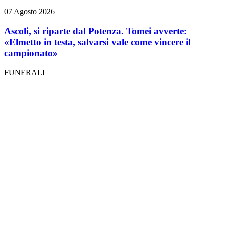
07 Agosto 2026
Ascoli, si riparte dal Potenza. Tomei avverte:
«Elmetto in testa, salvarsi vale come vincere il
campionato»
FUNERALI