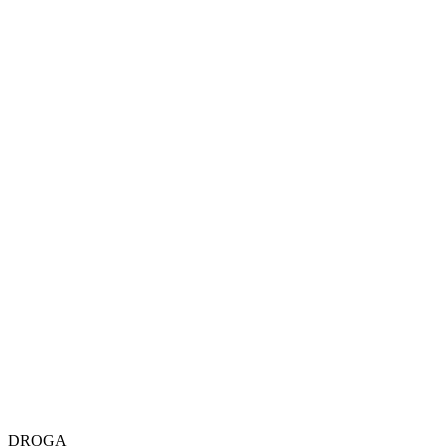
DROGA