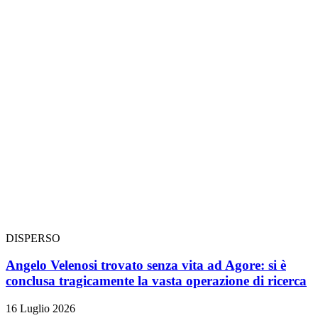
DISPERSO
Angelo Velenosi trovato senza vita ad Agore: si è
conclusa tragicamente la vasta operazione di ricerca
16 Luglio 2026