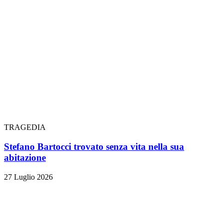
TRAGEDIA
Stefano Bartocci trovato senza vita nella sua
abitazione
27 Luglio 2026