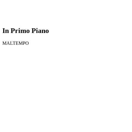
In Primo Piano
MALTEMPO