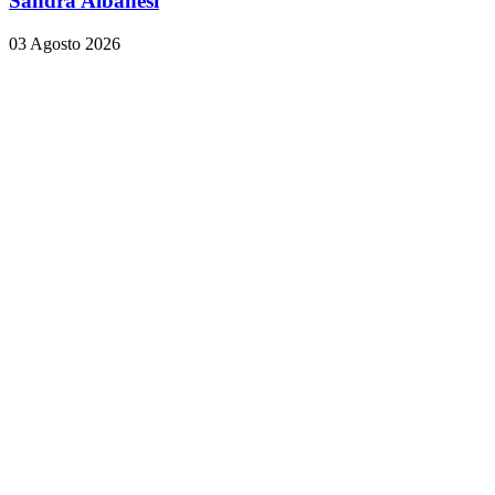
Sandra Albanesi
03 Agosto 2026