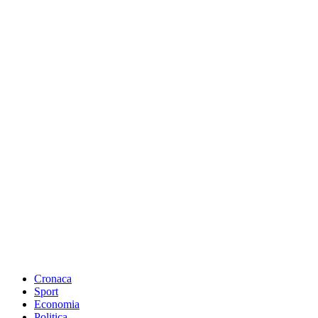
Cronaca
Sport
Economia
Politica