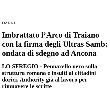
DANNI
Imbrattato l’Arco di Traiano
con la firma degli Ultras Samb:
ondata di sdegno ad Ancona
LO SFREGIO - Pennarello nero sulla
struttura romana e insulti ai cittadini
dorici. Authority già al lavoro per
rimuovere le scritte