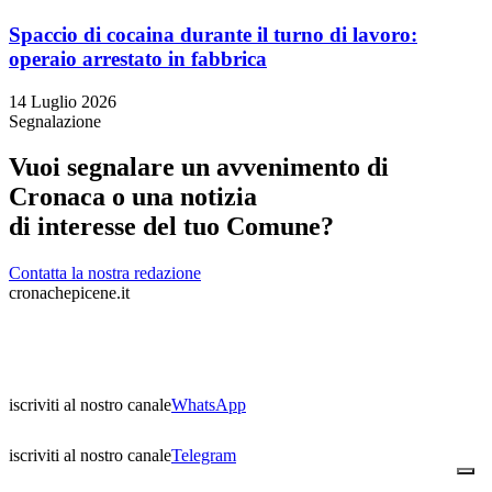
Spaccio di cocaina durante il turno di lavoro:
operaio arrestato in fabbrica
14 Luglio 2026
Segnalazione
Vuoi segnalare un avvenimento di
Cronaca o una notizia
di interesse del tuo Comune?
Contatta la nostra redazione
cronachepicene.it
iscriviti al nostro canale
WhatsApp
iscriviti al nostro canale
Telegram