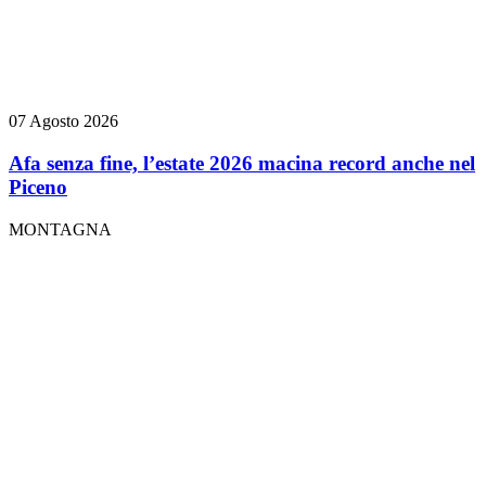
07 Agosto 2026
Afa senza fine, l’estate 2026 macina record anche nel
Piceno
MONTAGNA