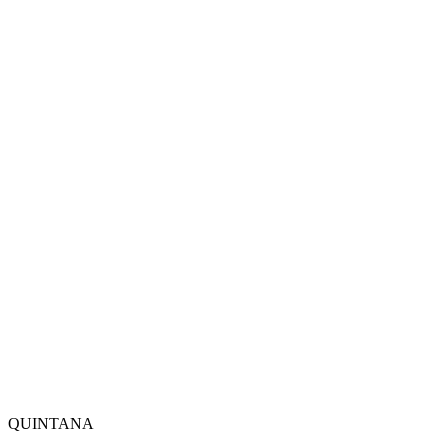
QUINTANA