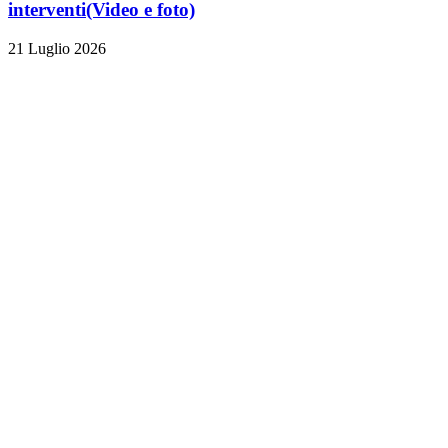
interventi
(Video e foto)
21 Luglio 2026