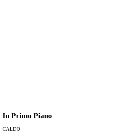
In Primo Piano
CALDO