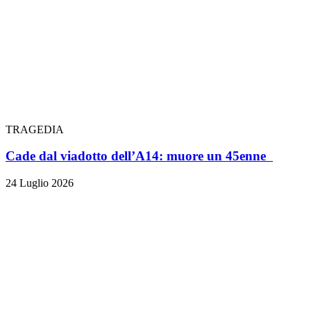
TRAGEDIA
Cade dal viadotto dell’A14: muore un 45enne
24 Luglio 2026