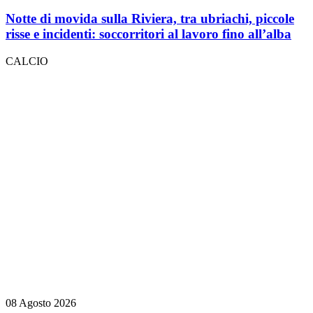
Notte di movida sulla Riviera, tra ubriachi, piccole
risse e incidenti: soccorritori al lavoro fino all’alba
CALCIO
08 Agosto 2026