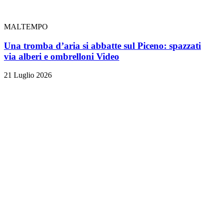
MALTEMPO
Una tromba d’aria si abbatte sul Piceno: spazzati
via alberi e ombrelloni
Video
21 Luglio 2026