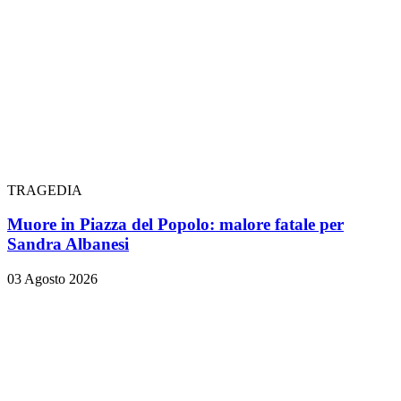
TRAGEDIA
Muore in Piazza del Popolo: malore fatale per
Sandra Albanesi
03 Agosto 2026