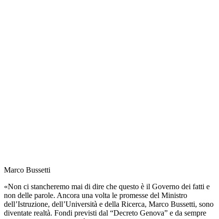
Marco Bussetti
«Non ci stancheremo mai di dire che questo è il Governo dei fatti e
non delle parole. Ancora una volta le promesse del Ministro
dell’Istruzione, dell’Università e della Ricerca, Marco Bussetti, sono
diventate realtà. Fondi previsti dal “Decreto Genova” e da sempre