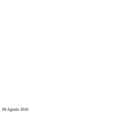
09 Agosto 2026