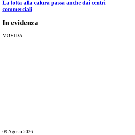
La lotta alla calura passa anche dai centri
commerciali
In evidenza
MOVIDA
09 Agosto 2026