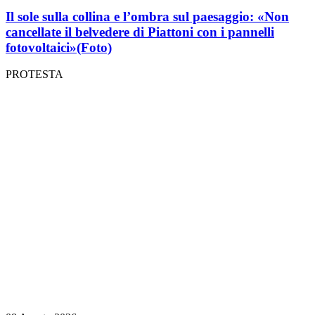
Il sole sulla collina e l’ombra sul paesaggio: «Non
cancellate il belvedere di Piattoni con i pannelli
fotovoltaici»
(Foto)
PROTESTA