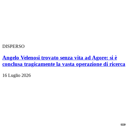
DISPERSO
Angelo Velenosi trovato senza vita ad Agore: si è
conclusa tragicamente la vasta operazione di ricerca
16 Luglio 2026