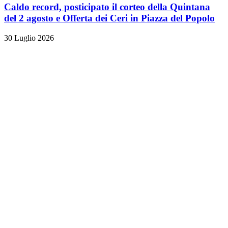
Caldo record, posticipato il corteo della Quintana
del 2 agosto e Offerta dei Ceri in Piazza del Popolo
30 Luglio 2026