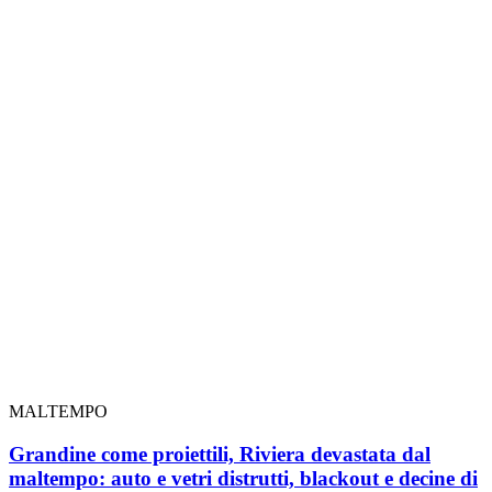
MALTEMPO
Grandine come proiettili, Riviera devastata dal
maltempo: auto e vetri distrutti, blackout e decine di