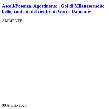
Ascoli-Potenza, Agostinone: «Gol di Milanese molto
bello, contenti del rientro di Gori e Damiani»
AMBIENTE
08 Agosto 2026