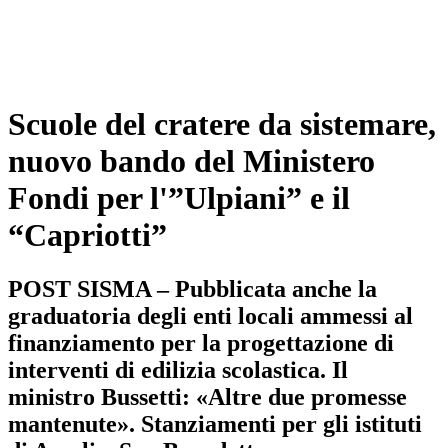
Scuole del cratere da sistemare,
nuovo bando del Ministero
Fondi per l'”Ulpiani” e il
“Capriotti”
POST SISMA – Pubblicata anche la
graduatoria degli enti locali ammessi al
finanziamento per la progettazione di
interventi di edilizia scolastica. Il
ministro Bussetti: «Altre due promesse
mantenute». Stanziamenti per gli istituti