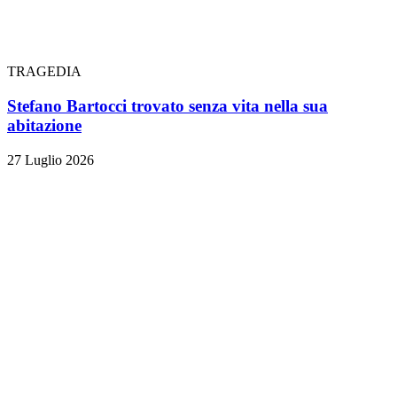
TRAGEDIA
Stefano Bartocci trovato senza vita nella sua
abitazione
27 Luglio 2026