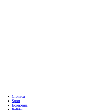
Cronaca
Sport
Economia
Politica