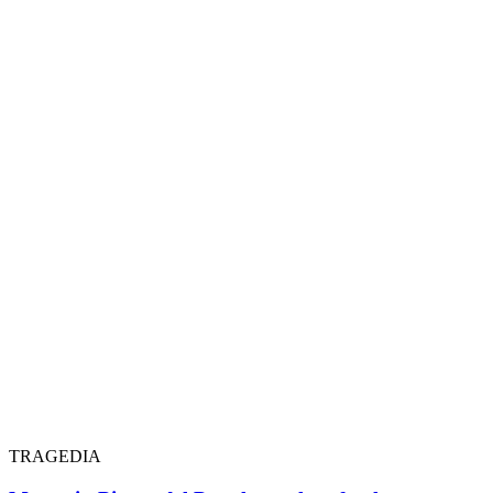
TRAGEDIA