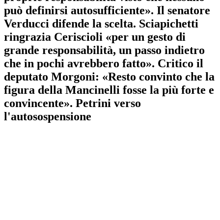
può definirsi autosufficiente». Il senatore
Verducci difende la scelta. Sciapichetti
ringrazia Ceriscioli «per un gesto di
grande responsabilità, un passo indietro
che in pochi avrebbero fatto». Critico il
deputato Morgoni: «Resto convinto che la
figura della Mancinelli fosse la più forte e
convincente». Petrini verso
l'autosospensione