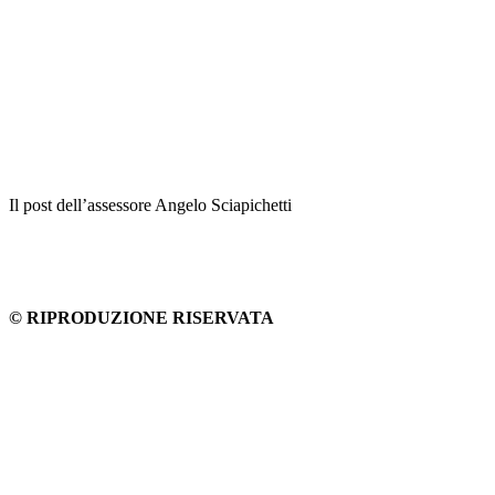
Il post dell’assessore Angelo Sciapichetti
© RIPRODUZIONE RISERVATA