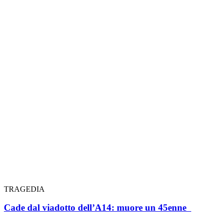
TRAGEDIA
Cade dal viadotto dell’A14: muore un 45enne