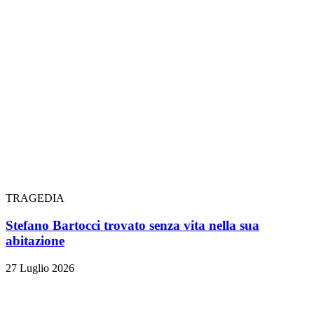
TRAGEDIA
Stefano Bartocci trovato senza vita nella sua
abitazione
27 Luglio 2026