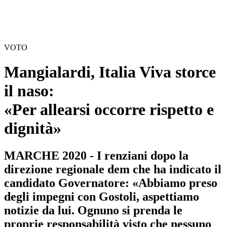
VOTO
Mangialardi, Italia Viva storce
il naso:
«Per allearsi occorre rispetto e
dignità»
MARCHE 2020 - I renziani dopo la
direzione regionale dem che ha indicato il
candidato Governatore: «Abbiamo preso
degli impegni con Gostoli, aspettiamo
notizie da lui. Ognuno si prenda le
proprie responsabilità visto che nessuno