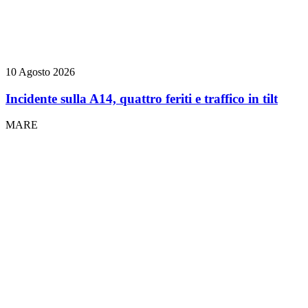
10 Agosto 2026
Incidente sulla A14, quattro feriti e traffico in tilt
MARE