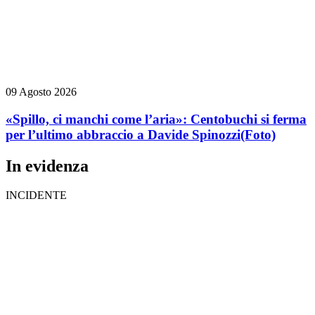
09 Agosto 2026
«Spillo, ci manchi come l’aria»: Centobuchi si ferma
per l’ultimo abbraccio a Davide Spinozzi
(Foto)
In evidenza
INCIDENTE