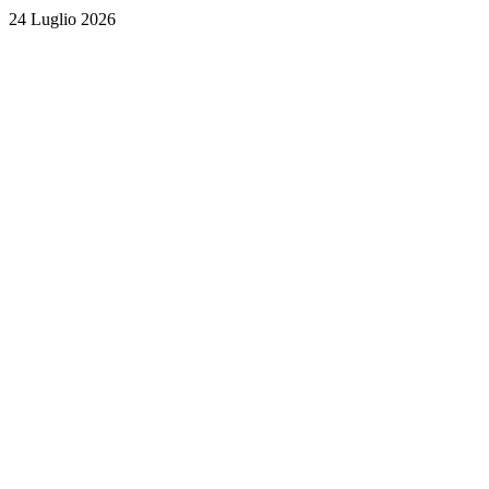
24 Luglio 2026