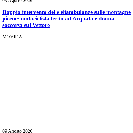
09 Agosto 2026
Doppio intervento delle eliambulanze sulle montagne
picene: motociclista ferito ad Arquata e donna
soccorsa sul Vettore
MOVIDA
09 Agosto 2026