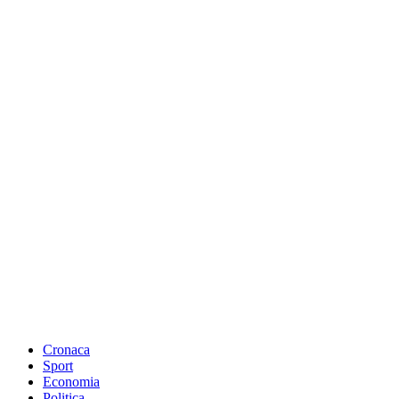
Cronaca
Sport
Economia
Politica