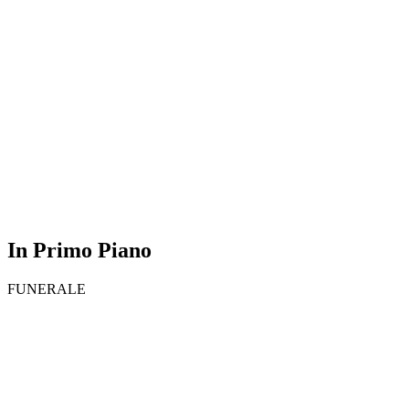
In Primo Piano
FUNERALE