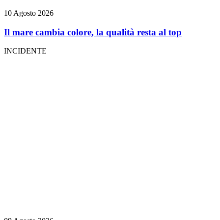
10 Agosto 2026
Il mare cambia colore, la qualità resta al top
INCIDENTE