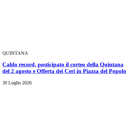
QUINTANA
Caldo record, posticipato il corteo della Quintana
del 2 agosto e Offerta dei Ceri in Piazza del Popolo
30 Luglio 2026