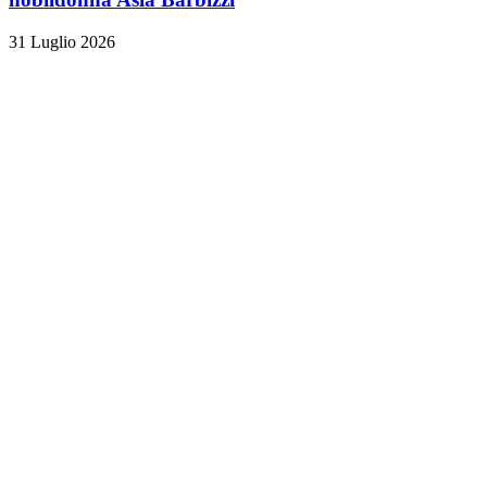
31 Luglio 2026