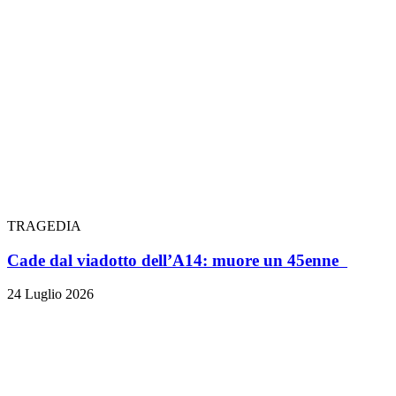
TRAGEDIA
Cade dal viadotto dell’A14: muore un 45enne
24 Luglio 2026