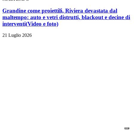
Grandine come proiettili, Riviera devastata dal
maltempo: auto e vetri distrutti, blackout e decine di
interventi
(Video e foto)
21 Luglio 2026