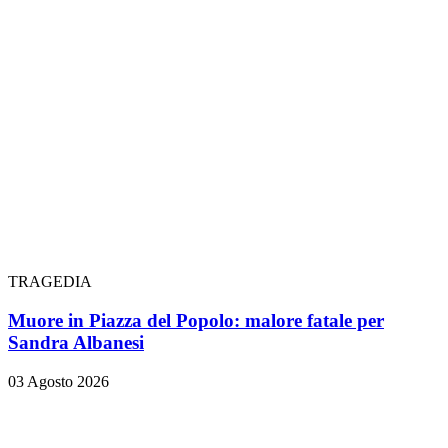
TRAGEDIA
Muore in Piazza del Popolo: malore fatale per
Sandra Albanesi
03 Agosto 2026