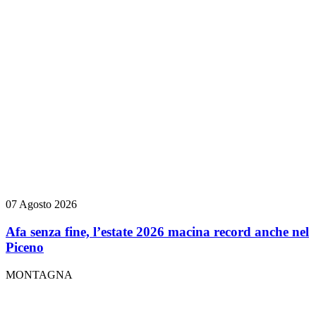
07 Agosto 2026
Afa senza fine, l’estate 2026 macina record anche nel
Piceno
MONTAGNA