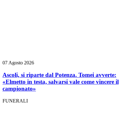
07 Agosto 2026
Ascoli, si riparte dal Potenza. Tomei avverte:
«Elmetto in testa, salvarsi vale come vincere il
campionato»
FUNERALI