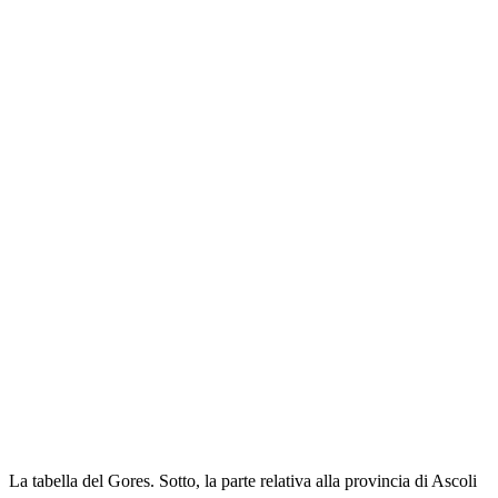
La tabella del Gores. Sotto, la parte relativa alla provincia di Ascoli