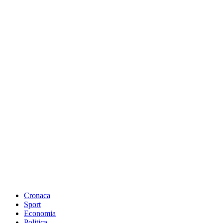
Cronaca
Sport
Economia
Politica