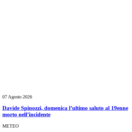
07 Agosto 2026
Davide Spinozzi, domenica l’ultimo saluto al 19enne
morto nell’incidente
METEO