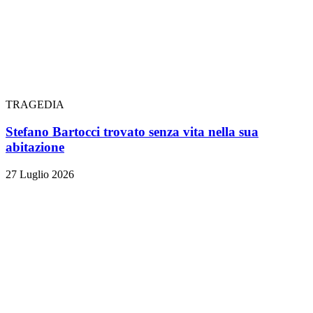
TRAGEDIA
Stefano Bartocci trovato senza vita nella sua
abitazione
27 Luglio 2026