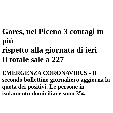
Gores, nel Piceno 3 contagi in
più
rispetto alla giornata di ieri
Il totale sale a 227
EMERGENZA CORONAVIRUS - Il
secondo bollettino giornaliero aggiorna la
quota dei positivi. Le persone in
isolamento domiciliare sono 354