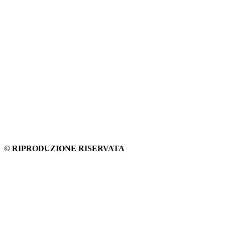
© RIPRODUZIONE RISERVATA