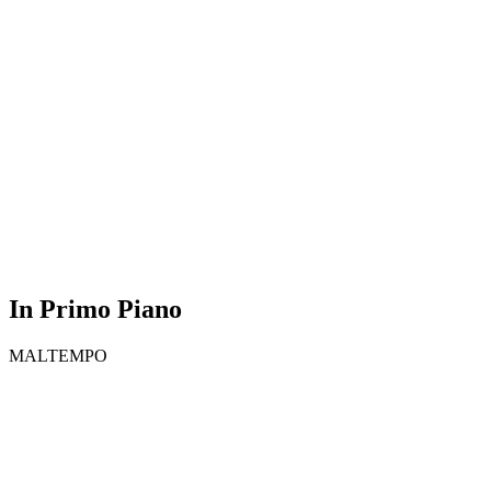
In Primo Piano
MALTEMPO