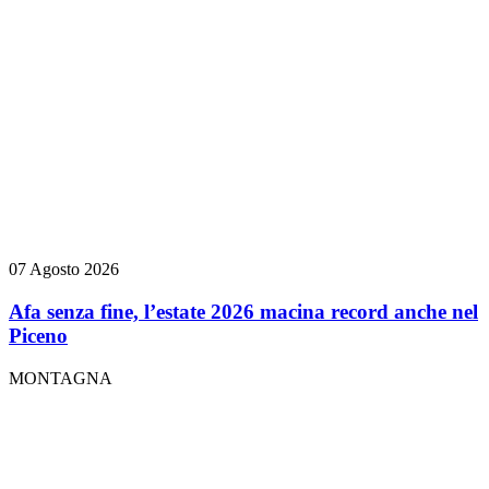
07 Agosto 2026
Afa senza fine, l’estate 2026 macina record anche nel
Piceno
MONTAGNA