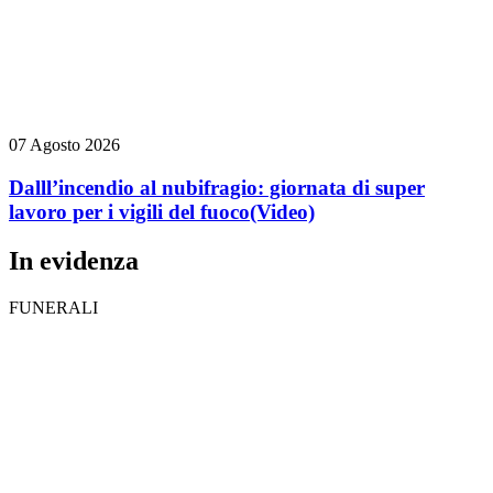
07 Agosto 2026
Dalll’incendio al nubifragio: giornata di super
lavoro per i vigili del fuoco
(Video)
In evidenza
FUNERALI