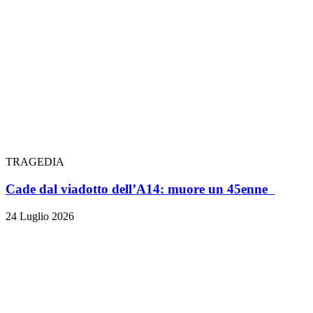
TRAGEDIA
Cade dal viadotto dell’A14: muore un 45enne
24 Luglio 2026