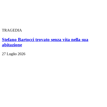
TRAGEDIA
Stefano Bartocci trovato senza vita nella sua
abitazione
27 Luglio 2026