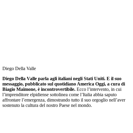
Diego Della Valle
Diego Della Valle parla agli italiani negli Stati Uniti. E il suo
messaggio, pubblicato sul quotidiano America Oggi, a cura di
Biagio Maimone, è incontrovertibile.
Ecco l’intervento, in cui
l’imprenditore elpidiense sottolinea come l’Italia abbia saputo
affrontare l’emergenza, dimostrando tutto il suo orgoglio nell’aver
sostenuto la cultura del nostro Paese nel mondo.