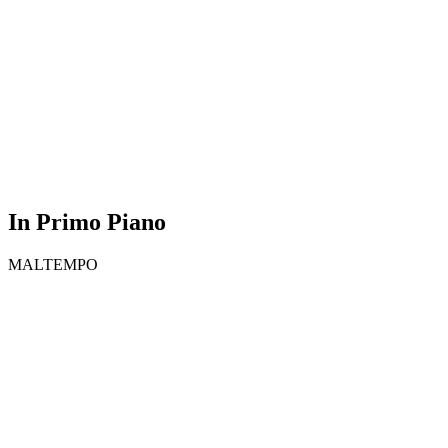
In Primo Piano
MALTEMPO