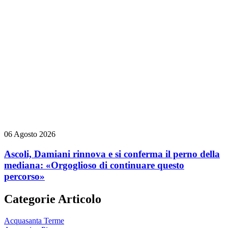
06 Agosto 2026
Ascoli, Damiani rinnova e si conferma il perno della
mediana: «Orgoglioso di continuare questo
percorso»
Categorie Articolo
Acquasanta Terme