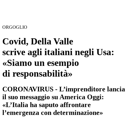
ORGOGLIO
Covid, Della Valle
scrive agli italiani negli Usa:
«Siamo un esempio
di responsabilità»
CORONAVIRUS - L’imprenditore lancia
il suo messaggio su America Oggi:
«L’Italia ha saputo affrontare
l’emergenza con determinazione»