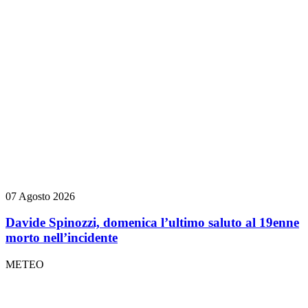
07 Agosto 2026
Davide Spinozzi, domenica l’ultimo saluto al 19enne
morto nell’incidente
METEO