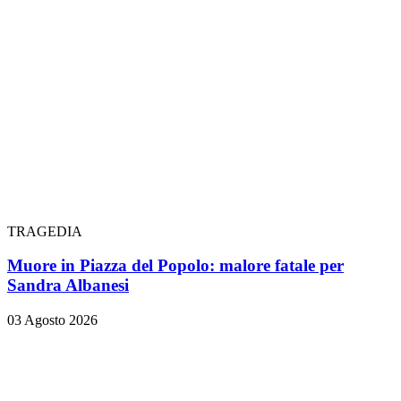
TRAGEDIA
Muore in Piazza del Popolo: malore fatale per
Sandra Albanesi
03 Agosto 2026