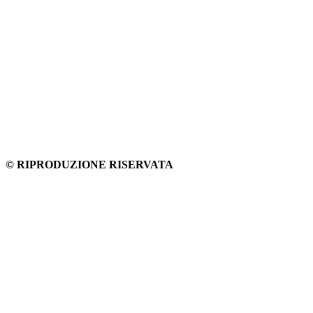
© RIPRODUZIONE RISERVATA