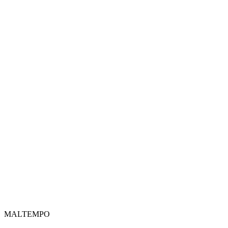
MALTEMPO