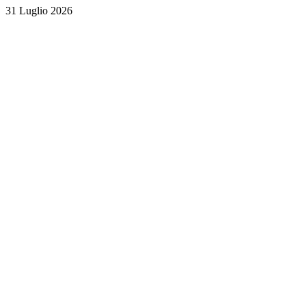
31 Luglio 2026