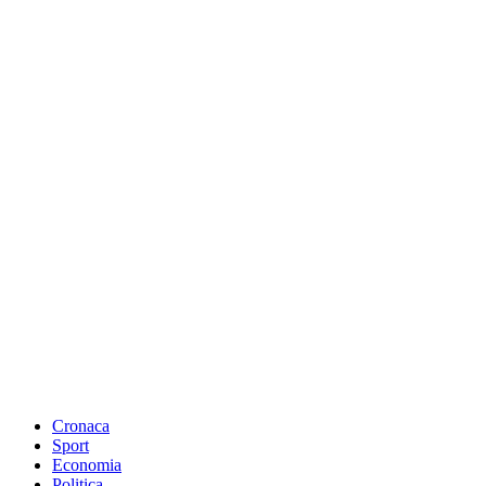
Cronaca
Sport
Economia
Politica