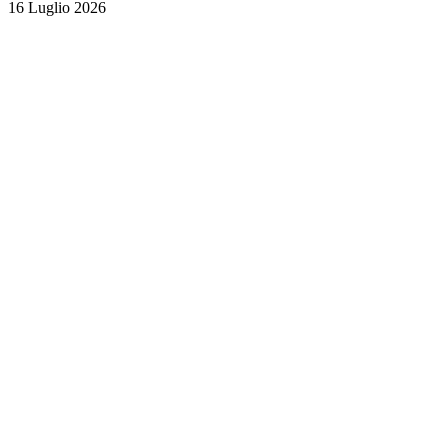
16 Luglio 2026