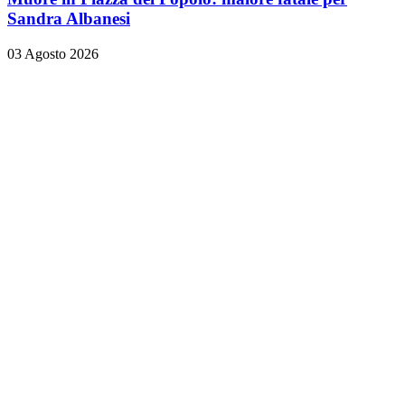
Sandra Albanesi
03 Agosto 2026