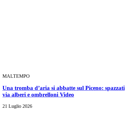
MALTEMPO
Una tromba d’aria si abbatte sul Piceno: spazzati
via alberi e ombrelloni
Video
21 Luglio 2026