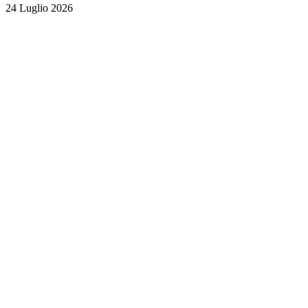
24 Luglio 2026