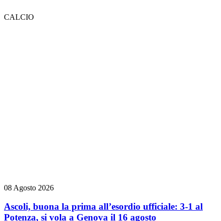
CALCIO
08 Agosto 2026
Ascoli, buona la prima all’esordio ufficiale: 3-1 al
Potenza, si vola a Genova il 16 agosto