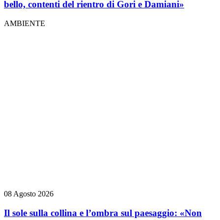
bello, contenti del rientro di Gori e Damiani»
AMBIENTE
08 Agosto 2026
Il sole sulla collina e l’ombra sul paesaggio: «Non