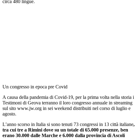
circa 480 lingue.
Un congresso in epoca pre Covid
A causa della pandemia di Covid-19, per la prima volta nella storia i
Testimoni di Geova terranno il loro congresso annuale in streaming
sul sito www.jw.org in sei weekend distribuiti nel corso di luglio e
agosto.
L’anno scorso in Italia si sono tenuti 73 congressi in 13 città italiane
,
tra cui tre a Rimini dove su un totale di 65.000 presenze, ben
erano 30.000 dalle Marche e 6.000 dalla provincia di Ascoli