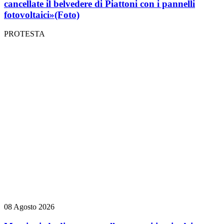
cancellate il belvedere di Piattoni con i pannelli
fotovoltaici»
(Foto)
PROTESTA
08 Agosto 2026