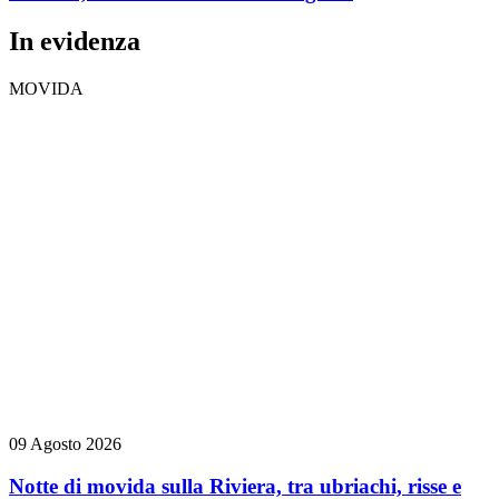
In evidenza
MOVIDA
09 Agosto 2026
Notte di movida sulla Riviera, tra ubriachi, risse e