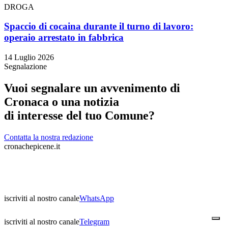
DROGA
Spaccio di cocaina durante il turno di lavoro:
operaio arrestato in fabbrica
14 Luglio 2026
Segnalazione
Vuoi segnalare un avvenimento di
Cronaca o una notizia
di interesse del tuo Comune?
Contatta la nostra redazione
cronachepicene.it
iscriviti al nostro canale
WhatsApp
iscriviti al nostro canale
Telegram