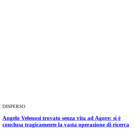
DISPERSO
Angelo Velenosi trovato senza vita ad Agore: si è
conclusa tragicamente la vasta operazione di ricerca