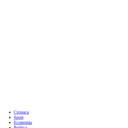
Cronaca
Sport
Economia
Politica