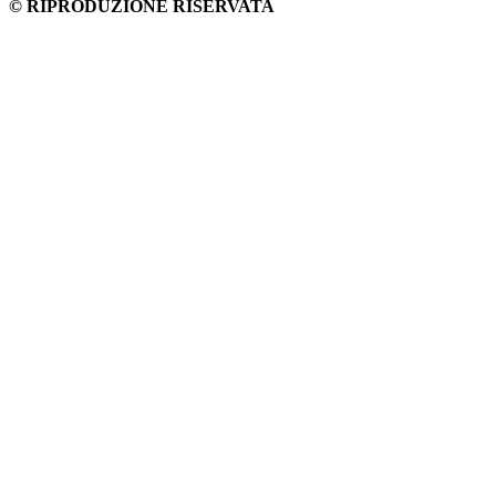
© RIPRODUZIONE RISERVATA