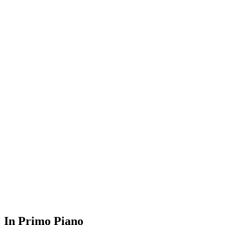
In Primo Piano