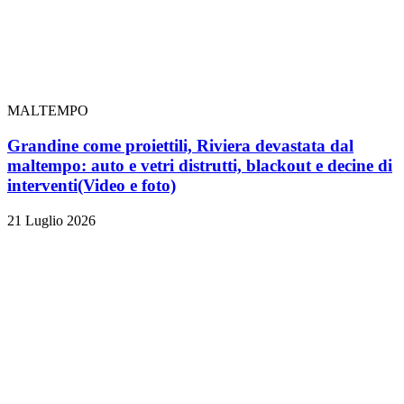
MALTEMPO
Grandine come proiettili, Riviera devastata dal
maltempo: auto e vetri distrutti, blackout e decine di
interventi
(Video e foto)
21 Luglio 2026