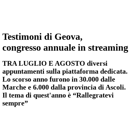
Testimoni di Geova,
congresso annuale in streaming
TRA LUGLIO E AGOSTO diversi
appuntamenti sulla piattaforma dedicata.
Lo scorso anno furono in 30.000 dalle
Marche e 6.000 dalla provincia di Ascoli.
Il tema di quest'anno è “Rallegratevi
sempre”