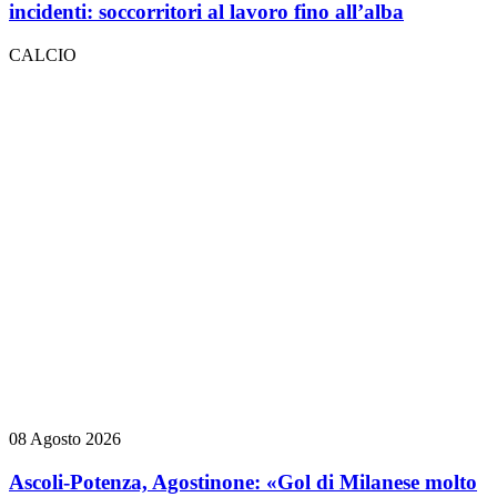
incidenti: soccorritori al lavoro fino all’alba
CALCIO
08 Agosto 2026
Ascoli-Potenza, Agostinone: «Gol di Milanese molto